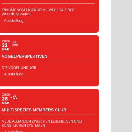
TRÄUME VOM EIGENHEIM - WEGE AUS DER
WOHNUNGSKRISE
:
Ausstellung
2026
09
22
AUG
MAR
VOGELPERSPEKTIVEN
DIE VÖGEL UND WIR
:
Ausstellung
2026
06
28
SEP
MAR
MULTISPEZIES MEMBERS CLUB
NEUE ALLIANZEN ZWISCHEN LEBENDIGEN UND
KÜNSTLICHEN SYSTEMEN
:
Ausstellung