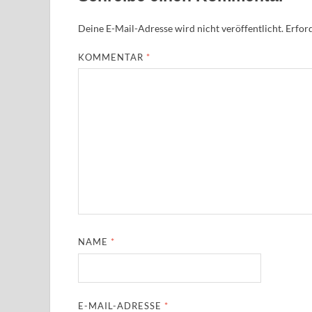
Deine E-Mail-Adresse wird nicht veröffentlicht.
Erford
KOMMENTAR
*
NAME
*
E-MAIL-ADRESSE
*