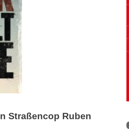
in Straßencop Ruben