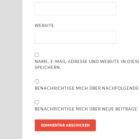
WEBSITE
NAME, E-MAIL-ADRESSE UND WEBSITE IN DI
SPEICHERN.
BENACHRICHTIGE MICH ÜBER NACHFOLGENDE
BENACHRICHTIGE MICH ÜBER NEUE BEITRÄGE V