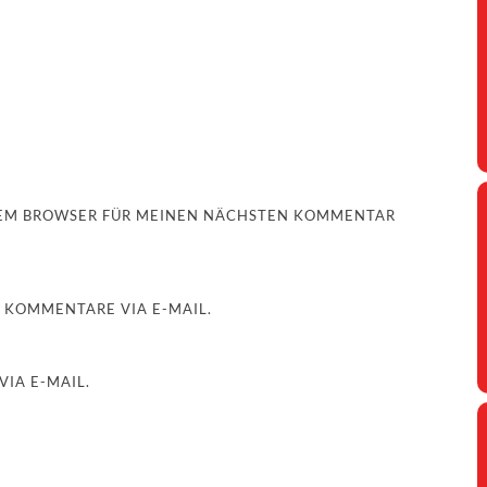
ESEM BROWSER FÜR MEINEN NÄCHSTEN KOMMENTAR
 KOMMENTARE VIA E-MAIL.
IA E-MAIL.