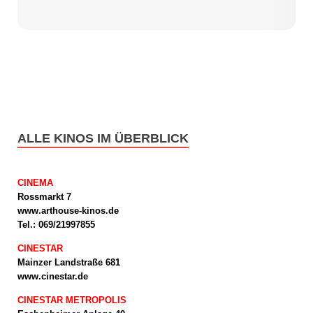
ALLE KINOS IM ÜBERBLICK
CINEMA
Rossmarkt 7
www.arthouse-kinos.de
Tel.: 069/21997855
CINESTAR
Mainzer Landstraße 681
www.cinestar.de
CINESTAR METROPOLIS