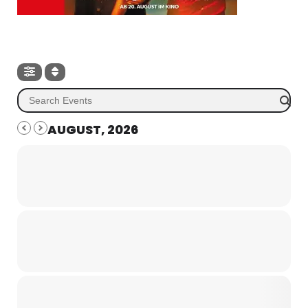
AUGUST, 2026