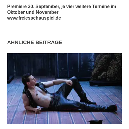
Premiere 30. September, je vier weitere Termine im
Oktober und November
www.freiesschauspiel.de
ÄHNLICHE BEITRÄGE