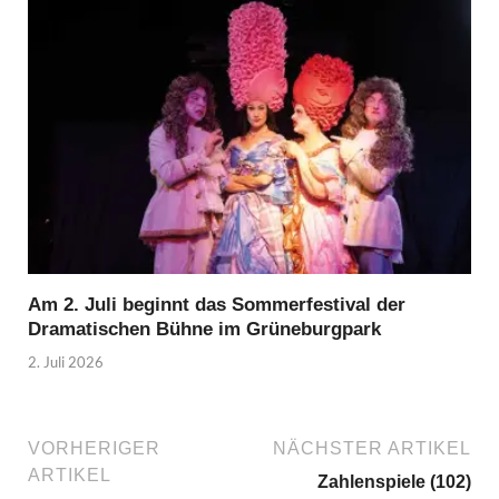
Am 2. Juli beginnt das Sommerfestival der
Dramatischen Bühne im Grüneburgpark
2. Juli 2026
VORHERIGER
NÄCHSTER ARTIKEL
ARTIKEL
Zahlenspiele (102)