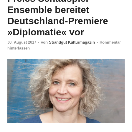
Ensemble bereitet
Deutschland-Premiere
»Diplomatie« vor
30. August 2017
-
von
Strandgut Kulturmagazin
-
Kommentar
hinterlassen