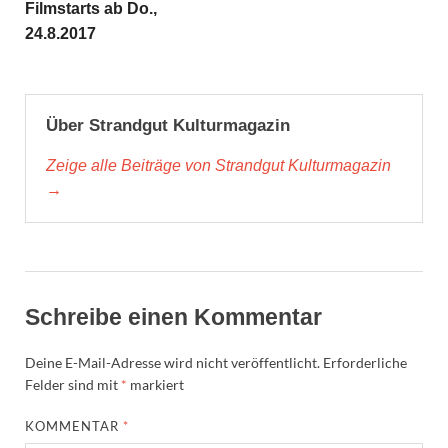
Filmstarts ab Do.,
24.8.2017
Über Strandgut Kulturmagazin
Zeige alle Beiträge von Strandgut Kulturmagazin
→
Schreibe einen Kommentar
Deine E-Mail-Adresse wird nicht veröffentlicht.
Erforderliche
Felder sind mit
*
markiert
KOMMENTAR
*