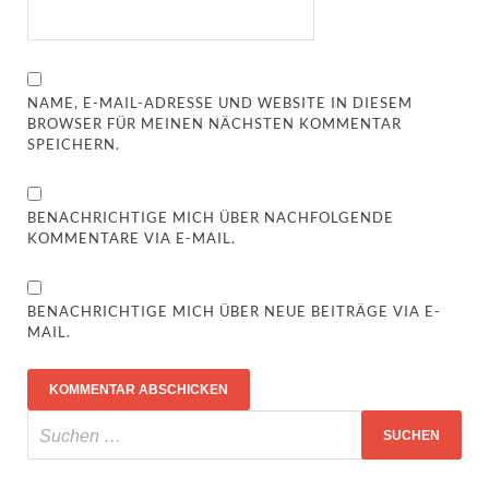
NAME, E-MAIL-ADRESSE UND WEBSITE IN DIESEM
BROWSER FÜR MEINEN NÄCHSTEN KOMMENTAR
SPEICHERN.
BENACHRICHTIGE MICH ÜBER NACHFOLGENDE
KOMMENTARE VIA E-MAIL.
BENACHRICHTIGE MICH ÜBER NEUE BEITRÄGE VIA E-
MAIL.