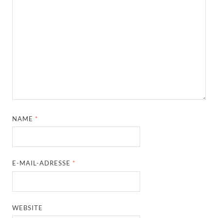
NAME
*
E-MAIL-ADRESSE
*
WEBSITE