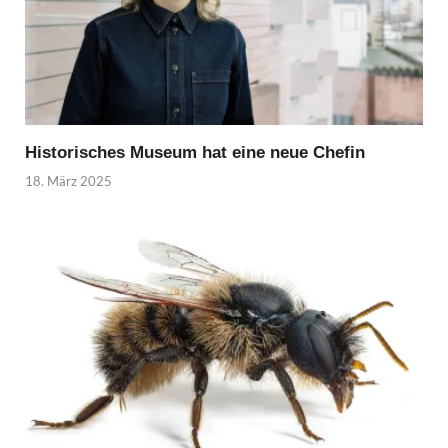
Historisches Museum hat eine neue Chefin
18. März 2025