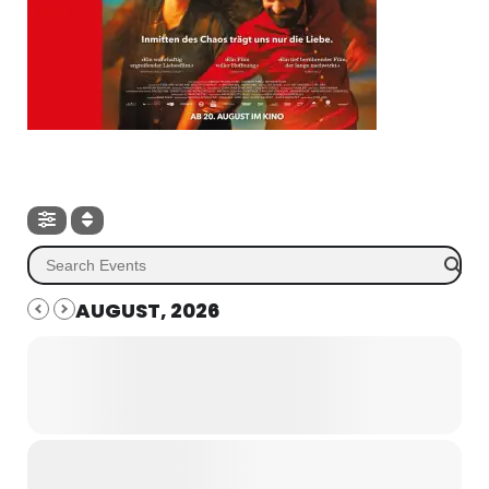
AUGUST, 2026