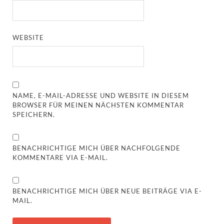
WEBSITE
NAME, E-MAIL-ADRESSE UND WEBSITE IN DIESEM
BROWSER FÜR MEINEN NÄCHSTEN KOMMENTAR
SPEICHERN.
BENACHRICHTIGE MICH ÜBER NACHFOLGENDE
KOMMENTARE VIA E-MAIL.
BENACHRICHTIGE MICH ÜBER NEUE BEITRÄGE VIA E-
MAIL.