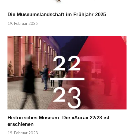
Die Museumslandschaft im Frühjahr 2025
19. Februar 2025
Historisches Museum: Die »Aura« 22/23 ist
erschienen
19. Februar 2023