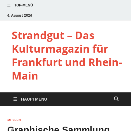
TOP-MENÜ
6. August 2026
Strandgut – Das
Kulturmagazin für
Frankfurt und Rhein-
Main
HAUPTMENÜ
MUSEEN
Graphische Sammlung