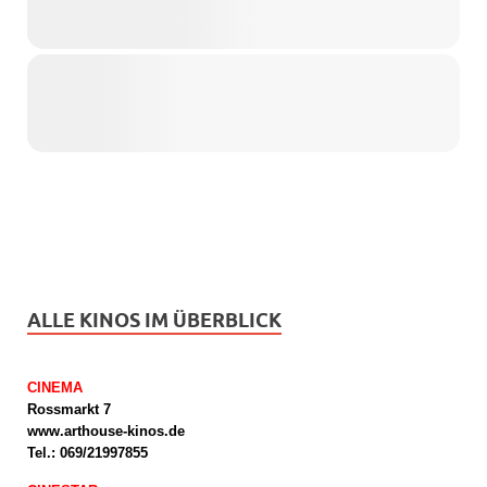
ALLE KINOS IM ÜBERBLICK
CINEMA
Rossmarkt 7
www.arthouse-kinos.de
Tel.: 069/21997855