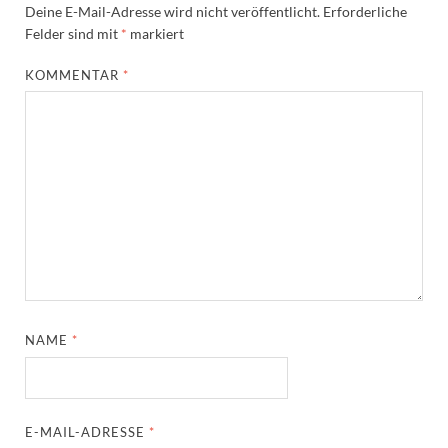
Deine E-Mail-Adresse wird nicht veröffentlicht.
Erforderliche
Felder sind mit
*
markiert
KOMMENTAR
*
NAME
*
E-MAIL-ADRESSE
*