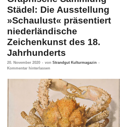
Städel: Die Ausstellung
»Schaulust« präsentiert
niederländische
Zeichenkunst des 18.
Jahrhunderts
20. November 2020
-
von
Strandgut Kulturmagazin
-
Kommentar hinterlassen