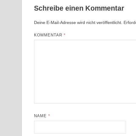
Schreibe einen Kommentar
Deine E-Mail-Adresse wird nicht veröffentlicht.
Erford
KOMMENTAR
*
NAME
*