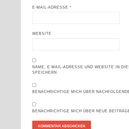
E-MAIL-ADRESSE
*
WEBSITE
NAME, E-MAIL-ADRESSE UND WEBSITE IN D
SPEICHERN.
BENACHRICHTIGE MICH ÜBER NACHFOLGENDE
BENACHRICHTIGE MICH ÜBER NEUE BEITRÄGE