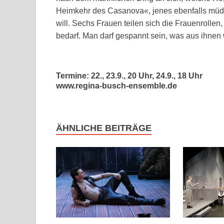
Heimkehr des Casanova«, jenes ebenfalls müd
will. Sechs Frauen teilen sich die Frauenroll
bedarf. Man darf gespannt sein, was aus ihnen 
Termine: 22., 23.9., 20 Uhr, 24.9., 18 Uhr
www.regina-busch-ensemble.de
ÄHNLICHE BEITRÄGE