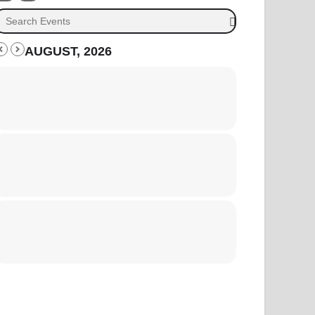
AUGUST, 2026