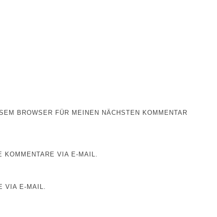
IESEM BROWSER FÜR MEINEN NÄCHSTEN KOMMENTAR
 KOMMENTARE VIA E-MAIL.
 VIA E-MAIL.