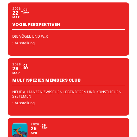
2026
09
22
AUG
MAR
VOGELPERSPEKTIVEN
DIE VÖGEL UND WIR
:
Ausstellung
2026
06
28
SEP
MAR
MULTISPEZIES MEMBERS CLUB
NEUE ALLIANZEN ZWISCHEN LEBENDIGEN UND KÜNSTLICHEN
SYSTEMEN
:
Ausstellung
2026
25
25
OCT
APR