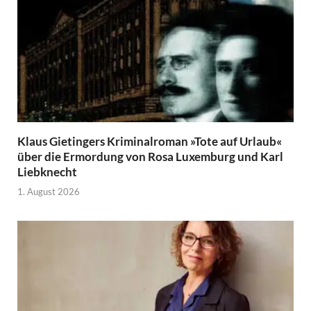
Klaus Gietingers Kriminalroman »Tote auf Urlaub«
über die Ermordung von Rosa Luxemburg und Karl
Liebknecht
1. August 2026