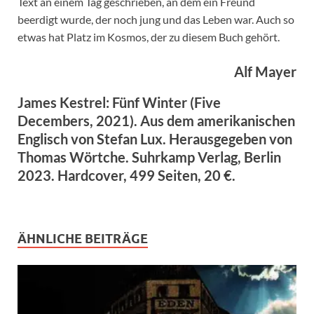
Text an einem Tag geschrieben, an dem ein Freund
beerdigt wurde, der noch jung und das Leben war. Auch so
etwas hat Platz im Kosmos, der zu diesem Buch gehört.
Alf Mayer
James Kestrel: Fünf Winter (Five
Decembers, 2021). Aus dem amerikanischen
Englisch von Stefan Lux. Herausgegeben von
Thomas Wörtche. Suhrkamp Verlag, Berlin
2023. Hardcover, 499 Seiten, 20 €.
ÄHNLICHE BEITRÄGE