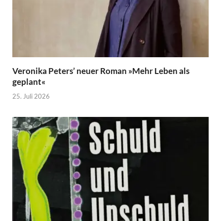
Veronika Peters’ neuer Roman »Mehr Leben als
geplant«
25. Juli 2026