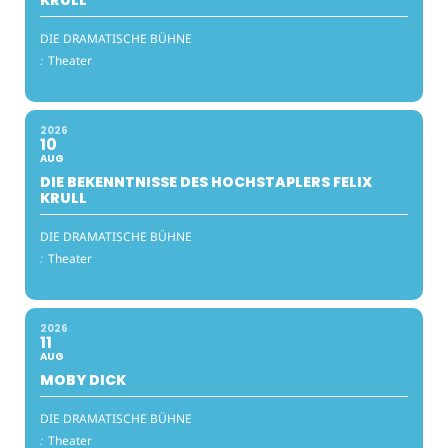
DIE DRAMATISCHE BÜHNE
:
Theater
2026
10
AUG
DIE BEKENNTNISSE DES HOCHSTAPLERS FELIX
KRULL
DIE DRAMATISCHE BÜHNE
:
Theater
2026
11
AUG
MOBY DICK
DIE DRAMATISCHE BÜHNE
:
Theater