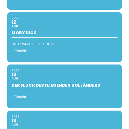
2026
12
AUG
MOBY DICK
DIE DRAMATISCHE BÜHNE
:
Theater
2026
13
AUG
DER FLUCH DES FLIEGENDEN HOLLÄNDERS
:
Theater
2026
13
AUG