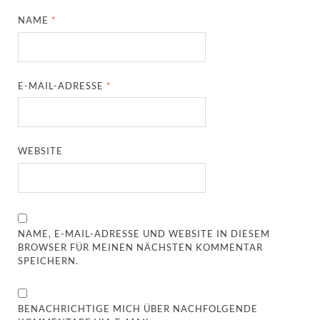
NAME
*
E-MAIL-ADRESSE
*
WEBSITE
NAME, E-MAIL-ADRESSE UND WEBSITE IN DIESEM
BROWSER FÜR MEINEN NÄCHSTEN KOMMENTAR
SPEICHERN.
BENACHRICHTIGE MICH ÜBER NACHFOLGENDE