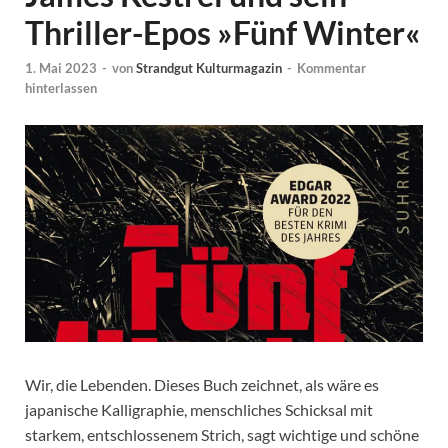
Thriller-Epos »Fünf Winter«
1. Mai 2023
-
von
Strandgut Kulturmagazin
-
Kommentar
hinterlassen
Wir, die Lebenden. Dieses Buch zeichnet, als wäre es
japanische Kalligraphie, menschliches Schicksal mit
starkem, entschlossenem Strich, sagt wichtige und schöne