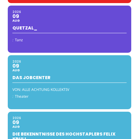
2026
09
AUG
QUETZAL_
:
Tanz
2026
09
AUG
DAS JOBCENTER
VON: ALLE ACHTUNG KOLLEKTIV
:
Theater
2026
09
AUG
DIE BEKENNTNISSE DES HOCHSTAPLERS FELIX
KRULL