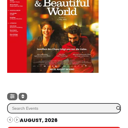
AUGUST, 2026