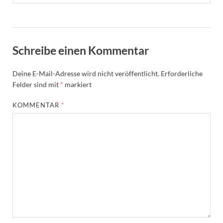
Schreibe einen Kommentar
Deine E-Mail-Adresse wird nicht veröffentlicht.
Erforderliche
Felder sind mit
*
markiert
KOMMENTAR
*