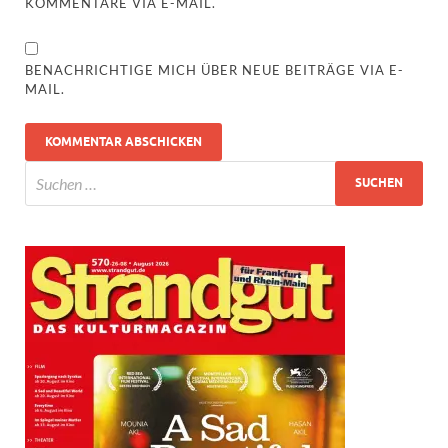
KOMMENTARE VIA E-MAIL.
BENACHRICHTIGE MICH ÜBER NEUE BEITRÄGE VIA E-
MAIL.