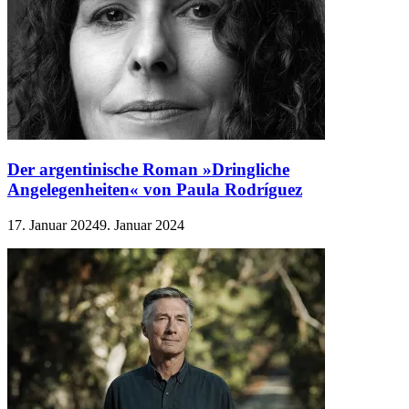
Der argentinische Roman »Dringliche
Angelegenheiten« von Paula Rodríguez
17. Januar 2024
9. Januar 2024