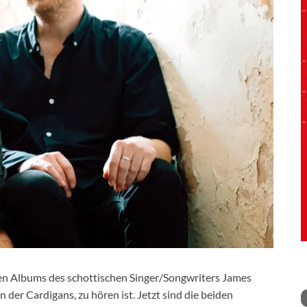
euen Albums des schottischen Singer/Songwriters James
 der Cardigans, zu hören ist. Jetzt sind die beiden