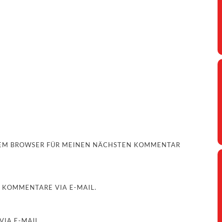
ESEM BROWSER FÜR MEINEN NÄCHSTEN KOMMENTAR
 KOMMENTARE VIA E-MAIL.
IA E-MAIL.