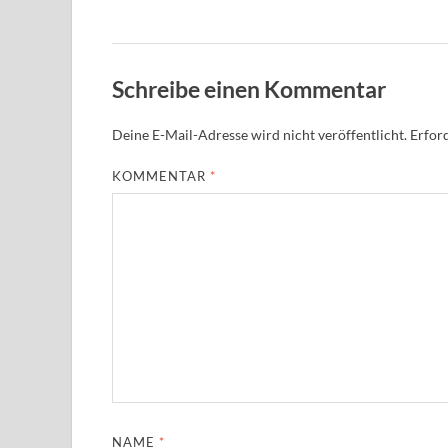
Schreibe einen Kommentar
Deine E-Mail-Adresse wird nicht veröffentlicht.
Erford
KOMMENTAR
*
NAME
*