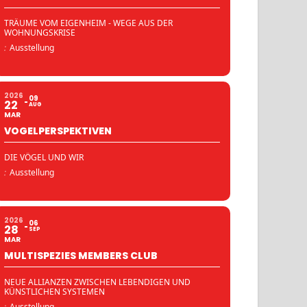
TRÄUME VOM EIGENHEIM - WEGE AUS DER
WOHNUNGSKRISE
:
Ausstellung
2026
09
22
AUG
MAR
VOGELPERSPEKTIVEN
DIE VÖGEL UND WIR
:
Ausstellung
2026
06
28
SEP
MAR
MULTISPEZIES MEMBERS CLUB
NEUE ALLIANZEN ZWISCHEN LEBENDIGEN UND
KÜNSTLICHEN SYSTEMEN
:
Ausstellung