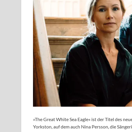
»The Great White Sea Eagle« ist der Titel des n
Yorkston, auf dem auch Nina Persson, die Sängerin