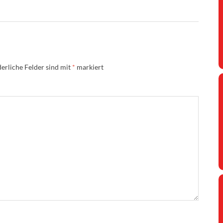
erliche Felder sind mit
*
markiert