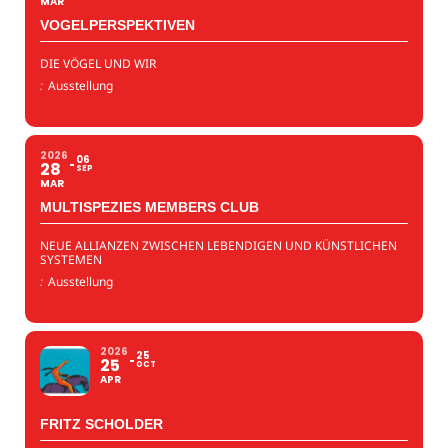
MAR
VOGELPERSPEKTIVEN
DIE VÖGEL UND WIR
:
Ausstellung
2026
06
28
SEP
MAR
MULTISPEZIES MEMBERS CLUB
NEUE ALLIANZEN ZWISCHEN LEBENDIGEN UND KÜNSTLICHEN
SYSTEMEN
:
Ausstellung
2026
25
25
OCT
APR
FRITZ SCHOLDER