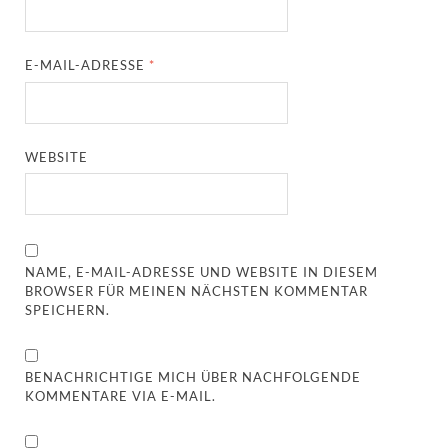
E-MAIL-ADRESSE
*
WEBSITE
NAME, E-MAIL-ADRESSE UND WEBSITE IN DIESEM
BROWSER FÜR MEINEN NÄCHSTEN KOMMENTAR
SPEICHERN.
BENACHRICHTIGE MICH ÜBER NACHFOLGENDE
KOMMENTARE VIA E-MAIL.