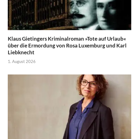
Klaus Gietingers Kriminalroman »Tote auf Urlaub«
über die Ermordung von Rosa Luxemburg und Karl
Liebknecht
1. August 2026