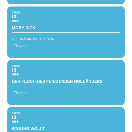
2026
12
AUG
MOBY DICK
DIE DRAMATISCHE BÜHNE
:
Theater
2026
13
AUG
DER FLUCH DES FLIEGENDEN HOLLÄNDERS
:
Theater
2026
13
AUG
WAS IHR WOLLT