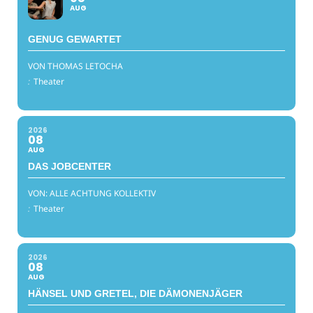
AUG
GENUG GEWARTET
VON THOMAS LETOCHA
:
Theater
2026
08
AUG
DAS JOBCENTER
VON: ALLE ACHTUNG KOLLEKTIV
:
Theater
2026
08
AUG
HÄNSEL UND GRETEL, DIE DÄMONENJÄGER