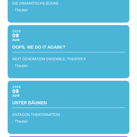
DIE DRAMATISCHE BÜHNE
:
Theater
2026
08
AUG
OOPS, WE DO IT AGAIN!?
NEXT GENERATION ENSEMBLE, THEATER X
:
Theater
2026
08
AUG
UNTER BÄUMEN
ANTAGON THEATERAKTION
:
Theater