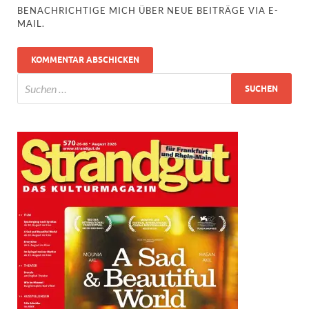
BENACHRICHTIGE MICH ÜBER NEUE BEITRÄGE VIA E-
MAIL.