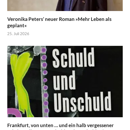
Veronika Peters’ neuer Roman »Mehr Leben als
geplant«
25. Juli 2026
Frankfurt, von unten … und ein halb vergessener