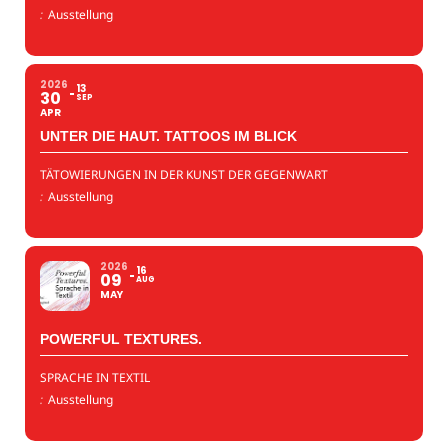
:
Ausstellung
2026
13
30
SEP
APR
UNTER DIE HAUT. TATTOOS IM BLICK
TÄTOWIERUNGEN IN DER KUNST DER GEGENWART
:
Ausstellung
2026
16
09
AUG
MAY
POWERFUL TEXTURES.
SPRACHE IN TEXTIL
:
Ausstellung