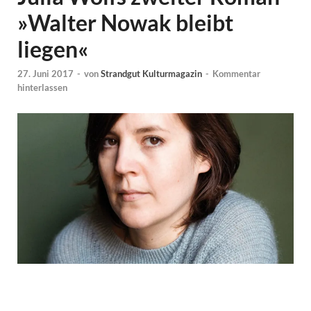
»Walter Nowak bleibt
liegen«
27. Juni 2017
-
von
Strandgut Kulturmagazin
-
Kommentar
hinterlassen