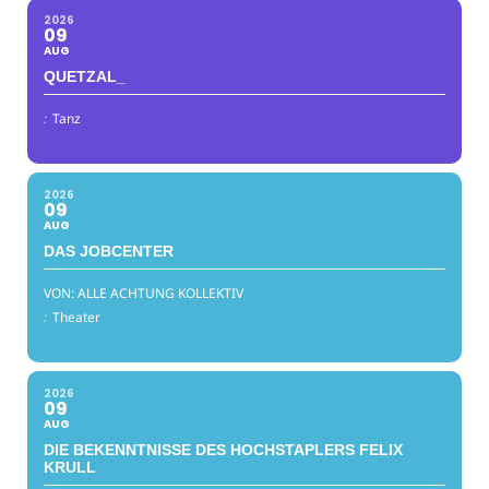
2026
09
AUG
QUETZAL_
:
Tanz
2026
09
AUG
DAS JOBCENTER
VON: ALLE ACHTUNG KOLLEKTIV
:
Theater
2026
09
AUG
DIE BEKENNTNISSE DES HOCHSTAPLERS FELIX
KRULL