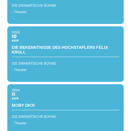
DIE DRAMATISCHE BÜHNE
:
Theater
2026
10
AUG
DIE BEKENNTNISSE DES HOCHSTAPLERS FELIX
KRULL
DIE DRAMATISCHE BÜHNE
:
Theater
2026
11
AUG
MOBY DICK
DIE DRAMATISCHE BÜHNE
:
Theater