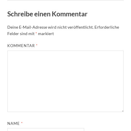
Schreibe einen Kommentar
Deine E-Mail-Adresse wird nicht veröffentlicht.
Erforderliche
Felder sind mit
*
markiert
KOMMENTAR
*
NAME
*