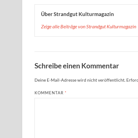
Über Strandgut Kulturmagazin
Zeige alle Beiträge von Strandgut Kulturmagazin
Schreibe einen Kommentar
Deine E-Mail-Adresse wird nicht veröffentlicht.
Erford
KOMMENTAR
*