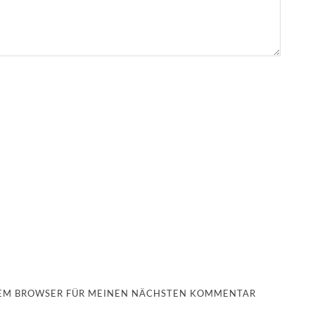
ESEM BROWSER FÜR MEINEN NÄCHSTEN KOMMENTAR