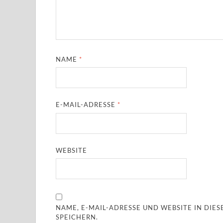
NAME
*
E-MAIL-ADRESSE
*
WEBSITE
NAME, E-MAIL-ADRESSE UND WEBSITE IN DI
SPEICHERN.