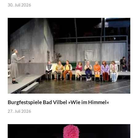
30. Juli 2026
Burgfestspiele Bad Vilbel »Wie im Himmel«
27. Juli 2026