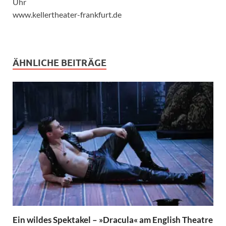
Uhr
www.kellertheater-frankfurt.de
ÄHNLICHE BEITRÄGE
Ein wildes Spektakel – »Dracula« am English Theatre