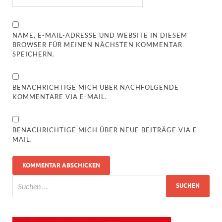
NAME, E-MAIL-ADRESSE UND WEBSITE IN DIESEM
BROWSER FÜR MEINEN NÄCHSTEN KOMMENTAR
SPEICHERN.
BENACHRICHTIGE MICH ÜBER NACHFOLGENDE
KOMMENTARE VIA E-MAIL.
BENACHRICHTIGE MICH ÜBER NEUE BEITRÄGE VIA E-
MAIL.