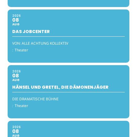
2026
08
AUG
DAS JOBCENTER
VON: ALLE ACHTUNG KOLLEKTIV
:
Theater
2026
08
AUG
HÄNSEL UND GRETEL, DIE DÄMONENJÄGER
DIE DRAMATISCHE BÜHNE
:
Theater
2026
08
AUG