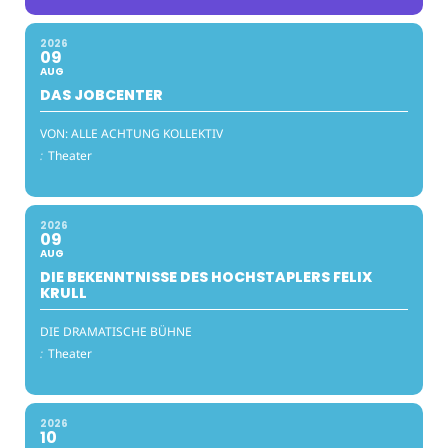
2026
09
AUG
DAS JOBCENTER
VON: ALLE ACHTUNG KOLLEKTIV
:
Theater
2026
09
AUG
DIE BEKENNTNISSE DES HOCHSTAPLERS FELIX
KRULL
DIE DRAMATISCHE BÜHNE
:
Theater
2026
10