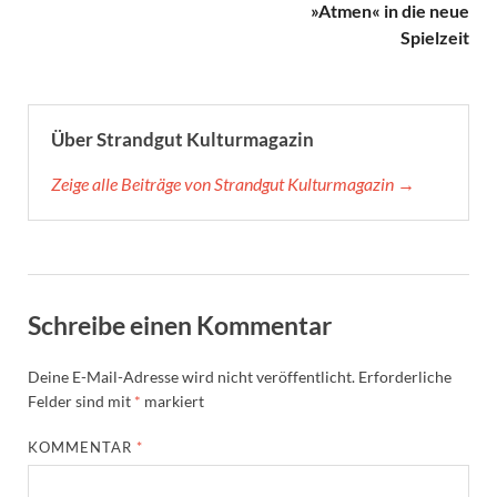
»Atmen« in die neue
Spielzeit
Über Strandgut Kulturmagazin
Zeige alle Beiträge von Strandgut Kulturmagazin →
Schreibe einen Kommentar
Deine E-Mail-Adresse wird nicht veröffentlicht.
Erforderliche
Felder sind mit
*
markiert
KOMMENTAR
*