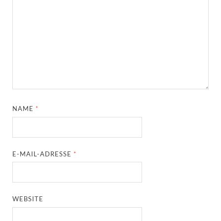
NAME
*
E-MAIL-ADRESSE
*
WEBSITE