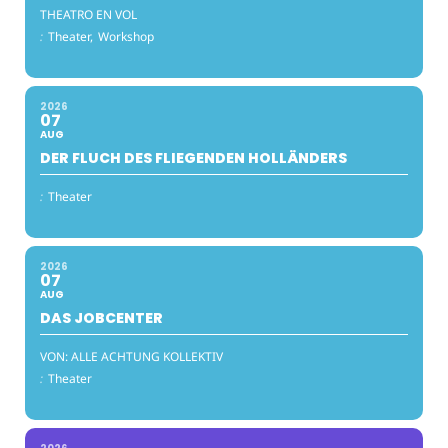
THEATRO EN VOL
:
Theater,
Workshop
2026
07
AUG
DER FLUCH DES FLIEGENDEN HOLLÄNDERS
:
Theater
2026
07
AUG
DAS JOBCENTER
VON: ALLE ACHTUNG KOLLEKTIV
:
Theater