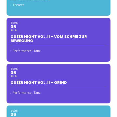
:
Theater
2026
06
AUG
QUEER NIGHT VOL. II – VOM SCHREI ZUR
BEWEGUNG
:
Performance,
Tanz
2026
06
AUG
QUEER NIGHT VOL. II – GRIND
:
Performance,
Tanz
2026
06