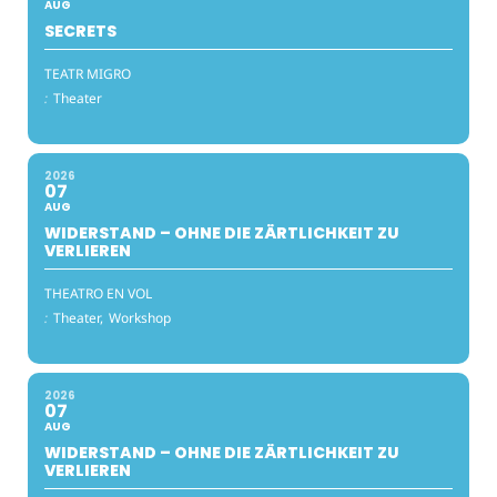
AUG
SECRETS
TEATR MIGRO
:
Theater
2026
07
AUG
WIDERSTAND – OHNE DIE ZÄRTLICHKEIT ZU
VERLIEREN
THEATRO EN VOL
:
Theater,
Workshop
2026
07
AUG
WIDERSTAND – OHNE DIE ZÄRTLICHKEIT ZU
VERLIEREN