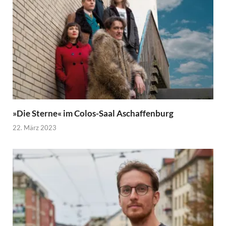
»Die Sterne« im Colos-Saal Aschaffenburg
22. März 2023