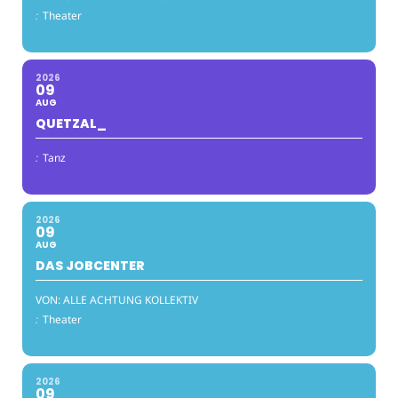
:
Theater
2026
09
AUG
QUETZAL_
:
Tanz
2026
09
AUG
DAS JOBCENTER
VON: ALLE ACHTUNG KOLLEKTIV
:
Theater
2026
09