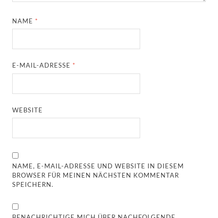
NAME
*
E-MAIL-ADRESSE
*
WEBSITE
NAME, E-MAIL-ADRESSE UND WEBSITE IN DIESEM
BROWSER FÜR MEINEN NÄCHSTEN KOMMENTAR
SPEICHERN.
BENACHRICHTIGE MICH ÜBER NACHFOLGENDE