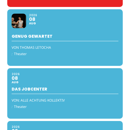
2026
08
AUG
GENUG GEWARTET
VON THOMAS LETOCHA
:
Theater
2026
08
AUG
DAS JOBCENTER
VON: ALLE ACHTUNG KOLLEKTIV
:
Theater
2026