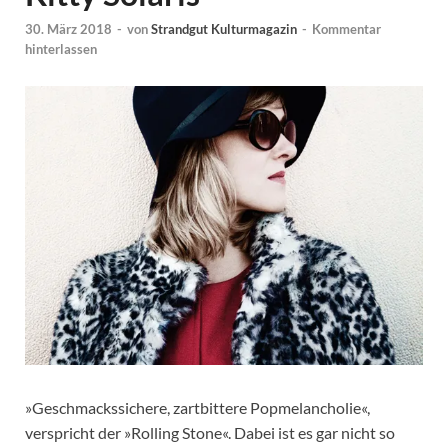
30. März 2018
-
von
Strandgut Kulturmagazin
-
Kommentar
hinterlassen
»Geschmackssichere, zartbittere Popmelancholie«,
verspricht der »Rolling Stone«. Dabei ist es gar nicht so