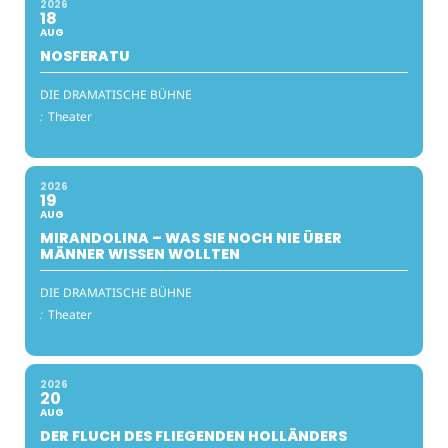
2026
18
AUG
NOSFERATU
DIE DRAMATISCHE BÜHNE
:
Theater
2026
19
AUG
MIRANDOLINA – WAS SIE NOCH NIE ÜBER
MÄNNER WISSEN WOLLTEN
DIE DRAMATISCHE BÜHNE
:
Theater
2026
20
AUG
DER FLUCH DES FLIEGENDEN HOLLÄNDERS