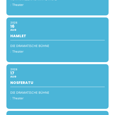
:
Theater
2026
16
AUG
HAMLET
DIE DRAMATISCHE BÜHNE
:
Theater
2026
17
AUG
NOSFERATU
DIE DRAMATISCHE BÜHNE
:
Theater