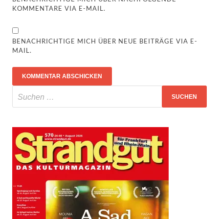
KOMMENTARE VIA E-MAIL.
BENACHRICHTIGE MICH ÜBER NEUE BEITRÄGE VIA E-
MAIL.