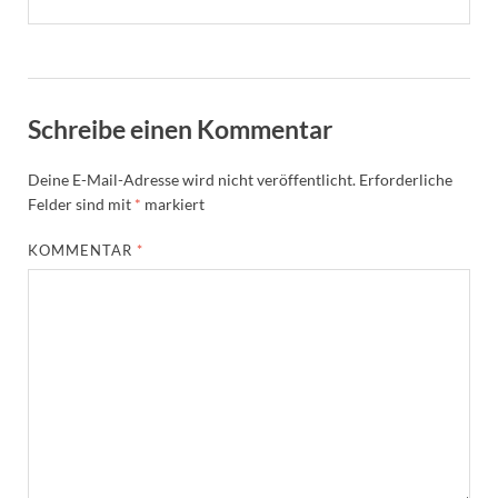
Schreibe einen Kommentar
Deine E-Mail-Adresse wird nicht veröffentlicht.
Erforderliche
Felder sind mit
*
markiert
KOMMENTAR
*