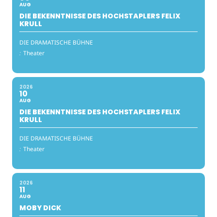
AUG
DIE BEKENNTNISSE DES HOCHSTAPLERS FELIX
KRULL
DIE DRAMATISCHE BÜHNE
:
Theater
2026
10
AUG
DIE BEKENNTNISSE DES HOCHSTAPLERS FELIX
KRULL
DIE DRAMATISCHE BÜHNE
:
Theater
2026
11
AUG
MOBY DICK