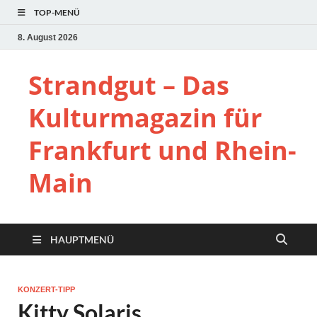
TOP-MENÜ
8. August 2026
Strandgut – Das
Kulturmagazin für
Frankfurt und Rhein-
Main
HAUPTMENÜ
KONZERT-TIPP
Kitty Solaris