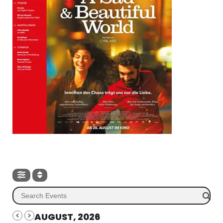
AUGUST, 2026