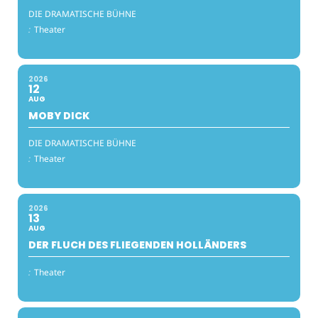
DIE DRAMATISCHE BÜHNE
:
Theater
2026
12
AUG
MOBY DICK
DIE DRAMATISCHE BÜHNE
:
Theater
2026
13
AUG
DER FLUCH DES FLIEGENDEN HOLLÄNDERS
:
Theater