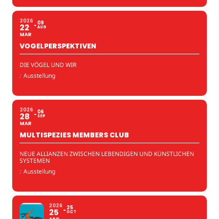
2026
09
22
AUG
MAR
VOGELPERSPEKTIVEN
DIE VÖGEL UND WIR
:
Ausstellung
2026
06
28
SEP
MAR
MULTISPEZIES MEMBERS CLUB
NEUE ALLIANZEN ZWISCHEN LEBENDIGEN UND KÜNSTLICHEN
SYSTEMEN
:
Ausstellung
2026
25
25
OCT