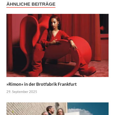
ÄHNLICHE BEITRÄGE
»Rimon« in der Brotfabrik Frankfurt
29. September 2025