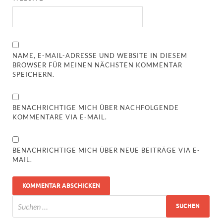
NAME, E-MAIL-ADRESSE UND WEBSITE IN DIESEM
BROWSER FÜR MEINEN NÄCHSTEN KOMMENTAR
SPEICHERN.
BENACHRICHTIGE MICH ÜBER NACHFOLGENDE
KOMMENTARE VIA E-MAIL.
BENACHRICHTIGE MICH ÜBER NEUE BEITRÄGE VIA E-
MAIL.