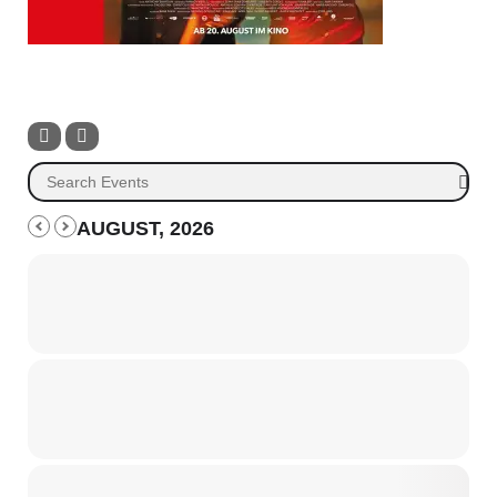
AUGUST, 2026