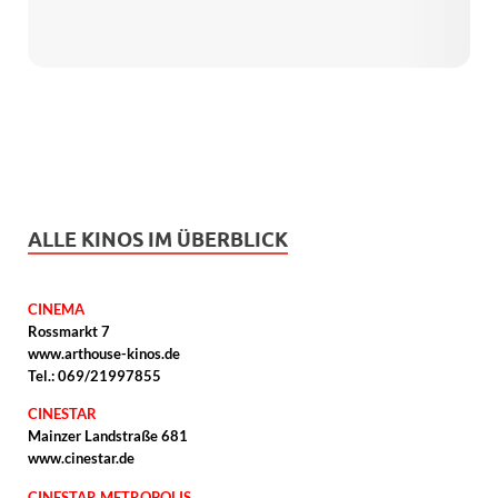
ALLE KINOS IM ÜBERBLICK
CINEMA
Rossmarkt 7
www.arthouse-kinos.de
Tel.: 069/21997855
CINESTAR
Mainzer Landstraße 681
www.cinestar.de
CINESTAR METROPOLIS