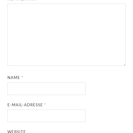
NAME
*
E-MAIL-ADRESSE
*
WEBSITE