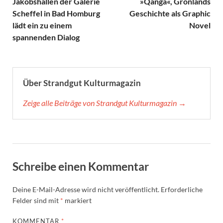
Jakobshallen der Galerie
»Qanga«, Grönlands
Scheffel in Bad Homburg
Geschichte als Graphic
lädt ein zu einem
Novel
spannenden Dialog
Über Strandgut Kulturmagazin
Zeige alle Beiträge von Strandgut Kulturmagazin →
Schreibe einen Kommentar
Deine E-Mail-Adresse wird nicht veröffentlicht.
Erforderliche
Felder sind mit
*
markiert
KOMMENTAR
*