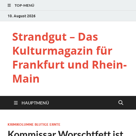
TOP-MENÜ
10. August 2026
Strandgut – Das
Kulturmagazin für
Frankfurt und Rhein-
Main
HAUPTMENÜ
KRIMIKOLUMNE BLUTIGE ERNTE
Kommissar Worschtfett ist