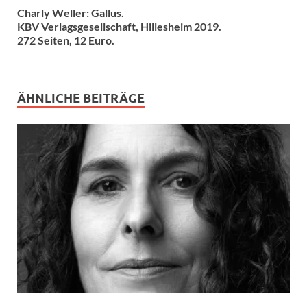
Charly Weller: Gallus.
KBV Verlagsgesellschaft, Hillesheim 2019.
272 Seiten, 12 Euro.
ÄHNLICHE BEITRÄGE