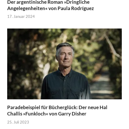
Der argentinische Roman »Dringliche
Angelegenheiten« von Paula Rodríguez
17. Januar 2024
Paradebeispiel für Bücherglück: Der neue Hal
Challis »Funkloch« von Garry Disher
25. Juli 2023