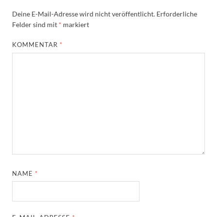
Deine E-Mail-Adresse wird nicht veröffentlicht.
Erforderliche
Felder sind mit
*
markiert
KOMMENTAR
*
NAME
*