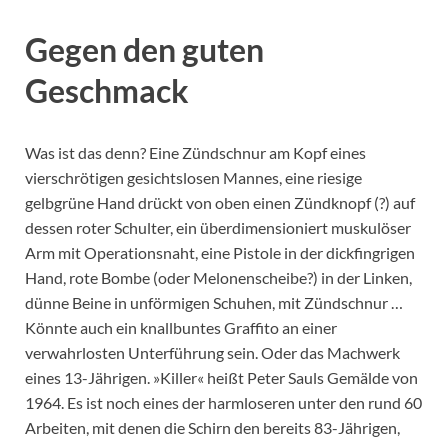
Gegen den guten
Geschmack
Was ist das denn? Eine Zündschnur am Kopf eines
vierschrötigen gesichtslosen Mannes, eine riesige
gelbgrüne Hand drückt von oben einen Zündknopf (?) auf
dessen roter Schulter, ein überdimensioniert muskulöser
Arm mit Operationsnaht, eine Pistole in der dickfingrigen
Hand, rote Bombe (oder Melonenscheibe?) in der Linken,
dünne Beine in unförmigen Schuhen, mit Zündschnur …
Könnte auch ein knallbuntes Graffito an einer
verwahrlosten Unterführung sein. Oder das Machwerk
eines 13-Jährigen. »Killer« heißt Peter Sauls Gemälde von
1964. Es ist noch eines der harmloseren unter den rund 60
Arbeiten, mit denen die Schirn den bereits 83-Jährigen,