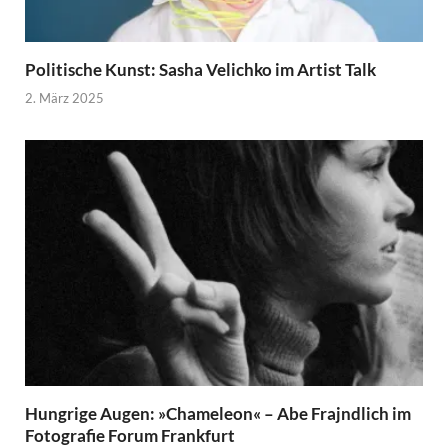
Politische Kunst: Sasha Velichko im Artist Talk
2. März 2025
Hungrige Augen: »Chameleon« – Abe Frajndlich im
Fotografie Forum Frankfurt