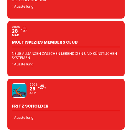
:
Ausstellung
2026
06
28
SEP
MAR
MULTISPEZIES MEMBERS CLUB
NEUE ALLIANZEN ZWISCHEN LEBENDIGEN UND KÜNSTLICHEN
SYSTEMEN
:
Ausstellung
2026
25
25
OCT
APR
FRITZ SCHOLDER
:
Ausstellung