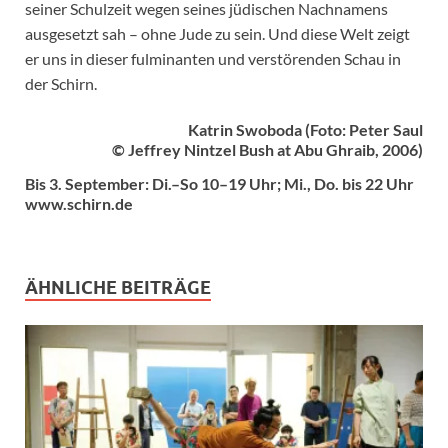
seiner Schulzeit wegen seines jüdischen Nachnamens
ausgesetzt sah – ohne Jude zu sein. Und diese Welt zeigt
er uns in dieser fulminanten und verstörenden Schau in
der Schirn.
Katrin Swoboda (Foto: Peter Saul
© Jeffrey Nintzel Bush at Abu Ghraib, 2006)
Bis 3. September: Di.–So 10–19 Uhr; Mi., Do. bis 22 Uhr
www.schirn.de
ÄHNLICHE BEITRÄGE