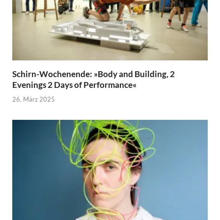
Schirn-Wochenende: »Body and Building, 2
Evenings 2 Days of Performance«
26. März 2025