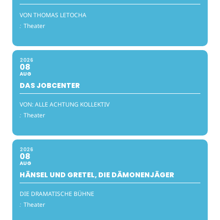
VON THOMAS LETOCHA
:
Theater
2026
08
AUG
DAS JOBCENTER
VON: ALLE ACHTUNG KOLLEKTIV
:
Theater
2026
08
AUG
HÄNSEL UND GRETEL, DIE DÄMONENJÄGER
DIE DRAMATISCHE BÜHNE
:
Theater