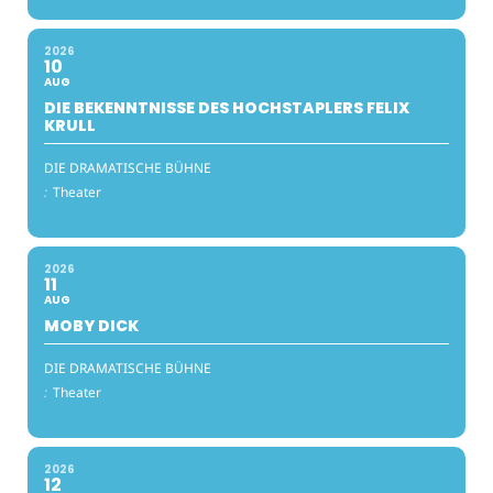
2026
10
AUG
DIE BEKENNTNISSE DES HOCHSTAPLERS FELIX
KRULL
DIE DRAMATISCHE BÜHNE
:
Theater
2026
11
AUG
MOBY DICK
DIE DRAMATISCHE BÜHNE
:
Theater
2026
12