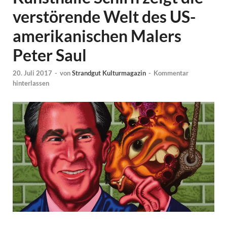
verstörende Welt des US-
amerikanischen Malers
Peter Saul
20. Juli 2017
-
von
Strandgut Kulturmagazin
-
Kommentar
hinterlassen