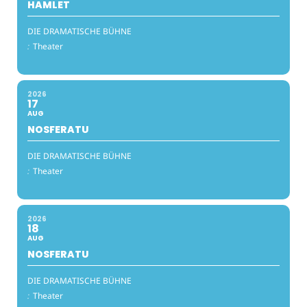
HAMLET
DIE DRAMATISCHE BÜHNE
:
Theater
2026
17
AUG
NOSFERATU
DIE DRAMATISCHE BÜHNE
:
Theater
2026
18
AUG
NOSFERATU
DIE DRAMATISCHE BÜHNE
:
Theater