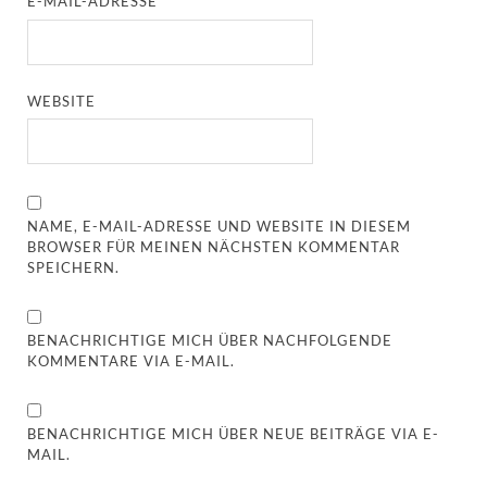
E-MAIL-ADRESSE
*
WEBSITE
NAME, E-MAIL-ADRESSE UND WEBSITE IN DIESEM
BROWSER FÜR MEINEN NÄCHSTEN KOMMENTAR
SPEICHERN.
BENACHRICHTIGE MICH ÜBER NACHFOLGENDE
KOMMENTARE VIA E-MAIL.
BENACHRICHTIGE MICH ÜBER NEUE BEITRÄGE VIA E-
MAIL.