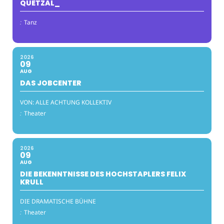
QUETZAL_
:
Tanz
2026
09
AUG
DAS JOBCENTER
VON: ALLE ACHTUNG KOLLEKTIV
:
Theater
2026
09
AUG
DIE BEKENNTNISSE DES HOCHSTAPLERS FELIX
KRULL
DIE DRAMATISCHE BÜHNE
:
Theater