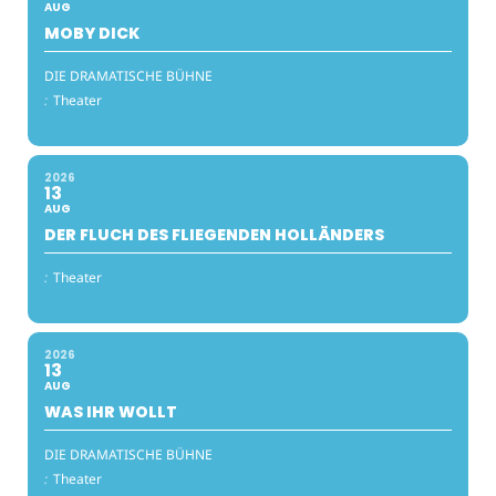
AUG
MOBY DICK
DIE DRAMATISCHE BÜHNE
:
Theater
2026
13
AUG
DER FLUCH DES FLIEGENDEN HOLLÄNDERS
:
Theater
2026
13
AUG
WAS IHR WOLLT
DIE DRAMATISCHE BÜHNE
:
Theater