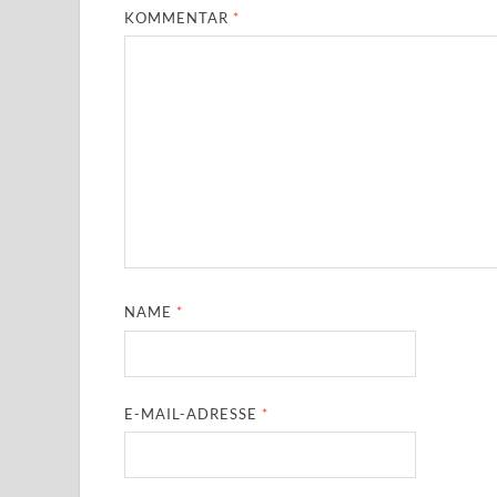
KOMMENTAR
*
NAME
*
E-MAIL-ADRESSE
*