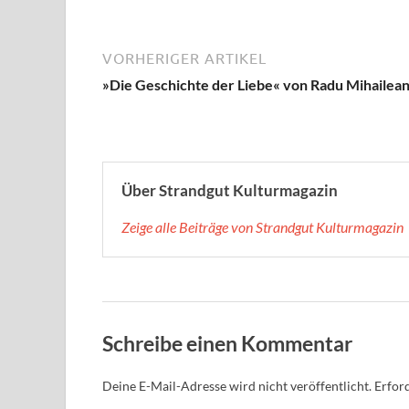
VORHERIGER ARTIKEL
»Die Geschichte der Liebe« von Radu Mihailea
Über Strandgut Kulturmagazin
Zeige alle Beiträge von Strandgut Kulturmagazin
Schreibe einen Kommentar
Deine E-Mail-Adresse wird nicht veröffentlicht.
Erford