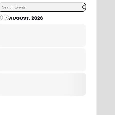
AUGUST, 2026