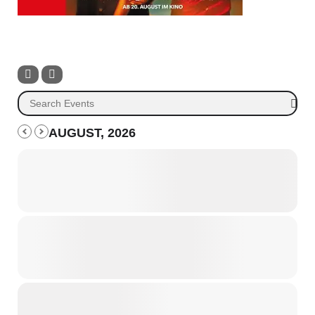
AUGUST, 2026