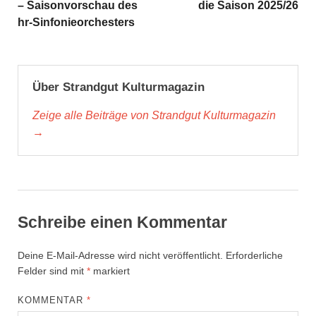
– Saisonvorschau des
die Saison 2025/26
hr-Sinfonieorchesters
Über Strandgut Kulturmagazin
Zeige alle Beiträge von Strandgut Kulturmagazin
→
Schreibe einen Kommentar
Deine E-Mail-Adresse wird nicht veröffentlicht.
Erforderliche
Felder sind mit
*
markiert
KOMMENTAR
*