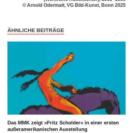
© Arnold Odermatt, VG Bild-Kunst, Bonn 2025
ÄHNLICHE BEITRÄGE
Das MMK zeigt »Fritz Scholder« in einer ersten
außeramerikanischen Ausstellung