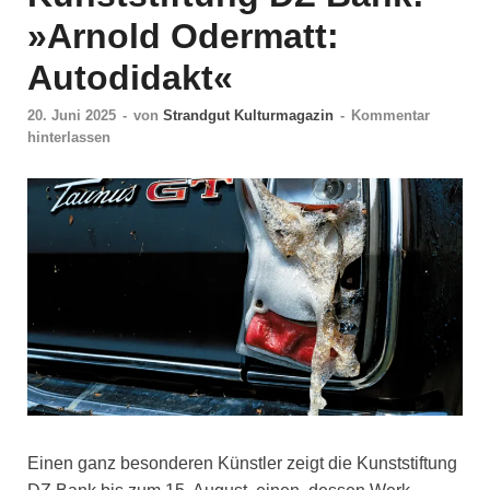
»Arnold Odermatt:
Autodidakt«
20. Juni 2025
-
von
Strandgut Kulturmagazin
-
Kommentar
hinterlassen
Einen ganz besonderen Künstler zeigt die Kunststiftung