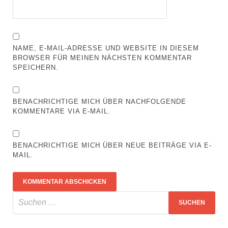
NAME, E-MAIL-ADRESSE UND WEBSITE IN DIESEM
BROWSER FÜR MEINEN NÄCHSTEN KOMMENTAR
SPEICHERN.
BENACHRICHTIGE MICH ÜBER NACHFOLGENDE
KOMMENTARE VIA E-MAIL.
BENACHRICHTIGE MICH ÜBER NEUE BEITRÄGE VIA E-
MAIL.