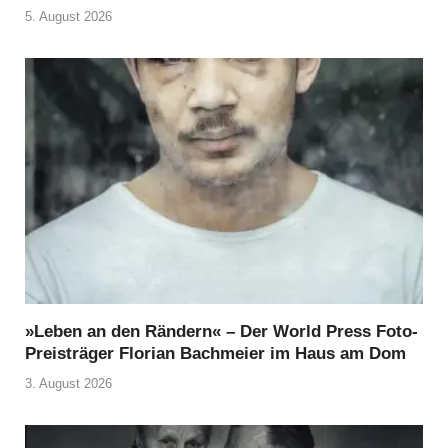
5. August 2026
»Leben an den Rändern« – Der World Press Foto-
Preisträger Florian Bachmeier im Haus am Dom
3. August 2026