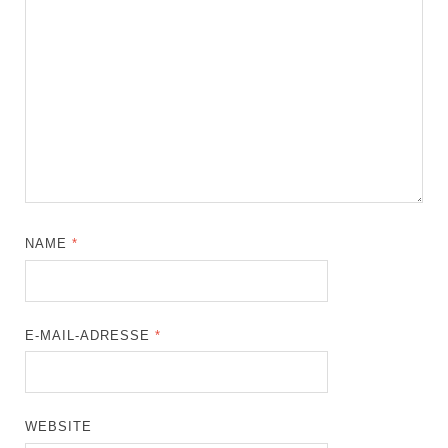
NAME
*
E-MAIL-ADRESSE
*
WEBSITE