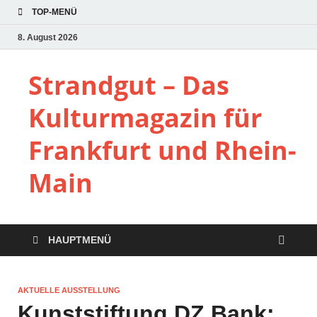
TOP-MENÜ
8. August 2026
Strandgut – Das
Kulturmagazin für
Frankfurt und Rhein-
Main
HAUPTMENÜ
AKTUELLE AUSSTELLUNG
Kunststiftung DZ Bank: