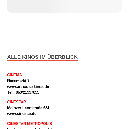
ALLE KINOS IM ÜBERBLICK
CINEMA
Rossmarkt 7
www.arthouse-kinos.de
Tel.: 069/21997855
CINESTAR
Mainzer Landstraße 681
www.cinestar.de
CINESTAR METROPOLIS