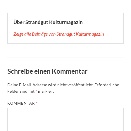
Über Strandgut Kulturmagazin
Zeige alle Beiträge von Strandgut Kulturmagazin →
Schreibe einen Kommentar
Deine E-Mail-Adresse wird nicht veröffentlicht.
Erforderliche
Felder sind mit
*
markiert
KOMMENTAR
*