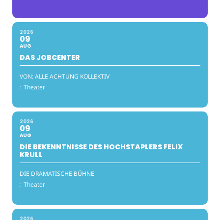
2026
09
AUG
DAS JOBCENTER
VON: ALLE ACHTUNG KOLLEKTIV
:
Theater
2026
09
AUG
DIE BEKENNTNISSE DES HOCHSTAPLERS FELIX
KRULL
DIE DRAMATISCHE BÜHNE
:
Theater
2026