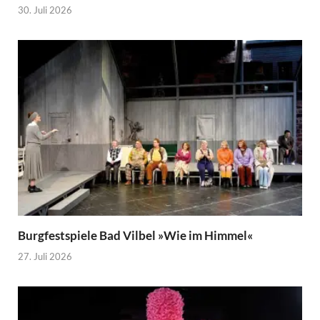
30. Juli 2026
Burgfestspiele Bad Vilbel »Wie im Himmel«
27. Juli 2026