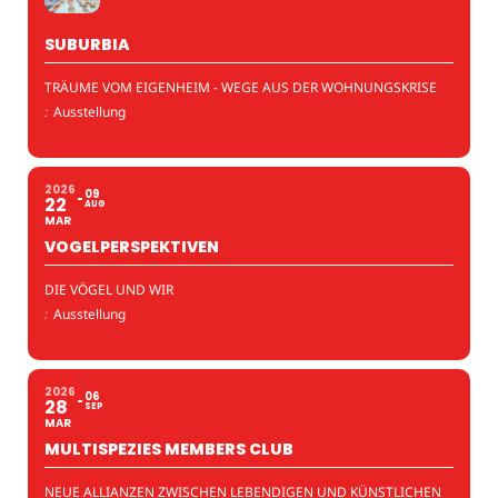
SUBURBIA
TRÄUME VOM EIGENHEIM - WEGE AUS DER WOHNUNGSKRISE
:
Ausstellung
2026
09
22
AUG
MAR
VOGELPERSPEKTIVEN
DIE VÖGEL UND WIR
:
Ausstellung
2026
06
28
SEP
MAR
MULTISPEZIES MEMBERS CLUB
NEUE ALLIANZEN ZWISCHEN LEBENDIGEN UND KÜNSTLICHEN