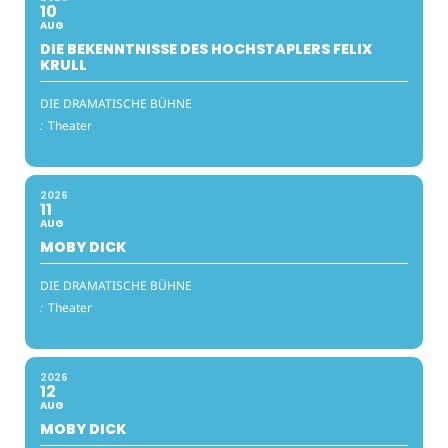
10
AUG
DIE BEKENNTNISSE DES HOCHSTAPLERS FELIX
KRULL
DIE DRAMATISCHE BÜHNE
:
Theater
2026
11
AUG
MOBY DICK
DIE DRAMATISCHE BÜHNE
:
Theater
2026
12
AUG
MOBY DICK