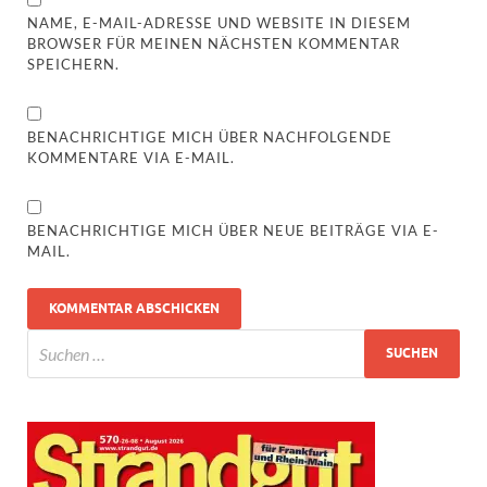
NAME, E-MAIL-ADRESSE UND WEBSITE IN DIESEM
BROWSER FÜR MEINEN NÄCHSTEN KOMMENTAR
SPEICHERN.
BENACHRICHTIGE MICH ÜBER NACHFOLGENDE
KOMMENTARE VIA E-MAIL.
BENACHRICHTIGE MICH ÜBER NEUE BEITRÄGE VIA E-
MAIL.