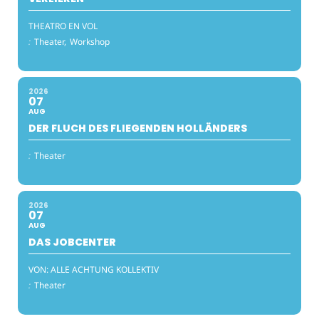
THEATRO EN VOL
:
Theater,
Workshop
2026
07
AUG
DER FLUCH DES FLIEGENDEN HOLLÄNDERS
:
Theater
2026
07
AUG
DAS JOBCENTER
VON: ALLE ACHTUNG KOLLEKTIV
:
Theater