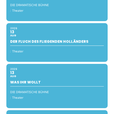
DIE DRAMATISCHE BÜHNE
:
Theater
2026
13
AUG
DER FLUCH DES FLIEGENDEN HOLLÄNDERS
:
Theater
2026
13
AUG
WAS IHR WOLLT
DIE DRAMATISCHE BÜHNE
:
Theater