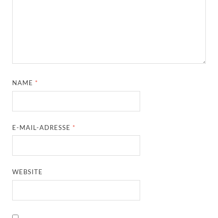
NAME
*
E-MAIL-ADRESSE
*
WEBSITE