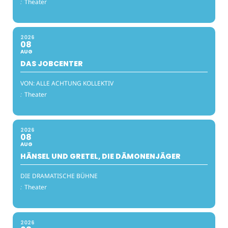
:
Theater
2026
08
AUG
DAS JOBCENTER
VON: ALLE ACHTUNG KOLLEKTIV
:
Theater
2026
08
AUG
HÄNSEL UND GRETEL, DIE DÄMONENJÄGER
DIE DRAMATISCHE BÜHNE
:
Theater
2026