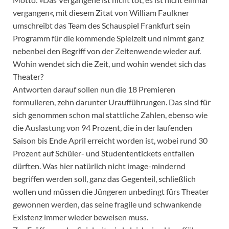
vergangen«, mit diesem Zitat von William Faulkner
umschreibt das Team des Schauspiel Frankfurt sein
Programm für die kommende Spielzeit und nimmt ganz
nebenbei den Begriff von der Zeitenwende wieder auf.
Wohin wendet sich die Zeit, und wohin wendet sich das
Theater?
Antworten darauf sollen nun die 18 Premieren
formulieren, zehn darunter Uraufführungen. Das sind für
sich genommen schon mal stattliche Zahlen, ebenso wie
die Auslastung von 94 Prozent, die in der laufenden
Saison bis Ende April erreicht worden ist, wobei rund 30
Prozent auf Schüler- und Studententickets entfallen
dürften. Was hier natürlich nicht image-mindernd
begriffen werden soll, ganz das Gegenteil, schließlich
wollen und müssen die Jüngeren unbedingt fürs Theater
gewonnen werden, das seine fragile und schwankende
Existenz immer wieder beweisen muss.