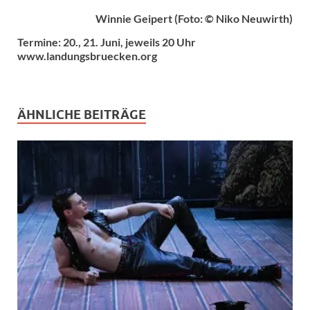
Winnie Geipert (Foto: © Niko Neuwirth)
Termine: 20., 21. Juni, jeweils 20 Uhr
www.landungsbruecken.org
ÄHNLICHE BEITRÄGE