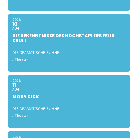
2026
10
AUG
DIE BEKENNTNISSE DES HOCHSTAPLERS FELIX
KRULL
DIE DRAMATISCHE BÜHNE
:
Theater
2026
11
AUG
MOBY DICK
DIE DRAMATISCHE BÜHNE
:
Theater
2026