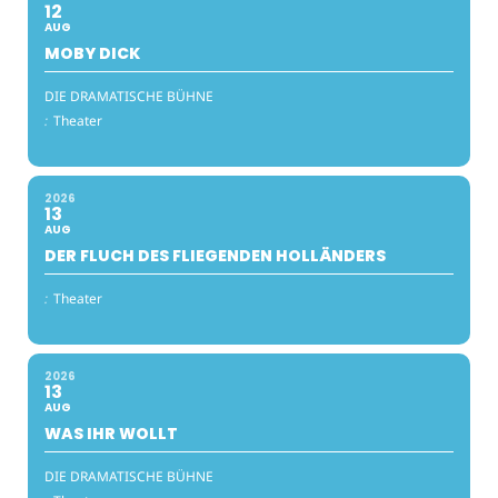
12
AUG
MOBY DICK
DIE DRAMATISCHE BÜHNE
:
Theater
2026
13
AUG
DER FLUCH DES FLIEGENDEN HOLLÄNDERS
:
Theater
2026
13
AUG
WAS IHR WOLLT
DIE DRAMATISCHE BÜHNE