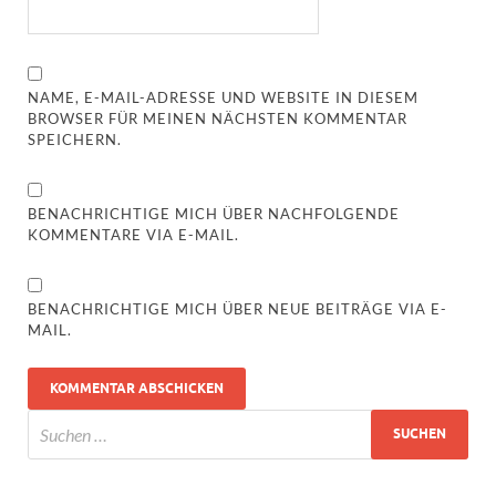
NAME, E-MAIL-ADRESSE UND WEBSITE IN DIESEM
BROWSER FÜR MEINEN NÄCHSTEN KOMMENTAR
SPEICHERN.
BENACHRICHTIGE MICH ÜBER NACHFOLGENDE
KOMMENTARE VIA E-MAIL.
BENACHRICHTIGE MICH ÜBER NEUE BEITRÄGE VIA E-
MAIL.