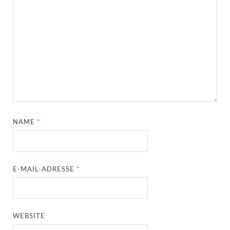
NAME
*
E-MAIL-ADRESSE
*
WEBSITE