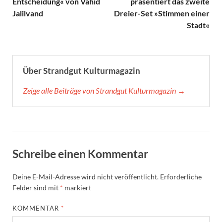
Entscheidung« von Vahid
präsentiert das zweite
Jalilvand
Dreier-Set »Stimmen einer
Stadt«
Über Strandgut Kulturmagazin
Zeige alle Beiträge von Strandgut Kulturmagazin →
Schreibe einen Kommentar
Deine E-Mail-Adresse wird nicht veröffentlicht.
Erforderliche
Felder sind mit
*
markiert
KOMMENTAR
*