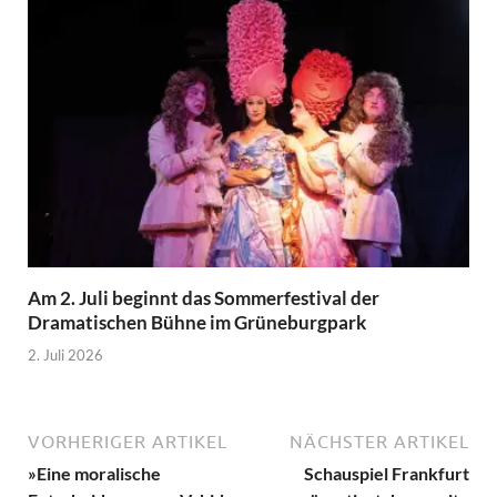
Am 2. Juli beginnt das Sommerfestival der
Dramatischen Bühne im Grüneburgpark
2. Juli 2026
VORHERIGER ARTIKEL
NÄCHSTER ARTIKEL
»Eine moralische
Schauspiel Frankfurt