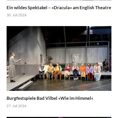
Ein wildes Spektakel – »Dracula« am English Theatre
30. Juli 2026
Burgfestspiele Bad Vilbel »Wie im Himmel«
27. Juli 2026