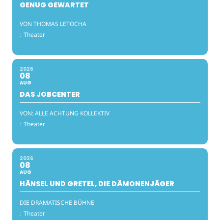
GENUG GEWARTET
VON THOMAS LETOCHA
:
Theater
2026
08
AUG
DAS JOBCENTER
VON: ALLE ACHTUNG KOLLEKTIV
:
Theater
2026
08
AUG
HÄNSEL UND GRETEL, DIE DÄMONENJÄGER
DIE DRAMATISCHE BÜHNE
:
Theater