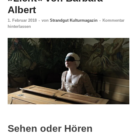
Albert
1. Februar 2018
-
von
Strandgut Kulturmagazin
-
Kommentar
hinterlassen
Sehen oder Hören