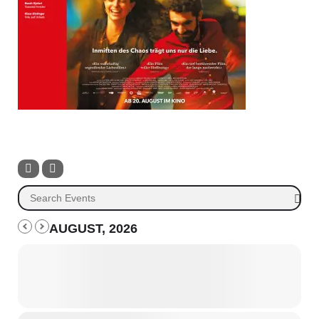
AUGUST, 2026