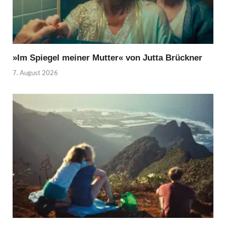
»Im Spiegel meiner Mutter« von Jutta Brückner
7. August 2026