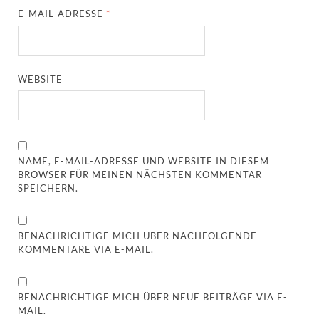
E-MAIL-ADRESSE
*
WEBSITE
NAME, E-MAIL-ADRESSE UND WEBSITE IN DIESEM
BROWSER FÜR MEINEN NÄCHSTEN KOMMENTAR
SPEICHERN.
BENACHRICHTIGE MICH ÜBER NACHFOLGENDE
KOMMENTARE VIA E-MAIL.
BENACHRICHTIGE MICH ÜBER NEUE BEITRÄGE VIA E-
MAIL.