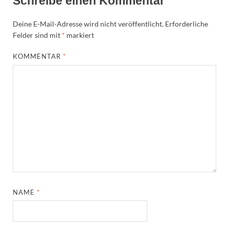
Schreibe einen Kommentar
Deine E-Mail-Adresse wird nicht veröffentlicht.
Erforderliche
Felder sind mit
*
markiert
KOMMENTAR
*
NAME
*