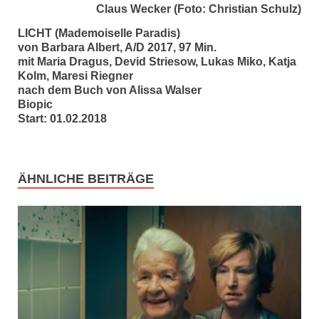
Claus Wecker (Foto: Christian Schulz)
LICHT (Mademoiselle Paradis)
von Barbara Albert, A/D 2017, 97 Min.
mit Maria Dragus, Devid Striesow, Lukas Miko, Katja
Kolm, Maresi Riegner
nach dem Buch von Alissa Walser
Biopic
Start: 01.02.2018
ÄHNLICHE BEITRÄGE