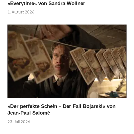
»Everytime« von Sandra Wollner
1. August 2026
»Der perfekte Schein – Der Fall Bojarski« von
Jean-Paul Salomé
23. Juli 2026