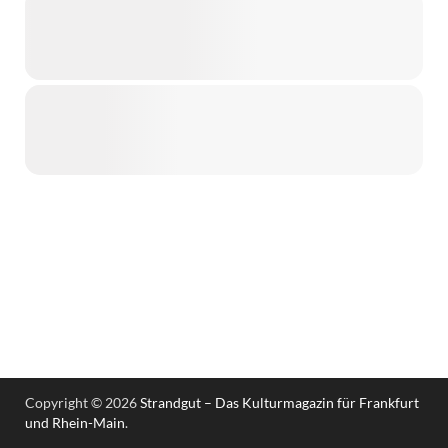
Copyright © 2026
Strandgut – Das Kulturmagazin für Frankfurt
und Rhein-Main
.