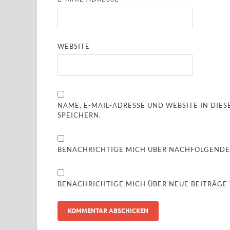
WEBSITE
NAME, E-MAIL-ADRESSE UND WEBSITE IN DI
SPEICHERN.
BENACHRICHTIGE MICH ÜBER NACHFOLGENDE
BENACHRICHTIGE MICH ÜBER NEUE BEITRÄGE V