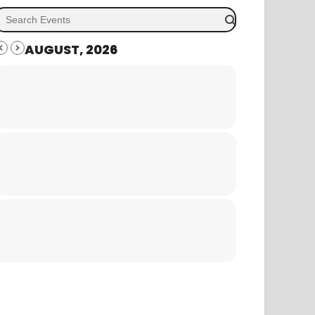
AUGUST, 2026