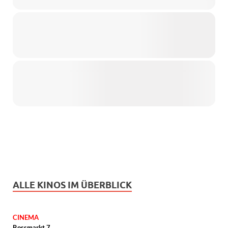
ALLE KINOS IM ÜBERBLICK
CINEMA
Rossmarkt 7