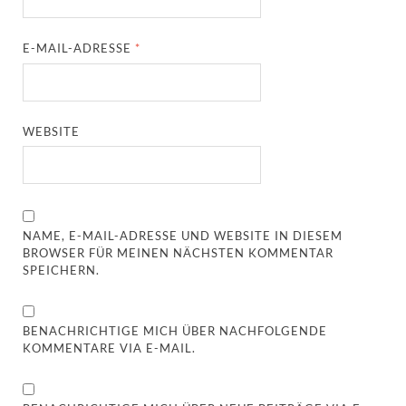
E-MAIL-ADRESSE
*
WEBSITE
NAME, E-MAIL-ADRESSE UND WEBSITE IN DIESEM
BROWSER FÜR MEINEN NÄCHSTEN KOMMENTAR
SPEICHERN.
BENACHRICHTIGE MICH ÜBER NACHFOLGENDE
KOMMENTARE VIA E-MAIL.