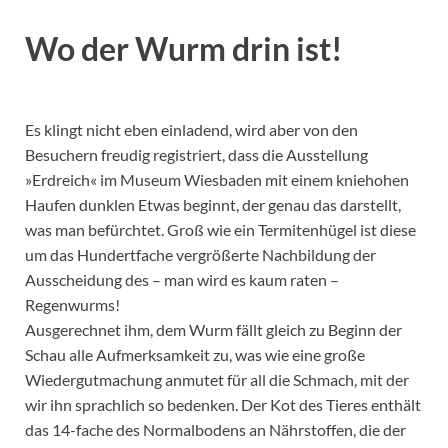
Wo der Wurm drin ist!
Es klingt nicht eben einladend, wird aber von den
Besuchern freudig registriert, dass die Ausstellung
»Erdreich« im Museum Wiesbaden mit einem kniehohen
Haufen dunklen Etwas beginnt, der genau das darstellt,
was man befürchtet. Groß wie ein Termitenhügel ist diese
um das Hundertfache vergrößerte Nachbildung der
Ausscheidung des – man wird es kaum raten –
Regenwurms!
Ausgerechnet ihm, dem Wurm fällt gleich zu Beginn der
Schau alle Aufmerksamkeit zu, was wie eine große
Wiedergutmachung anmutet für all die Schmach, mit der
wir ihn sprachlich so bedenken. Der Kot des Tieres enthält
das 14-fache des Normalbodens an Nährstoffen, die der