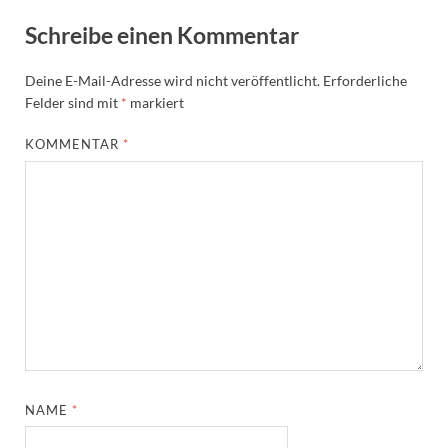
Schreibe einen Kommentar
Deine E-Mail-Adresse wird nicht veröffentlicht.
Erforderliche
Felder sind mit
*
markiert
KOMMENTAR
*
NAME
*