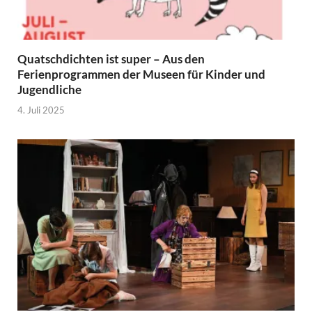
Quatschdichten ist super – Aus den
Ferienprogrammen der Museen für Kinder und
Jugendliche
4. Juli 2025