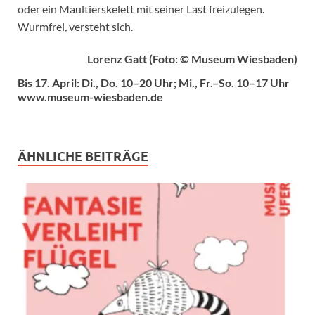
oder ein Maultierskelett mit seiner Last freizulegen.
Wurmfrei, versteht sich.
Lorenz Gatt (Foto: © Museum Wiesbaden)
Bis 17. April: Di., Do. 10–20 Uhr; Mi., Fr.–So. 10–17 Uhr
www.museum-wiesbaden.de
ÄHNLICHE BEITRÄGE