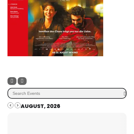
AUGUST, 2026