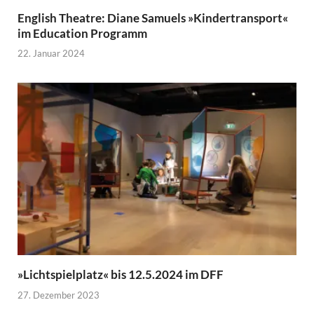
English Theatre: Diane Samuels »Kindertransport«
im Education Programm
22. Januar 2024
»Lichtspielplatz« bis 12.5.2024 im DFF
27. Dezember 2023