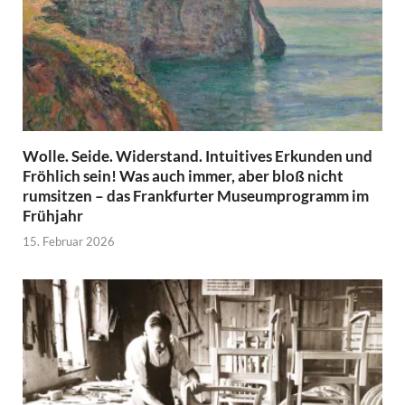
Wolle. Seide. Widerstand. Intuitives Erkunden und
Fröhlich sein! Was auch immer, aber bloß nicht
rumsitzen – das Frankfurter Museumprogramm im
Frühjahr
15. Februar 2026