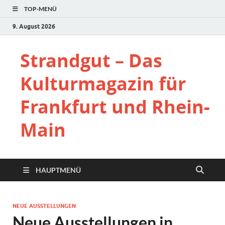
TOP-MENÜ
9. August 2026
Strandgut – Das
Kulturmagazin für
Frankfurt und Rhein-
Main
HAUPTMENÜ
NEUE AUSSTELLUNGEN
Neue Ausstellungen in