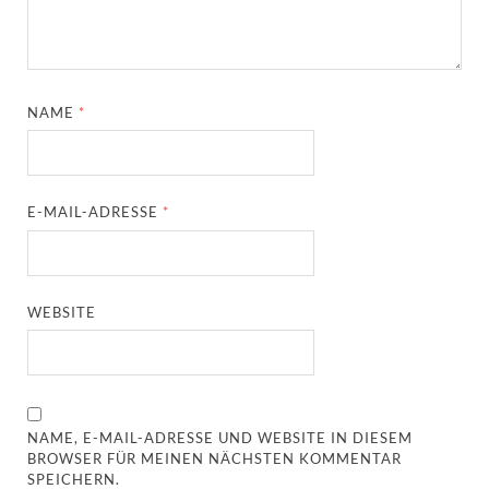
NAME
*
E-MAIL-ADRESSE
*
WEBSITE
NAME, E-MAIL-ADRESSE UND WEBSITE IN DIESEM
BROWSER FÜR MEINEN NÄCHSTEN KOMMENTAR
SPEICHERN.