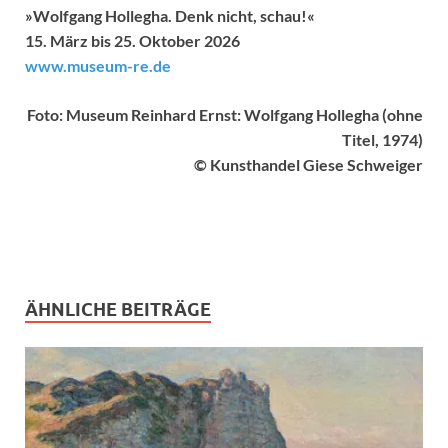
»Wolfgang Hollegha. Denk nicht, schau!«
15. März bis 25. Oktober 2026
www.museum-re.de
Foto: Museum Reinhard Ernst: Wolfgang Hollegha (ohne
Titel, 1974)
© Kunsthandel Giese Schweiger
ÄHNLICHE BEITRÄGE