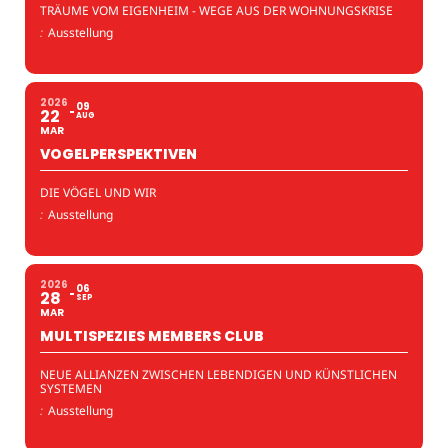
TRÄUME VOM EIGENHEIM - WEGE AUS DER WOHNUNGSKRISE
:
Ausstellung
2026
09
22
AUG
MAR
VOGELPERSPEKTIVEN
DIE VÖGEL UND WIR
:
Ausstellung
2026
06
28
SEP
MAR
MULTISPEZIES MEMBERS CLUB
NEUE ALLIANZEN ZWISCHEN LEBENDIGEN UND KÜNSTLICHEN
SYSTEMEN
:
Ausstellung