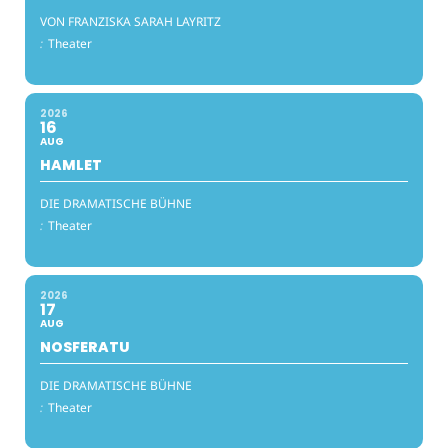
VON FRANZISKA SARAH LAYRITZ
:
Theater
2026
16
AUG
HAMLET
DIE DRAMATISCHE BÜHNE
:
Theater
2026
17
AUG
NOSFERATU
DIE DRAMATISCHE BÜHNE
:
Theater