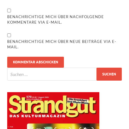
BENACHRICHTIGE MICH ÜBER NACHFOLGENDE
KOMMENTARE VIA E-MAIL.
BENACHRICHTIGE MICH ÜBER NEUE BEITRÄGE VIA E-
MAIL.