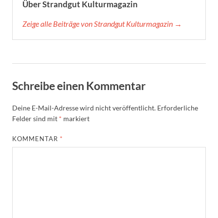
Über Strandgut Kulturmagazin
Zeige alle Beiträge von Strandgut Kulturmagazin →
Schreibe einen Kommentar
Deine E-Mail-Adresse wird nicht veröffentlicht.
Erforderliche
Felder sind mit
*
markiert
KOMMENTAR
*