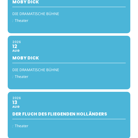
MOBY DICK
DIE DRAMATISCHE BÜHNE
:
Theater
2026
12
AUG
MOBY DICK
DIE DRAMATISCHE BÜHNE
:
Theater
2026
13
AUG
DER FLUCH DES FLIEGENDEN HOLLÄNDERS
:
Theater