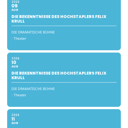
2026
09
AUG
DIE BEKENNTNISSE DES HOCHSTAPLERS FELIX
KRULL
DIE DRAMATISCHE BÜHNE
:
Theater
2026
10
AUG
DIE BEKENNTNISSE DES HOCHSTAPLERS FELIX
KRULL
DIE DRAMATISCHE BÜHNE
:
Theater
2026
11
AUG