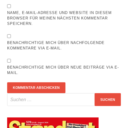
NAME, E-MAIL-ADRESSE UND WEBSITE IN DIESEM
BROWSER FÜR MEINEN NÄCHSTEN KOMMENTAR
SPEICHERN.
BENACHRICHTIGE MICH ÜBER NACHFOLGENDE
KOMMENTARE VIA E-MAIL.
BENACHRICHTIGE MICH ÜBER NEUE BEITRÄGE VIA E-
MAIL.