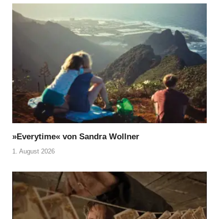
»Everytime« von Sandra Wollner
1. August 2026