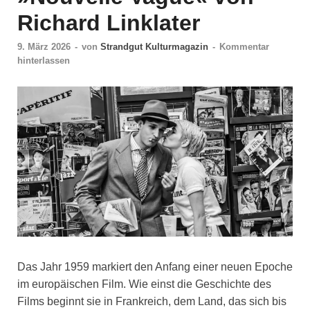
Richard Linklater
9. März 2026
-
von
Strandgut Kulturmagazin
-
Kommentar
hinterlassen
Das Jahr 1959 markiert den Anfang einer neuen Epoche
im europäischen Film. Wie einst die Geschichte des
Films beginnt sie in Frankreich, dem Land, das sich bis