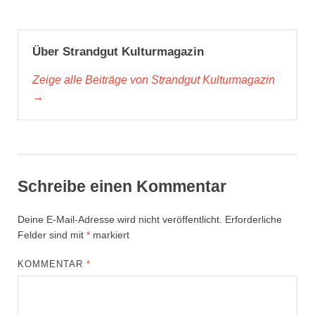
Über Strandgut Kulturmagazin
Zeige alle Beiträge von Strandgut Kulturmagazin
→
Schreibe einen Kommentar
Deine E-Mail-Adresse wird nicht veröffentlicht.
Erforderliche
Felder sind mit
*
markiert
KOMMENTAR
*