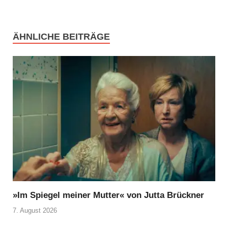
ÄHNLICHE BEITRÄGE
»Im Spiegel meiner Mutter« von Jutta Brückner
7. August 2026