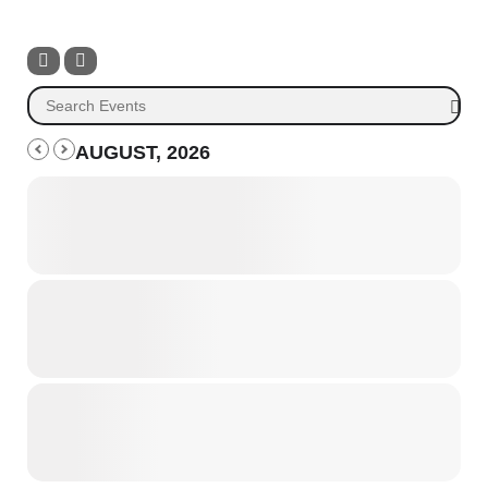
AUGUST, 2026