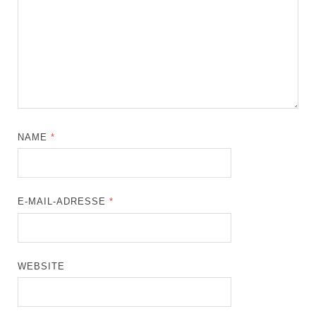
NAME
*
E-MAIL-ADRESSE
*
WEBSITE