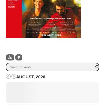
AUGUST, 2026