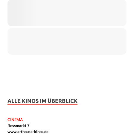
ALLE KINOS IM ÜBERBLICK
CINEMA
Rossmarkt 7
www.arthouse-kinos.de