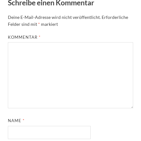
Schreibe einen Kommentar
Deine E-Mail-Adresse wird nicht veröffentlicht.
Erforderliche
Felder sind mit
*
markiert
KOMMENTAR
*
NAME
*