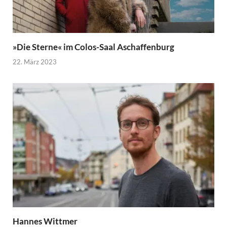
»Die Sterne« im Colos-Saal Aschaffenburg
22. März 2023
Hannes Wittmer