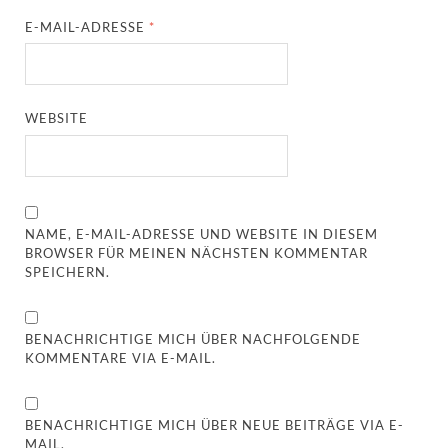
E-MAIL-ADRESSE
*
WEBSITE
NAME, E-MAIL-ADRESSE UND WEBSITE IN DIESEM
BROWSER FÜR MEINEN NÄCHSTEN KOMMENTAR
SPEICHERN.
BENACHRICHTIGE MICH ÜBER NACHFOLGENDE
KOMMENTARE VIA E-MAIL.
BENACHRICHTIGE MICH ÜBER NEUE BEITRÄGE VIA E-
MAIL.