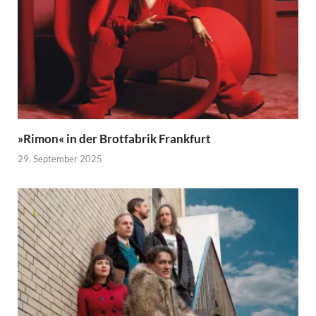
»Rimon« in der Brotfabrik Frankfurt
29. September 2025