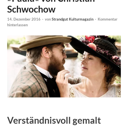
Schwochow
14. Dezember 2016
-
von
Strandgut Kulturmagazin
-
Kommentar
hinterlassen
Verständnisvoll gemalt