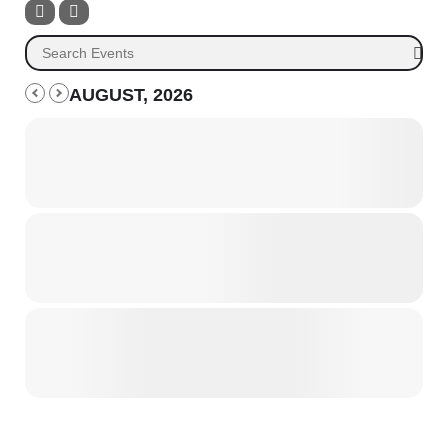
AUGUST, 2026