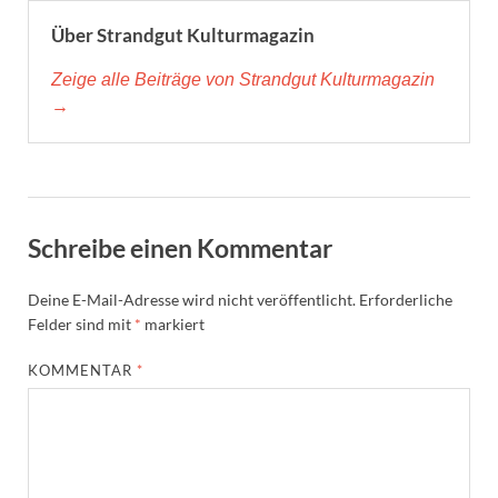
Über Strandgut Kulturmagazin
Zeige alle Beiträge von Strandgut Kulturmagazin
→
Schreibe einen Kommentar
Deine E-Mail-Adresse wird nicht veröffentlicht.
Erforderliche
Felder sind mit
*
markiert
KOMMENTAR
*