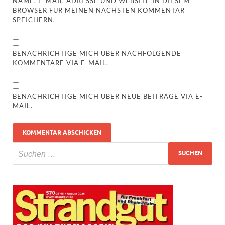
NAME, E-MAIL-ADRESSE UND WEBSITE IN DIESEM
BROWSER FÜR MEINEN NÄCHSTEN KOMMENTAR
SPEICHERN.
BENACHRICHTIGE MICH ÜBER NACHFOLGENDE
KOMMENTARE VIA E-MAIL.
BENACHRICHTIGE MICH ÜBER NEUE BEITRÄGE VIA E-
MAIL.