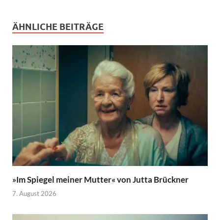
ÄHNLICHE BEITRÄGE
»Im Spiegel meiner Mutter« von Jutta Brückner
7. August 2026