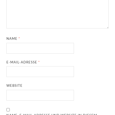
NAME
*
E-MAIL-ADRESSE
*
WEBSITE