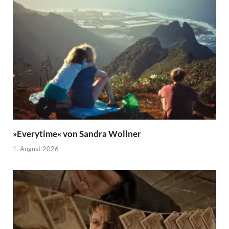
»Everytime« von Sandra Wollner
1. August 2026