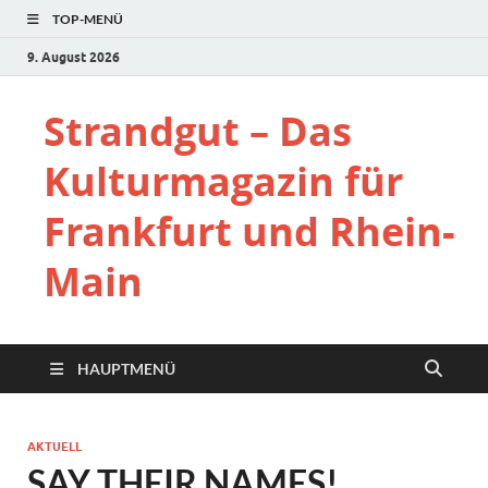
TOP-MENÜ
9. August 2026
Strandgut – Das
Kulturmagazin für
Frankfurt und Rhein-
Main
HAUPTMENÜ
AKTUELL
SAY THEIR NAMES!