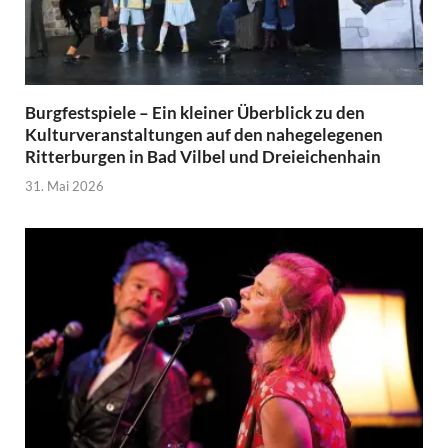
Burgfestspiele – Ein kleiner Überblick zu den
Kulturveranstaltungen auf den nahegelegenen
Ritterburgen in Bad Vilbel und Dreieichenhain
31. Mai 2026