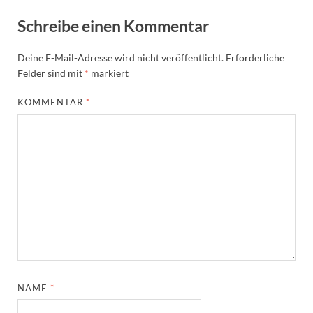
Schreibe einen Kommentar
Deine E-Mail-Adresse wird nicht veröffentlicht.
Erforderliche
Felder sind mit
*
markiert
KOMMENTAR
*
NAME
*