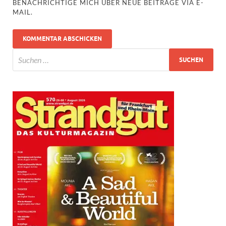
BENACHRICHTIGE MICH ÜBER NEUE BEITRÄGE VIA E-
MAIL.