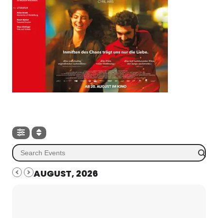
AUGUST, 2026