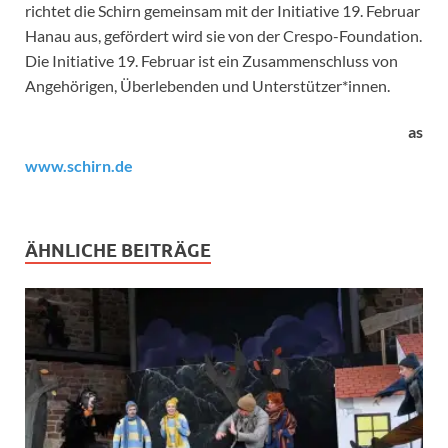
richtet die Schirn gemeinsam mit der Initiative 19. Februar
Hanau aus, gefördert wird sie von der Crespo-Foundation.
Die Initiative 19. Februar ist ein Zusammenschluss von
Angehörigen, Überlebenden und Unterstützer*innen.
as
www.schirn.de
ÄHNLICHE BEITRÄGE