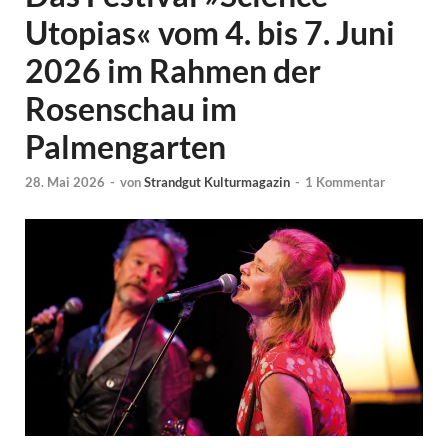
Utopias« vom 4. bis 7. Juni
2026 im Rahmen der
Rosenschau im
Palmengarten
28. Mai 2026
-
von
Strandgut Kulturmagazin
-
1 Kommentar