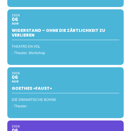
2026
06
AUG
WIDERSTAND – OHNE DIE ZÄRTLICHKEIT ZU
VERLIEREN
THEATRO EN VOL
:
Theater,
Workshop
2026
06
AUG
GOETHES »FAUST«
DIE DRAMATISCHE BÜHNE
:
Theater
2026
06