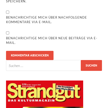
SPEICHERN.
BENACHRICHTIGE MICH ÜBER NACHFOLGENDE
KOMMENTARE VIA E-MAIL.
BENACHRICHTIGE MICH ÜBER NEUE BEITRÄGE VIA E-
MAIL.