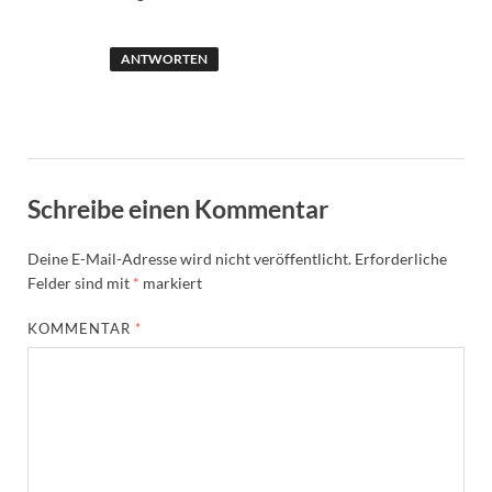
ANTWORTEN
Schreibe einen Kommentar
Deine E-Mail-Adresse wird nicht veröffentlicht.
Erforderliche
Felder sind mit
*
markiert
KOMMENTAR
*