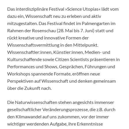
Das interdisziplinäre Festival »Science Utopias« lädt vom
dazu ein, Wissenschaft neu zu erleben und aktiv
mitzugestalten. Das Festival findet im Palmengarten im
Rahmen der Rosenschau (28. Mai bis 7. Juni) statt und
rückt kreative und innovative Formen der
Wissenschaftsvermittlung in den Mittelpunkt.
Wissenschaftler:innen, Künstler:innen, Medien- und
Kulturschaffende sowie Citizen Scientists präsentieren in
Performances und Shows, Gesprächen, Führungen und
Workshops spannende Formate, eröffnen neue
Perspektiven auf Wissenschaft und denken gemeinsam
über die Zukunft nach.
Die Naturwissenschaften stehen angesichts immenser
gesellschaftlicher Veränderungsprozesse, die z.B. durch
den Klimawandel auf uns zukommen, vor der immer
wichtiger werdenden Aufgabe, ihre Erkenntnisse