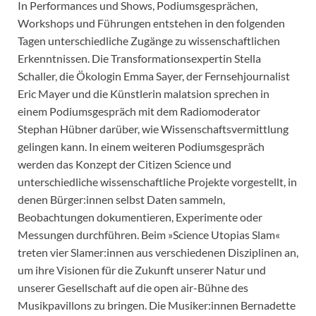
In Performances und Shows, Podiumsgesprächen,
Workshops und Führungen entstehen in den folgenden
Tagen unterschiedliche Zugänge zu wissenschaftlichen
Erkenntnissen. Die Transformationsexpertin Stella
Schaller, die Ökologin Emma Sayer, der Fernsehjournalist
Eric Mayer und die Künstlerin malatsion sprechen in
einem Podiumsgespräch mit dem Radiomoderator
Stephan Hübner darüber, wie Wissenschaftsvermittlung
gelingen kann. In einem weiteren Podiumsgespräch
werden das Konzept der Citizen Science und
unterschiedliche wissenschaftliche Projekte vorgestellt, in
denen Bürger:innen selbst Daten sammeln,
Beobachtungen dokumentieren, Experimente oder
Messungen durchführen. Beim »Science Utopias Slam«
treten vier Slamer:innen aus verschiedenen Disziplinen an,
um ihre Visionen für die Zukunft unserer Natur und
unserer Gesellschaft auf die open air-Bühne des
Musikpavillons zu bringen. Die Musiker:innen Bernadette