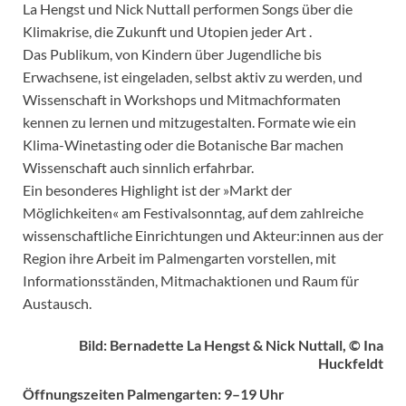
La Hengst und Nick Nuttall performen Songs über die
Klimakrise, die Zukunft und Utopien jeder Art .
Das Publikum, von Kindern über Jugendliche bis
Erwachsene, ist eingeladen, selbst aktiv zu werden, und
Wissenschaft in Workshops und Mitmachformaten
kennen zu lernen und mitzugestalten. Formate wie ein
Klima-Winetasting oder die Botanische Bar machen
Wissenschaft auch sinnlich erfahrbar.
Ein besonderes Highlight ist der »Markt der
Möglichkeiten« am Festivalsonntag, auf dem zahlreiche
wissenschaftliche Einrichtungen und Akteur:innen aus der
Region ihre Arbeit im Palmengarten vorstellen, mit
Informationsständen, Mitmachaktionen und Raum für
Austausch.
Bild: Bernadette La Hengst & Nick Nuttall, © Ina
Huckfeldt
Öffnungszeiten Palmengarten: 9–19 Uhr