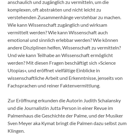
anschaulich und zugänglich zu vermitteln, um die
komplexen, oft abstrakten und nicht leicht zu
verstehenden Zusammenhänge verstehbar zu machen.
Wie kann Wissenschaft zugänglich und wirksam
vermittelt werden? Wie kann Wissenschaft auch
emotional und sinnlich erlebbar werden? Wie können
andere Disziplinen helfen, Wissenschaft zu vermitteln?
Und wie kann Teilhabe an Wissenschaft ermöglicht
werden? Mit diesen Fragen beschäftigt sich »Science
Utopias«, und eröffnet vielfältige Einblicke in
wissenschaftliche Arbeit und Erkenntnisse, jenseits von
Fachsprachen und reiner Faktenvermittlung.
Zur Eröffnung erkunden die Autorin Judith Schalansky
und die Journalistin Jutta Person in einer Revue im
Palmenhaus die Geschichte der Palme, und der Musiker
Sven Meyer aka Kymat bringt die Palmen dazu selbst zum
Klingen.