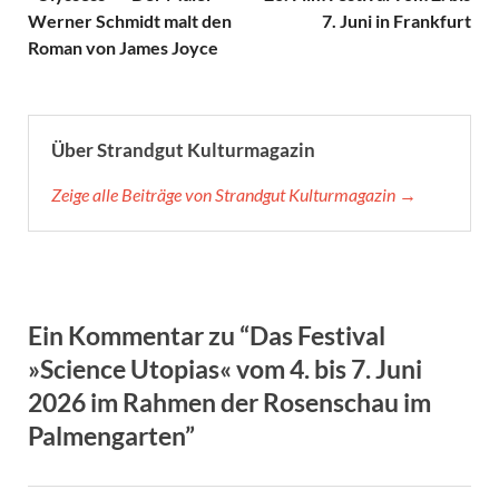
Werner Schmidt malt den
7. Juni in Frankfurt
Roman von James Joyce
Über Strandgut Kulturmagazin
Zeige alle Beiträge von Strandgut Kulturmagazin →
Ein Kommentar zu “Das Festival
»Science Utopias« vom 4. bis 7. Juni
2026 im Rahmen der Rosenschau im
Palmengarten”