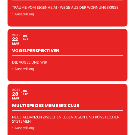
TRÄUME VOM EIGENHEIM - WEGE AUS DER WOHNUNGSKRISE
:
Ausstellung
2026
09
22
AUG
MAR
VOGELPERSPEKTIVEN
DIE VÖGEL UND WIR
:
Ausstellung
2026
06
28
SEP
MAR
MULTISPEZIES MEMBERS CLUB
NEUE ALLIANZEN ZWISCHEN LEBENDIGEN UND KÜNSTLICHEN
SYSTEMEN
:
Ausstellung