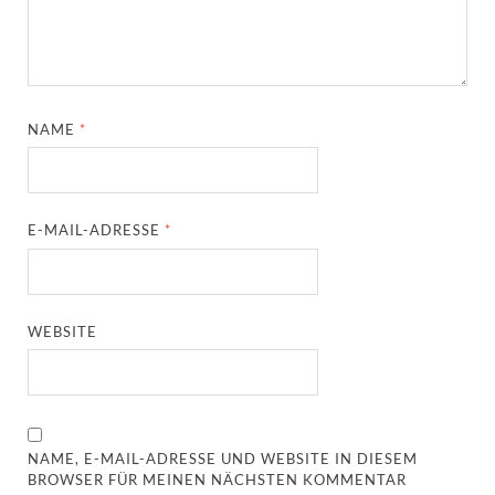
NAME
*
E-MAIL-ADRESSE
*
WEBSITE
NAME, E-MAIL-ADRESSE UND WEBSITE IN DIESEM
BROWSER FÜR MEINEN NÄCHSTEN KOMMENTAR