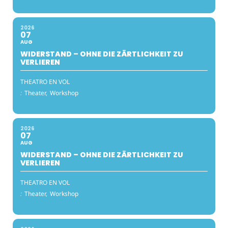
2026
07
AUG
WIDERSTAND – OHNE DIE ZÄRTLICHKEIT ZU
VERLIEREN
THEATRO EN VOL
:
Theater,
Workshop
2026
07
AUG
WIDERSTAND – OHNE DIE ZÄRTLICHKEIT ZU
VERLIEREN
THEATRO EN VOL
:
Theater,
Workshop