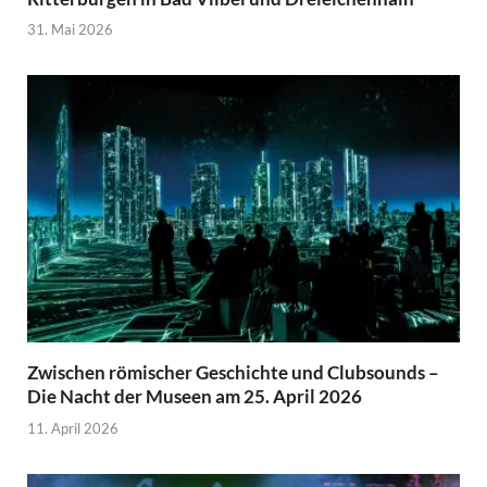
31. Mai 2026
Zwischen römischer Geschichte und Clubsounds –
Die Nacht der Museen am 25. April 2026
11. April 2026