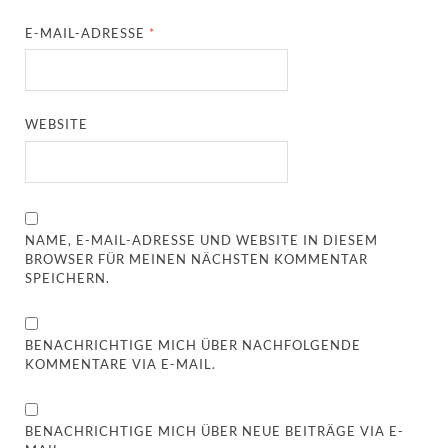
E-MAIL-ADRESSE
*
WEBSITE
NAME, E-MAIL-ADRESSE UND WEBSITE IN DIESEM
BROWSER FÜR MEINEN NÄCHSTEN KOMMENTAR
SPEICHERN.
BENACHRICHTIGE MICH ÜBER NACHFOLGENDE
KOMMENTARE VIA E-MAIL.
BENACHRICHTIGE MICH ÜBER NEUE BEITRÄGE VIA E-