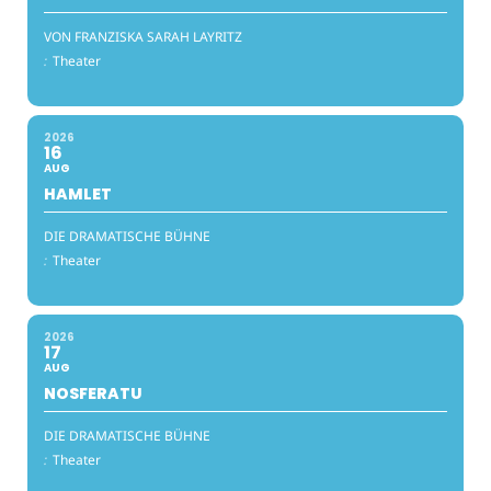
VON FRANZISKA SARAH LAYRITZ
:
Theater
2026
16
AUG
HAMLET
DIE DRAMATISCHE BÜHNE
:
Theater
2026
17
AUG
NOSFERATU
DIE DRAMATISCHE BÜHNE
:
Theater