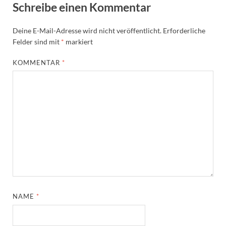
Schreibe einen Kommentar
Deine E-Mail-Adresse wird nicht veröffentlicht.
Erforderliche
Felder sind mit
*
markiert
KOMMENTAR
*
NAME
*