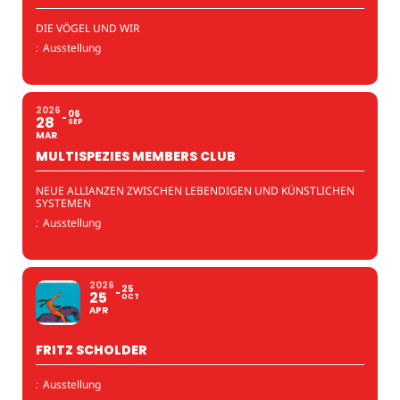
DIE VÖGEL UND WIR
:
Ausstellung
2026
06
28
SEP
MAR
MULTISPEZIES MEMBERS CLUB
NEUE ALLIANZEN ZWISCHEN LEBENDIGEN UND KÜNSTLICHEN
SYSTEMEN
:
Ausstellung
2026
25
25
OCT
APR
FRITZ SCHOLDER
:
Ausstellung