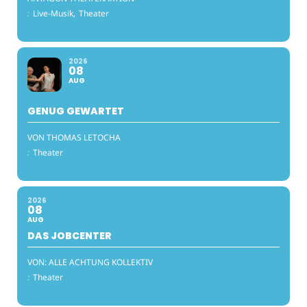
:
Live-Musik,
Theater
2026
08
AUG
GENUG GEWARTET
VON THOMAS LETOCHA
:
Theater
2026
08
AUG
DAS JOBCENTER
VON: ALLE ACHTUNG KOLLEKTIV
:
Theater