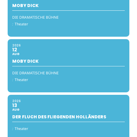
MOBY DICK
DIE DRAMATISCHE BÜHNE
:
Theater
2026
12
AUG
MOBY DICK
DIE DRAMATISCHE BÜHNE
:
Theater
2026
13
AUG
DER FLUCH DES FLIEGENDEN HOLLÄNDERS
:
Theater