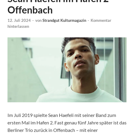
Offenbach
12. Juli 2024
-
von
Strandgut Kulturmagazin
-
Kommentar
hinterlassen
Im Juli 2019 spielte Sean Haefeli mit seiner Band zum
ersten Mal im Hafen 2. Fast genau fünf Jahre später ist das
Berliner Trio zurück in Offenbach – mit einer