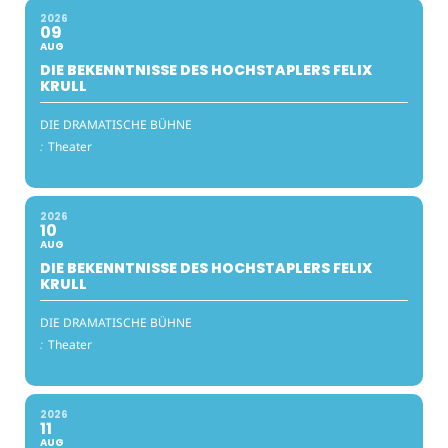
2026
09
AUG
DIE BEKENNTNISSE DES HOCHSTAPLERS FELIX
KRULL
DIE DRAMATISCHE BÜHNE
:
Theater
2026
10
AUG
DIE BEKENNTNISSE DES HOCHSTAPLERS FELIX
KRULL
DIE DRAMATISCHE BÜHNE
:
Theater
2026
11
AUG