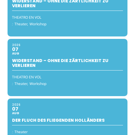
WIDERSTAND – OHNE DIE ZÄRTLICHKEIT ZU
VERLIEREN
THEATRO EN VOL
:
Theater,
Workshop
2026
07
AUG
WIDERSTAND – OHNE DIE ZÄRTLICHKEIT ZU
VERLIEREN
THEATRO EN VOL
:
Theater,
Workshop
2026
07
AUG
DER FLUCH DES FLIEGENDEN HOLLÄNDERS
:
Theater