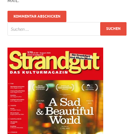
MAIL.