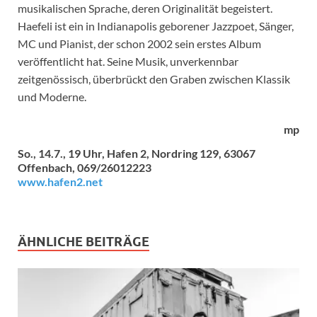
musikalischen Sprache, deren Originalität begeistert.
Haefeli ist ein in Indianapolis geborener Jazzpoet, Sänger,
MC und Pianist, der schon 2002 sein erstes Album
veröffentlicht hat. Seine Musik, unverkennbar
zeitgenössisch, überbrückt den Graben zwischen Klassik
und Moderne.
mp
So., 14.7., 19 Uhr, Hafen 2, Nordring 129, 63067
Offenbach, 069/26012223
www.hafen2.net
ÄHNLICHE BEITRÄGE