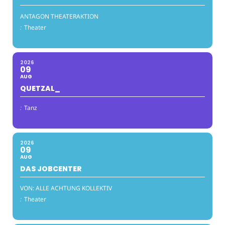
ANTAGON THEATERAKTION
:
Theater
2026
09
AUG
QUETZAL_
:
Tanz
2026
09
AUG
DAS JOBCENTER
VON: ALLE ACHTUNG KOLLEKTIV
:
Theater