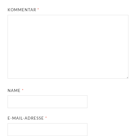
KOMMENTAR
*
NAME
*
E-MAIL-ADRESSE
*