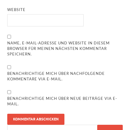
WEBSITE
NAME, E-MAIL-ADRESSE UND WEBSITE IN DIESEM
BROWSER FÜR MEINEN NÄCHSTEN KOMMENTAR
SPEICHERN.
BENACHRICHTIGE MICH ÜBER NACHFOLGENDE
KOMMENTARE VIA E-MAIL.
BENACHRICHTIGE MICH ÜBER NEUE BEITRÄGE VIA E-
MAIL.