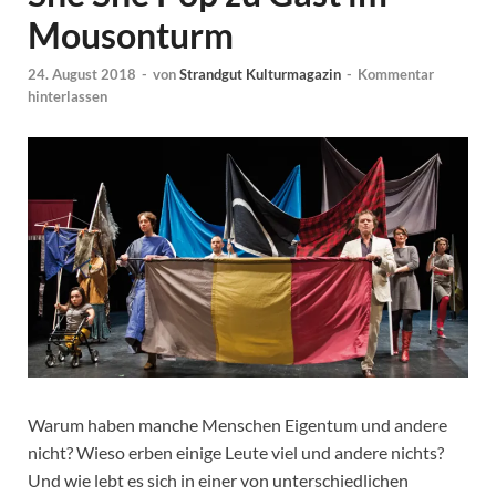
Mousonturm
24. August 2018
-
von
Strandgut Kulturmagazin
-
Kommentar
hinterlassen
Warum haben manche Menschen Eigentum und andere
nicht? Wieso erben einige Leute viel und andere nichts?
Und wie lebt es sich in einer von unterschiedlichen