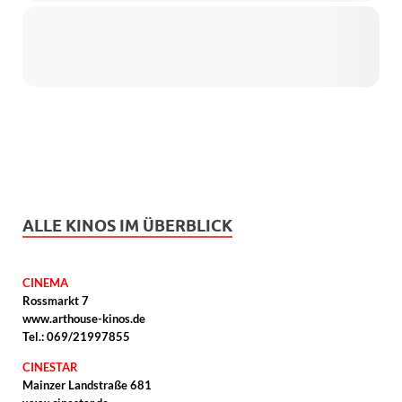
ALLE KINOS IM ÜBERBLICK
CINEMA
Rossmarkt 7
www.arthouse-kinos.de
Tel.: 069/21997855
CINESTAR
Mainzer Landstraße 681