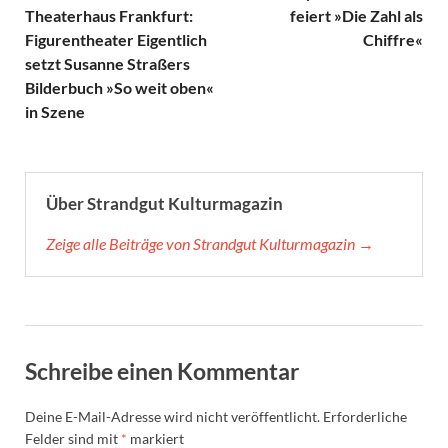
Theaterhaus Frankfurt:
feiert »Die Zahl als
Figurentheater Eigentlich
Chiffre«
setzt Susanne Straßers
Bilderbuch »So weit oben«
in Szene
Über Strandgut Kulturmagazin
Zeige alle Beiträge von Strandgut Kulturmagazin →
Schreibe einen Kommentar
Deine E-Mail-Adresse wird nicht veröffentlicht.
Erforderliche
Felder sind mit
*
markiert