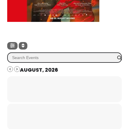
AUGUST, 2026