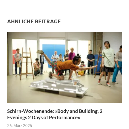
ÄHNLICHE BEITRÄGE
Schirn-Wochenende: »Body and Building, 2
Evenings 2 Days of Performance«
26. März 2025