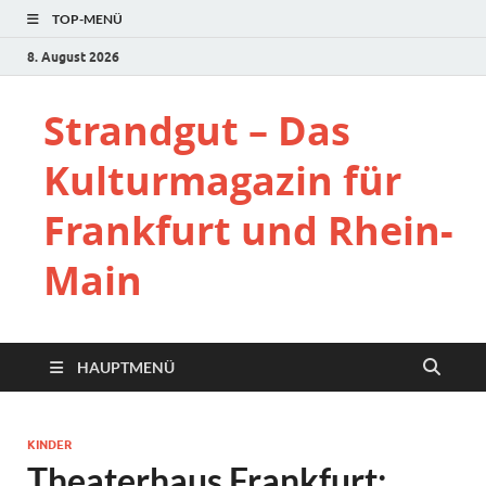
TOP-MENÜ
8. August 2026
Strandgut – Das
Kulturmagazin für
Frankfurt und Rhein-
Main
HAUPTMENÜ
KINDER
Theaterhaus Frankfurt: