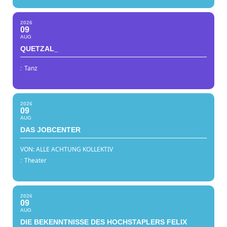
2026
09
AUG
QUETZAL_
:
Tanz
2026
09
AUG
DAS JOBCENTER
VON: ALLE ACHTUNG KOLLEKTIV
:
Theater
2026
09
AUG
DIE BEKENNTNISSE DES HOCHSTAPLERS FELIX