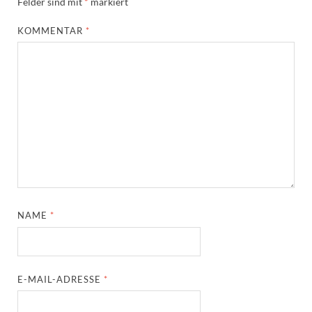
Felder sind mit
*
markiert
KOMMENTAR
*
NAME
*
E-MAIL-ADRESSE
*