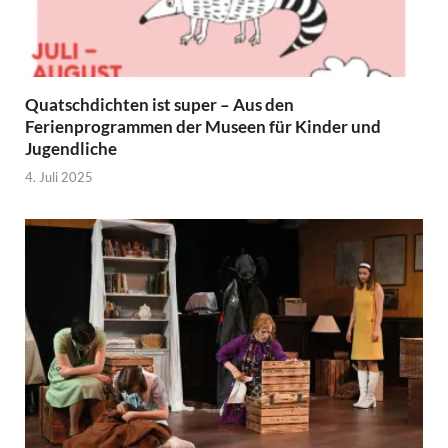
Quatschdichten ist super – Aus den
Ferienprogrammen der Museen für Kinder und
Jugendliche
4. Juli 2025