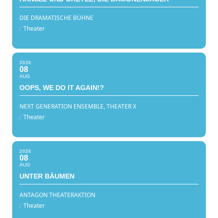
DIE DRAMATISCHE BÜHNE
:
Theater
2026
08
AUG
OOPS, WE DO IT AGAIN!?
NEXT GENERATION ENSEMBLE, THEATER X
:
Theater
2026
08
AUG
UNTER BÄUMEN
ANTAGON THEATERAKTION
:
Theater