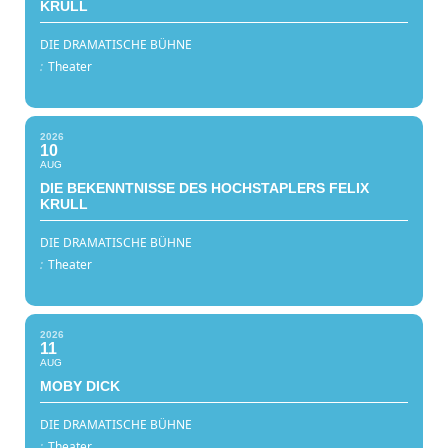
KRULL
DIE DRAMATISCHE BÜHNE
:
Theater
2026
10
AUG
DIE BEKENNTNISSE DES HOCHSTAPLERS FELIX
KRULL
DIE DRAMATISCHE BÜHNE
:
Theater
2026
11
AUG
MOBY DICK
DIE DRAMATISCHE BÜHNE
:
Theater