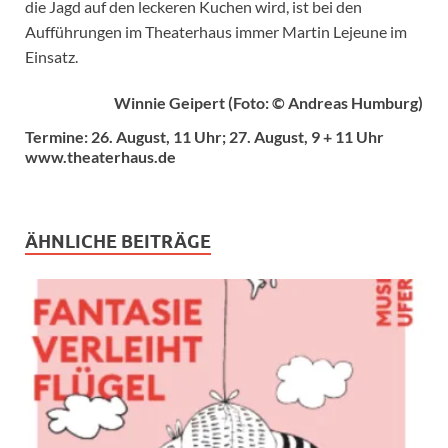
die Jagd auf den leckeren Kuchen wird, ist bei den
Aufführungen im Theaterhaus immer Martin Lejeune im
Einsatz.
Winnie Geipert (Foto: © Andreas Humburg)
Termine: 26. August, 11 Uhr; 27. August, 9 + 11 Uhr
www.theaterhaus.de
ÄHNLICHE BEITRÄGE