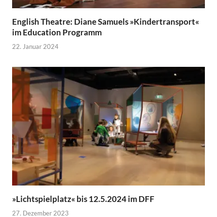
English Theatre: Diane Samuels »Kindertransport«
im Education Programm
22. Januar 2024
»Lichtspielplatz« bis 12.5.2024 im DFF
27. Dezember 2023