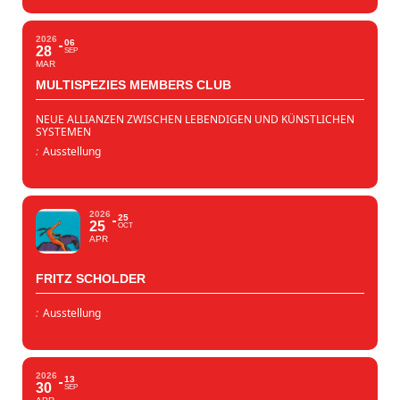
2026
06
28
SEP
MAR
MULTISPEZIES MEMBERS CLUB
NEUE ALLIANZEN ZWISCHEN LEBENDIGEN UND KÜNSTLICHEN
SYSTEMEN
:
Ausstellung
2026
25
25
OCT
APR
FRITZ SCHOLDER
:
Ausstellung
2026
13
30
SEP