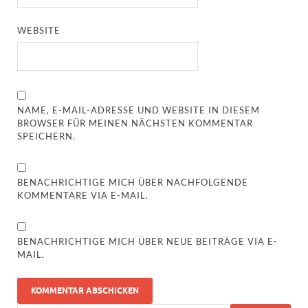
WEBSITE
NAME, E-MAIL-ADRESSE UND WEBSITE IN DIESEM
BROWSER FÜR MEINEN NÄCHSTEN KOMMENTAR
SPEICHERN.
BENACHRICHTIGE MICH ÜBER NACHFOLGENDE
KOMMENTARE VIA E-MAIL.
BENACHRICHTIGE MICH ÜBER NEUE BEITRÄGE VIA E-
MAIL.