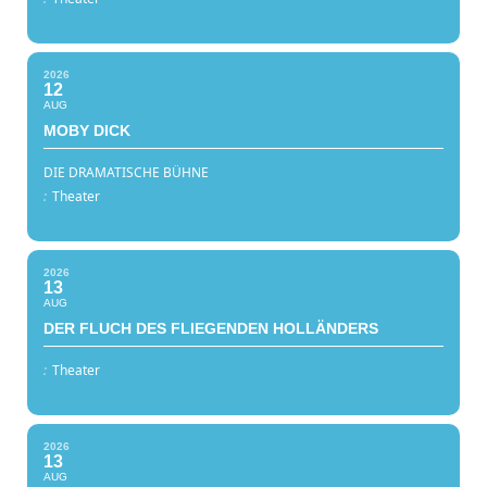
2026
12
AUG
MOBY DICK
DIE DRAMATISCHE BÜHNE
:
Theater
2026
13
AUG
DER FLUCH DES FLIEGENDEN HOLLÄNDERS
:
Theater
2026
13
AUG