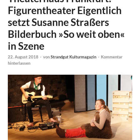
Figurentheater Eigentlich
setzt Susanne Straßers
Bilderbuch »So weit oben«
in Szene
22. August 2018
-
von
Strandgut Kulturmagazin
-
Kommentar
hinterlassen