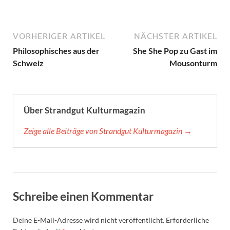
VORHERIGER ARTIKEL
NÄCHSTER ARTIKEL
Philosophisches aus der
She She Pop zu Gast im
Schweiz
Mousonturm
Über Strandgut Kulturmagazin
Zeige alle Beiträge von Strandgut Kulturmagazin →
Schreibe einen Kommentar
Deine E-Mail-Adresse wird nicht veröffentlicht.
Erforderliche