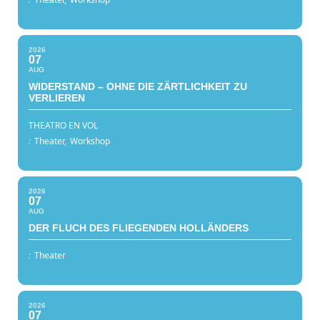
2026
07
AUG
WIDERSTAND – OHNE DIE ZÄRTLICHKEIT ZU
VERLIEREN
THEATRO EN VOL
:
Theater,
Workshop
2026
07
AUG
DER FLUCH DES FLIEGENDEN HOLLÄNDERS
:
Theater
2026
07