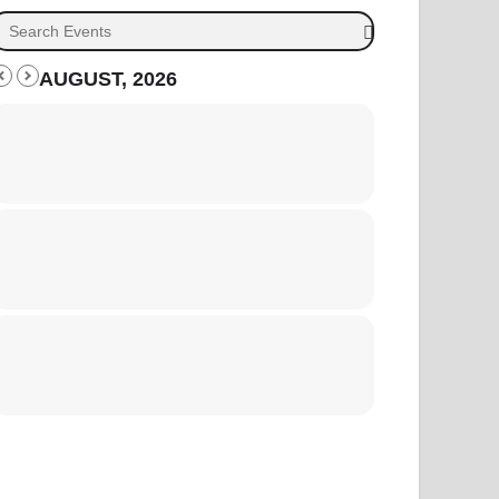
AUGUST, 2026