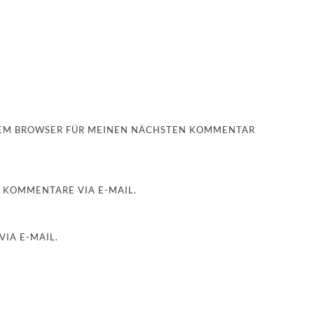
ESEM BROWSER FÜR MEINEN NÄCHSTEN KOMMENTAR
 KOMMENTARE VIA E-MAIL.
IA E-MAIL.