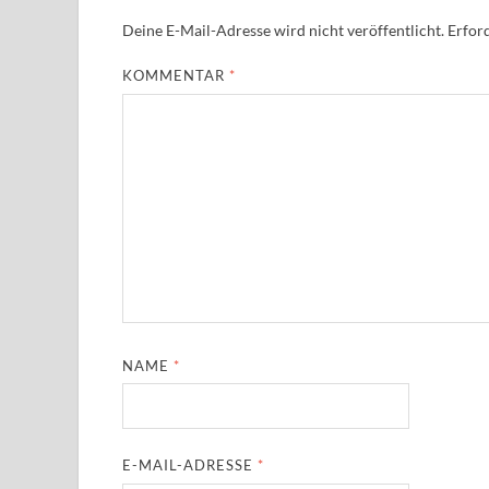
Deine E-Mail-Adresse wird nicht veröffentlicht.
Erford
KOMMENTAR
*
NAME
*
E-MAIL-ADRESSE
*