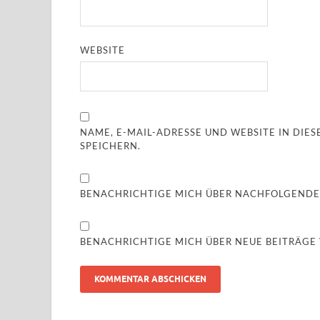
WEBSITE
NAME, E-MAIL-ADRESSE UND WEBSITE IN DI
SPEICHERN.
BENACHRICHTIGE MICH ÜBER NACHFOLGENDE
BENACHRICHTIGE MICH ÜBER NEUE BEITRÄGE V