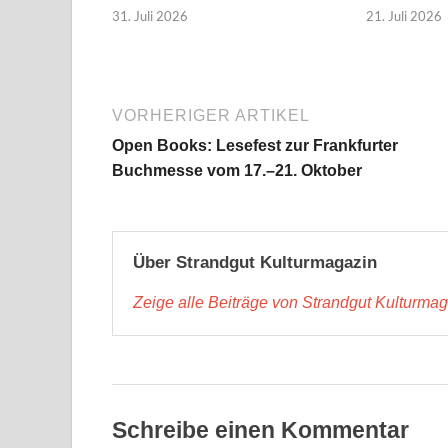
31. Juli 2026
21. Juli 2026
VORHERIGER ARTIKEL
Open Books: Lesefest zur Frankfurter
Buchmesse vom 17.–21. Oktober
Über Strandgut Kulturmagazin
Zeige alle Beiträge von Strandgut Kulturma
Schreibe einen Kommentar