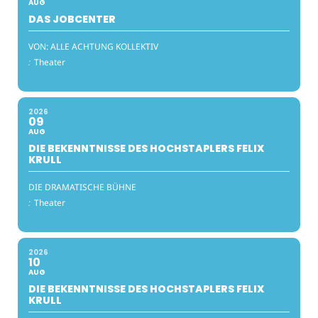
AUG
DAS JOBCENTER
VON: ALLE ACHTUNG KOLLEKTIV
:
Theater
2026
09
AUG
DIE BEKENNTNISSE DES HOCHSTAPLERS FELIX
KRULL
DIE DRAMATISCHE BÜHNE
:
Theater
2026
10
AUG
DIE BEKENNTNISSE DES HOCHSTAPLERS FELIX
KRULL