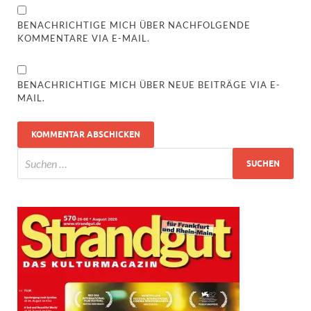
BENACHRICHTIGE MICH ÜBER NACHFOLGENDE
KOMMENTARE VIA E-MAIL.
BENACHRICHTIGE MICH ÜBER NEUE BEITRÄGE VIA E-
MAIL.