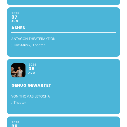
2026
07
AUG
ASHES
ANTAGON THEATERAKTION
:
Live-Musik,
Theater
2026
08
AUG
GENUG GEWARTET
VON THOMAS LETOCHA
:
Theater
2026
08