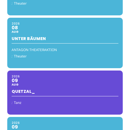
:
Theater
2026
08
AUG
UNTER BÄUMEN
ANTAGON THEATERAKTION
:
Theater
2026
09
AUG
QUETZAL_
:
Tanz
2026
09