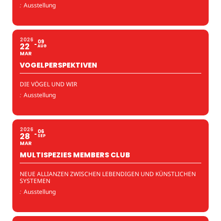
:
Ausstellung
2026
09
22
AUG
MAR
VOGELPERSPEKTIVEN
DIE VÖGEL UND WIR
:
Ausstellung
2026
06
28
SEP
MAR
MULTISPEZIES MEMBERS CLUB
NEUE ALLIANZEN ZWISCHEN LEBENDIGEN UND KÜNSTLICHEN
SYSTEMEN
:
Ausstellung