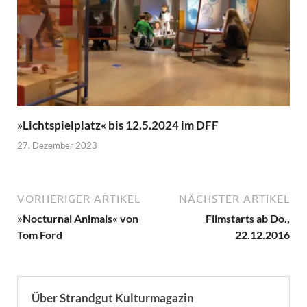
»Lichtspielplatz« bis 12.5.2024 im DFF
27. Dezember 2023
VORHERIGER ARTIKEL
NÄCHSTER ARTIKEL
»Nocturnal Animals« von
Filmstarts ab Do.,
Tom Ford
22.12.2016
Über Strandgut Kulturmagazin