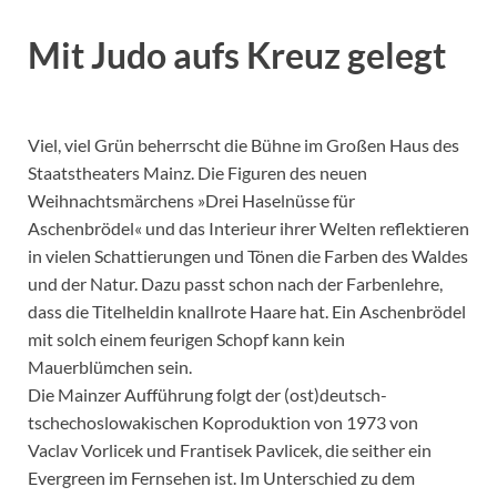
Mit Judo aufs Kreuz gelegt
Viel, viel Grün beherrscht die Bühne im Großen Haus des
Staatstheaters Mainz. Die Figuren des neuen
Weihnachtsmärchens »Drei Haselnüsse für
Aschenbrödel« und das Interieur ihrer Welten reflektieren
in vielen Schattierungen und Tönen die Farben des Waldes
und der Natur. Dazu passt schon nach der Farbenlehre,
dass die Titelheldin knallrote Haare hat. Ein Aschenbrödel
mit solch einem feurigen Schopf kann kein
Mauerblümchen sein.
Die Mainzer Aufführung folgt der (ost)deutsch-
tschechoslowakischen Koproduktion von 1973 von
Vaclav Vorlicek und Frantisek Pavlicek, die seither ein
Evergreen im Fernsehen ist. Im Unterschied zu dem