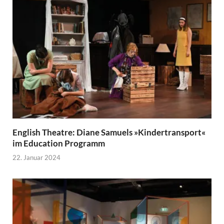
English Theatre: Diane Samuels »Kindertransport«
im Education Programm
22. Januar 2024