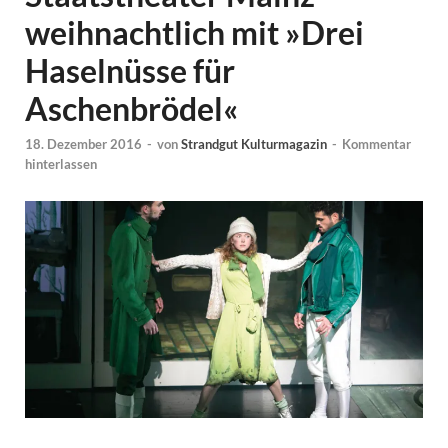
weihnachtlich mit »Drei
Haselnüsse für
Aschenbrödel«
18. Dezember 2016
-
von
Strandgut Kulturmagazin
-
Kommentar
hinterlassen