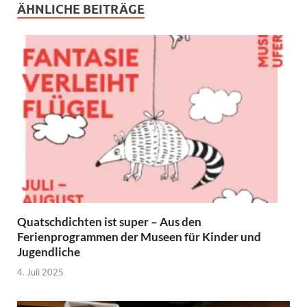
ÄHNLICHE BEITRÄGE
Quatschdichten ist super – Aus den
Ferienprogrammen der Museen für Kinder und
Jugendliche
4. Juli 2025