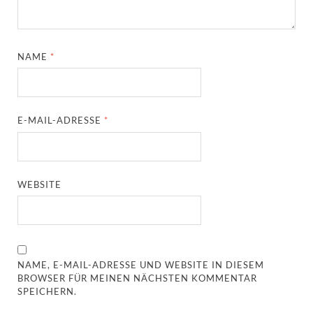
NAME
*
E-MAIL-ADRESSE
*
WEBSITE
NAME, E-MAIL-ADRESSE UND WEBSITE IN DIESEM
BROWSER FÜR MEINEN NÄCHSTEN KOMMENTAR
SPEICHERN.