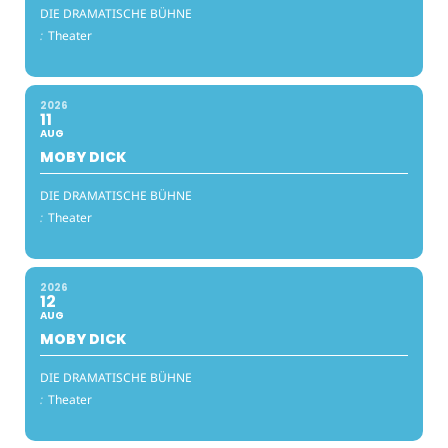
DIE DRAMATISCHE BÜHNE
:
Theater
2026
11
AUG
MOBY DICK
DIE DRAMATISCHE BÜHNE
:
Theater
2026
12
AUG
MOBY DICK
DIE DRAMATISCHE BÜHNE
:
Theater