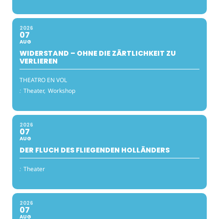
2026
07
AUG
WIDERSTAND – OHNE DIE ZÄRTLICHKEIT ZU
VERLIEREN
THEATRO EN VOL
:
Theater,
Workshop
2026
07
AUG
DER FLUCH DES FLIEGENDEN HOLLÄNDERS
:
Theater
2026
07
AUG