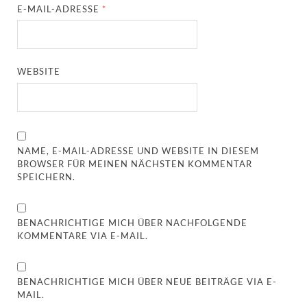
E-MAIL-ADRESSE
*
WEBSITE
NAME, E-MAIL-ADRESSE UND WEBSITE IN DIESEM
BROWSER FÜR MEINEN NÄCHSTEN KOMMENTAR
SPEICHERN.
BENACHRICHTIGE MICH ÜBER NACHFOLGENDE
KOMMENTARE VIA E-MAIL.
BENACHRICHTIGE MICH ÜBER NEUE BEITRÄGE VIA E-
MAIL.