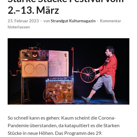
2.–13. März
23. Februar 2023
-
von
Strandgut Kulturmagazin
-
Kommentar
hinterlassen
So schnell kann es gehen: Kaum scheint die Corona-
Pandemie überstanden, da katapultiert es die Starken
Stücke in neue Höhen. Das Programm des 29.