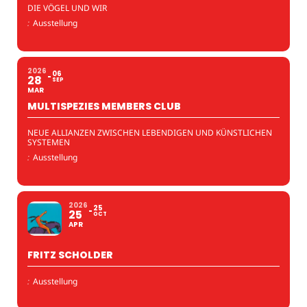
DIE VÖGEL UND WIR
:
Ausstellung
2026
06
28
SEP
MAR
MULTISPEZIES MEMBERS CLUB
NEUE ALLIANZEN ZWISCHEN LEBENDIGEN UND KÜNSTLICHEN
SYSTEMEN
:
Ausstellung
2026
25
25
OCT
APR
FRITZ SCHOLDER
:
Ausstellung