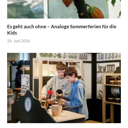
Es geht auch ohne – Analoge Sommerferien für die
Kids
26. Juni 2026