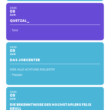
2026
09
AUG
QUETZAL_
:
Tanz
2026
09
AUG
DAS JOBCENTER
VON: ALLE ACHTUNG KOLLEKTIV
:
Theater
2026
09
AUG
DIE BEKENNTNISSE DES HOCHSTAPLERS FELIX
KRULL