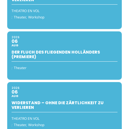
THEATRO EN VOL
:
Theater,
Workshop
2026
06
AUG
DER FLUCH DES FLIEGENDEN HOLLÄNDERS
(PREMIERE)
:
Theater
2026
06
AUG
WIDERSTAND – OHNE DIE ZÄRTLICHKEIT ZU
VERLIEREN
THEATRO EN VOL
:
Theater,
Workshop