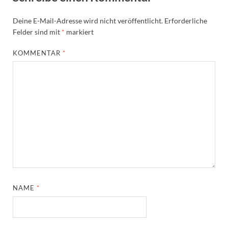
Deine E-Mail-Adresse wird nicht veröffentlicht.
Erforderliche
Felder sind mit
*
markiert
KOMMENTAR
*
NAME
*