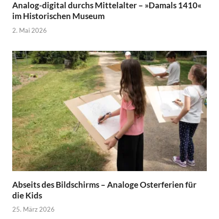
Analog-digital durchs Mittelalter – »Damals 1410«
im Historischen Museum
2. Mai 2026
Abseits des Bildschirms – Analoge Osterferien für
die Kids
25. März 2026