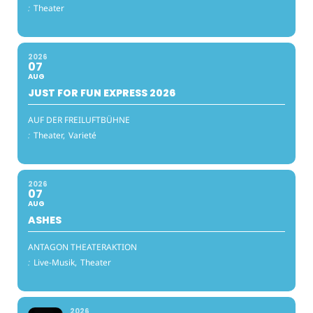
:
Theater
2026
07
AUG
JUST FOR FUN EXPRESS 2026
AUF DER FREILUFTBÜHNE
:
Theater,
Varieté
2026
07
AUG
ASHES
ANTAGON THEATERAKTION
:
Live-Musik,
Theater
2026