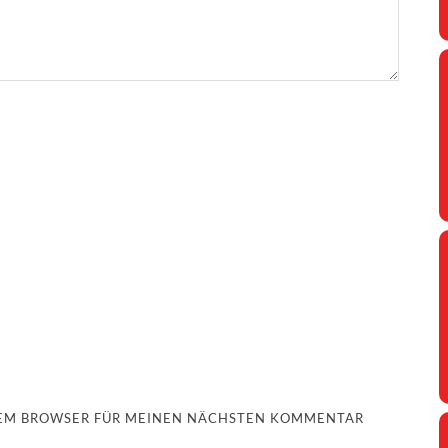
ESEM BROWSER FÜR MEINEN NÄCHSTEN KOMMENTAR