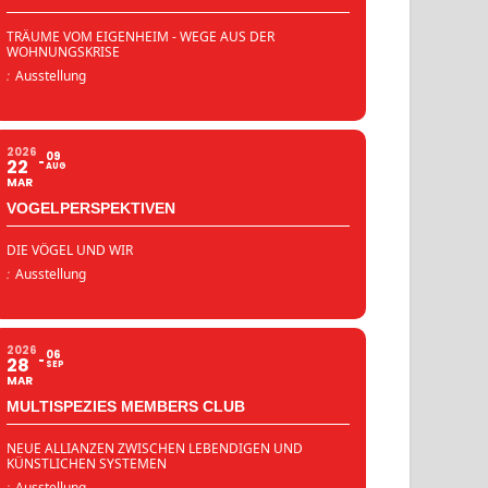
TRÄUME VOM EIGENHEIM - WEGE AUS DER
WOHNUNGSKRISE
:
Ausstellung
2026
09
22
AUG
MAR
VOGELPERSPEKTIVEN
DIE VÖGEL UND WIR
:
Ausstellung
2026
06
28
SEP
MAR
MULTISPEZIES MEMBERS CLUB
NEUE ALLIANZEN ZWISCHEN LEBENDIGEN UND
KÜNSTLICHEN SYSTEMEN
:
Ausstellung