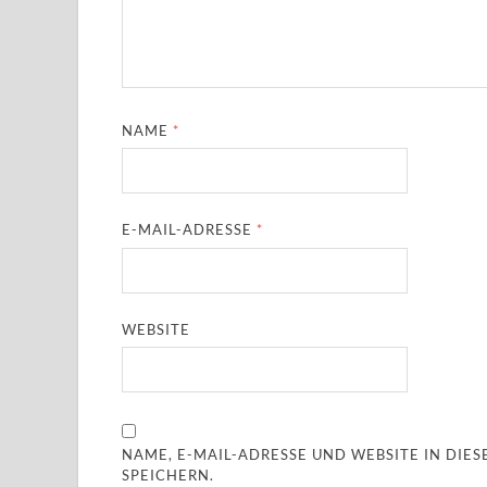
NAME
*
E-MAIL-ADRESSE
*
WEBSITE
NAME, E-MAIL-ADRESSE UND WEBSITE IN DI
SPEICHERN.