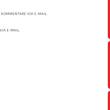
 KOMMENTARE VIA E-MAIL.
IA E-MAIL.