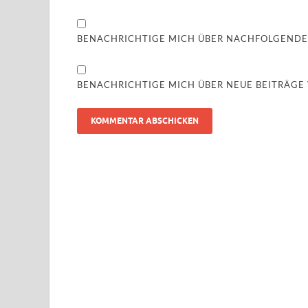
BENACHRICHTIGE MICH ÜBER NACHFOLGENDE
BENACHRICHTIGE MICH ÜBER NEUE BEITRÄGE V