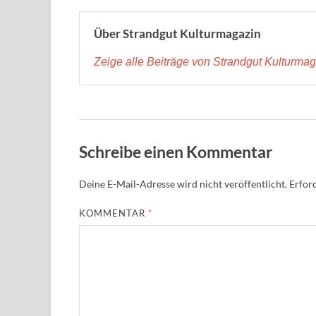
Über Strandgut Kulturmagazin
Zeige alle Beiträge von Strandgut Kulturma
Schreibe einen Kommentar
Deine E-Mail-Adresse wird nicht veröffentlicht.
Erford
KOMMENTAR
*