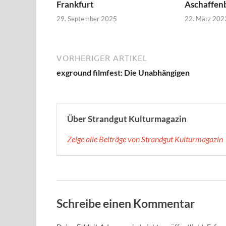
Frankfurt
Aschaffen
29. September 2025
22. März 202
VORHERIGER ARTIKEL
exground filmfest: Die Unabhängigen
Über Strandgut Kulturmagazin
Zeige alle Beiträge von Strandgut Kulturmagazin
Schreibe einen Kommentar