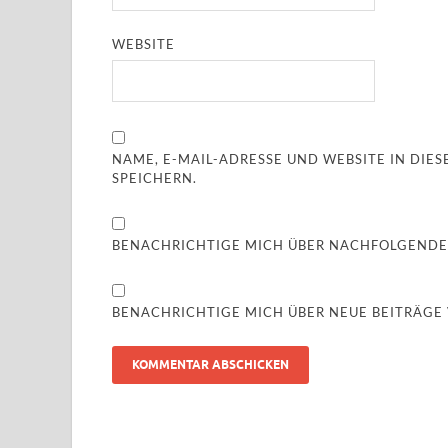
WEBSITE
NAME, E-MAIL-ADRESSE UND WEBSITE IN DI
SPEICHERN.
BENACHRICHTIGE MICH ÜBER NACHFOLGENDE
BENACHRICHTIGE MICH ÜBER NEUE BEITRÄGE V