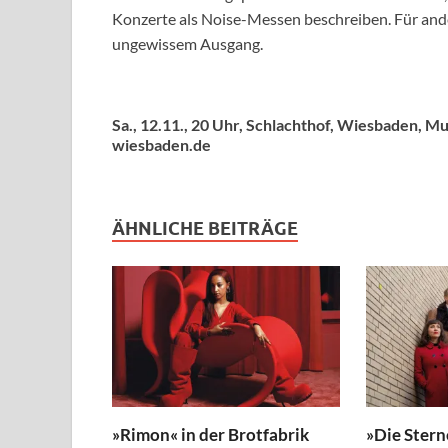
Konzerte als Noise-Messen beschreiben. Für ande
ungewissem Ausgang.
Sa., 12.11., 20 Uhr, Schlachthof, Wiesbaden, 
wiesbaden.de
ÄHNLICHE BEITRÄGE
»Rimon« in der Brotfabrik
»Die Stern