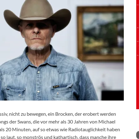
ssiv, nicht zu bewegen, ein Brocken, der erobert werden
Songs der Swans, die vor mehr als 30 Jahren von Michael
ls 20 Minuten, auf so etwas wie Radiotauglichkeit haben
l, so laut, so monströs und kathartisch, dass manche ihre