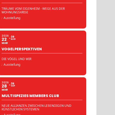
TRÄUME VOM EIGENHEIM - WEGE AUS DER
WOHNUNGSKRISE
:
Ausstellung
2026
09
22
AUG
MAR
VOGELPERSPEKTIVEN
DIE VÖGEL UND WIR
:
Ausstellung
2026
06
28
SEP
MAR
MULTISPEZIES MEMBERS CLUB
NEUE ALLIANZEN ZWISCHEN LEBENDIGEN UND
KÜNSTLICHEN SYSTEMEN
:
Ausstellung