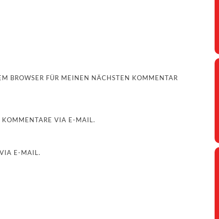
ESEM BROWSER FÜR MEINEN NÄCHSTEN KOMMENTAR
 KOMMENTARE VIA E-MAIL.
IA E-MAIL.