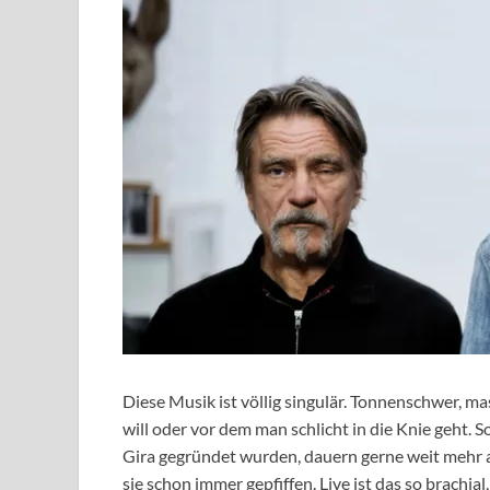
Diese Musik ist völlig singulär. Tonnenschwer, ma
will oder vor dem man schlicht in die Knie geht. 
Gira gegründet wurden, dauern gerne weit mehr a
sie schon immer gepfiffen. Live ist das so brachia