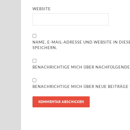
WEBSITE
NAME, E-MAIL-ADRESSE UND WEBSITE IN DI
SPEICHERN.
BENACHRICHTIGE MICH ÜBER NACHFOLGENDE
BENACHRICHTIGE MICH ÜBER NEUE BEITRÄGE V