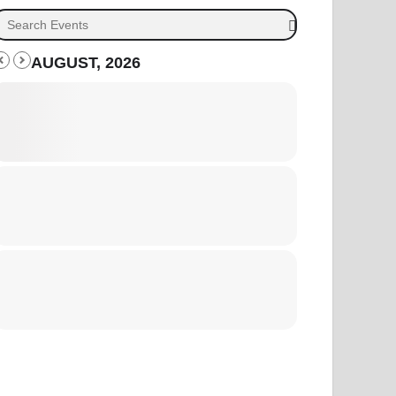
AUGUST, 2026