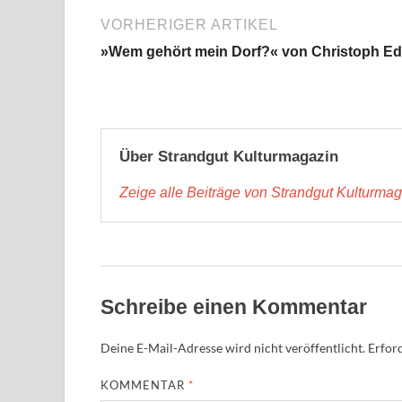
VORHERIGER ARTIKEL
»Wem gehört mein Dorf?« von Christoph Ed
Über Strandgut Kulturmagazin
Zeige alle Beiträge von Strandgut Kulturma
Schreibe einen Kommentar
Deine E-Mail-Adresse wird nicht veröffentlicht.
Erford
KOMMENTAR
*