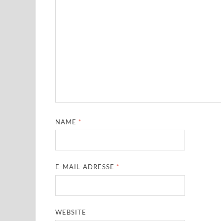
NAME
*
E-MAIL-ADRESSE
*
WEBSITE