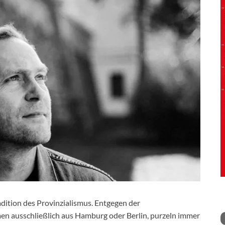
adition des Provinzialismus. Entgegen der
n ausschließlich aus Hamburg oder Berlin, purzeln immer