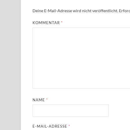
Deine E-Mail-Adresse wird nicht veröffentlicht.
Erford
KOMMENTAR
*
NAME
*
E-MAIL-ADRESSE
*