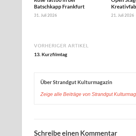
Batschkapp Frankfurt
Kreativfa
31. Juli 2026
21. Juli 2026
VORHERIGER ARTIKEL
13. Kurzfilmtag
Über Strandgut Kulturmagazin
Zeige alle Beiträge von Strandgut Kulturma
Schreibe einen Kommentar