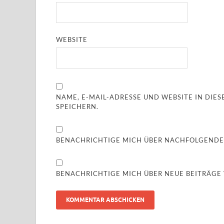
WEBSITE
NAME, E-MAIL-ADRESSE UND WEBSITE IN DI
SPEICHERN.
BENACHRICHTIGE MICH ÜBER NACHFOLGENDE
BENACHRICHTIGE MICH ÜBER NEUE BEITRÄGE V