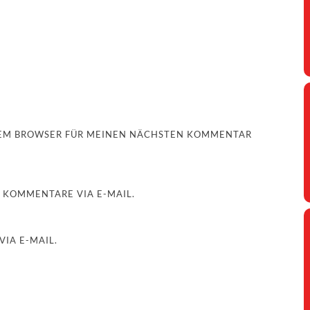
ESEM BROWSER FÜR MEINEN NÄCHSTEN KOMMENTAR
 KOMMENTARE VIA E-MAIL.
IA E-MAIL.