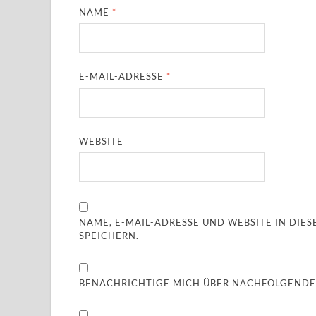
NAME
*
E-MAIL-ADRESSE
*
WEBSITE
NAME, E-MAIL-ADRESSE UND WEBSITE IN DI
SPEICHERN.
BENACHRICHTIGE MICH ÜBER NACHFOLGENDE