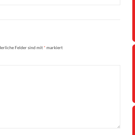
erliche Felder sind mit
*
markiert