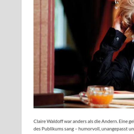
Claire Waldoff war anders als die Andern. Eine geb
des Publikums sang – humorvoll, unangepasst un