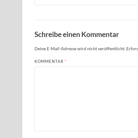
Schreibe einen Kommentar
Deine E-Mail-Adresse wird nicht veröffentlicht.
Erford
KOMMENTAR
*