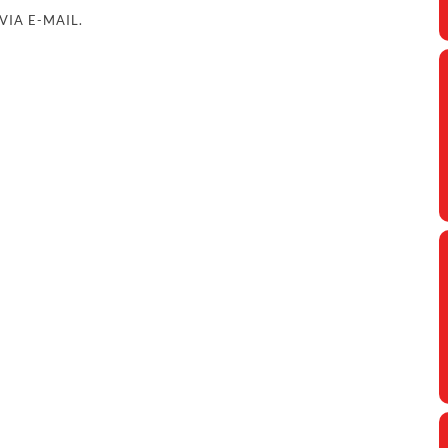
IA E-MAIL.