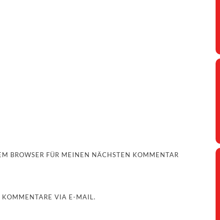
ESEM BROWSER FÜR MEINEN NÄCHSTEN KOMMENTAR
 KOMMENTARE VIA E-MAIL.