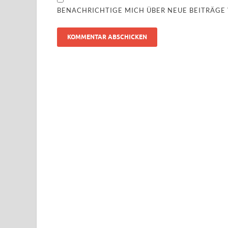
BENACHRICHTIGE MICH ÜBER NEUE BEITRÄGE V