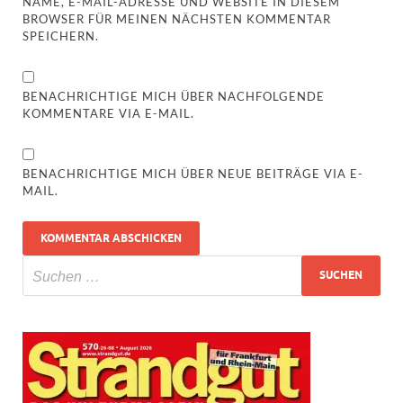
NAME, E-MAIL-ADRESSE UND WEBSITE IN DIESEM
BROWSER FÜR MEINEN NÄCHSTEN KOMMENTAR
SPEICHERN.
BENACHRICHTIGE MICH ÜBER NACHFOLGENDE
KOMMENTARE VIA E-MAIL.
BENACHRICHTIGE MICH ÜBER NEUE BEITRÄGE VIA E-
MAIL.