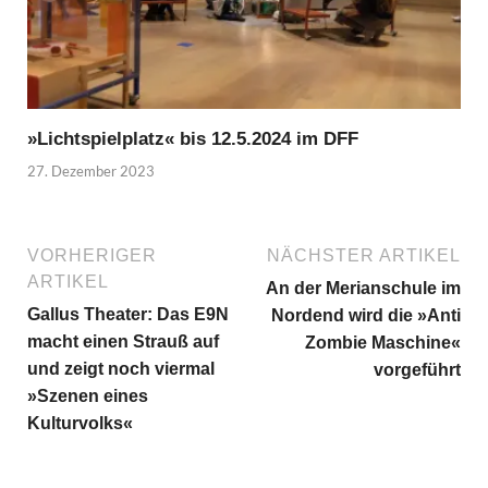
»Lichtspielplatz« bis 12.5.2024 im DFF
27. Dezember 2023
VORHERIGER
NÄCHSTER ARTIKEL
ARTIKEL
An der Merianschule im
Gallus Theater: Das E9N
Nordend wird die »Anti
macht einen Strauß auf
Zombie Maschine«
und zeigt noch viermal
vorgeführt
»Szenen eines
Kulturvolks«