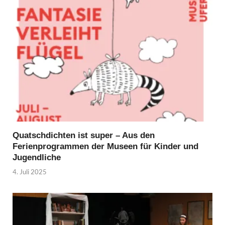
Quatschdichten ist super – Aus den
Ferienprogrammen der Museen für Kinder und
Jugendliche
4. Juli 2025