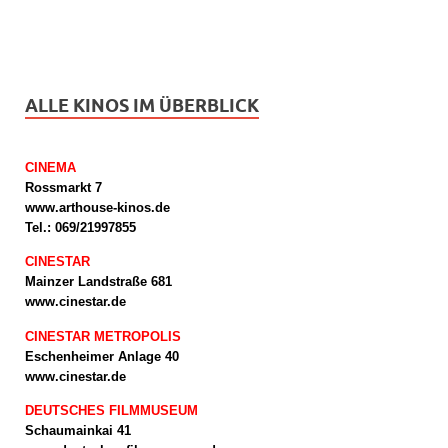
ALLE KINOS IM ÜBERBLICK
CINEMA
Rossmarkt 7
www.arthouse-kinos.de
Tel.: 069/21997855
CINESTAR
Mainzer Landstraße 681
www.cinestar.de
CINESTAR METROPOLIS
Eschenheimer Anlage 40
www.cinestar.de
DEUTSCHES FILMMUSEUM
Schaumainkai 41