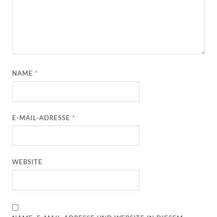
NAME
*
E-MAIL-ADRESSE
*
WEBSITE