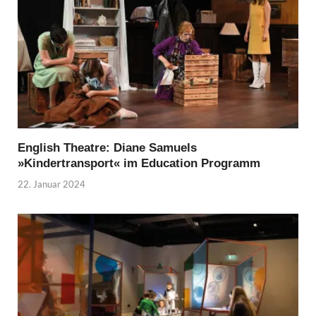
English Theatre: Diane Samuels
»Kindertransport« im Education Programm
22. Januar 2024