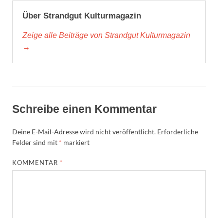
Über Strandgut Kulturmagazin
Zeige alle Beiträge von Strandgut Kulturmagazin
→
Schreibe einen Kommentar
Deine E-Mail-Adresse wird nicht veröffentlicht.
Erforderliche
Felder sind mit
*
markiert
KOMMENTAR
*