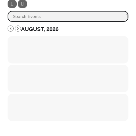
AUGUST, 2026