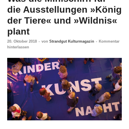
die Ausstellungen »König
der Tiere« und »Wildnis«
plant
20. Oktober 2018
-
von
Strandgut Kulturmagazin
-
Kommentar
hinterlassen