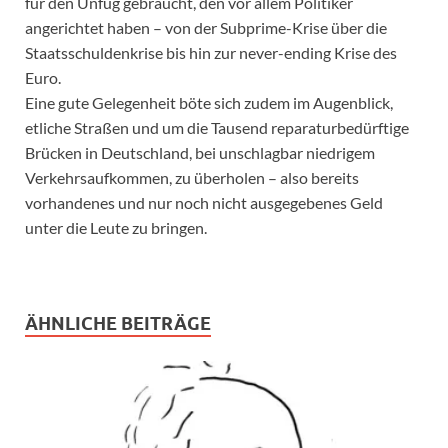
für den Unfug gebraucht, den vor allem Politiker
angerichtet haben – von der Subprime-Krise über die
Staatsschuldenkrise bis hin zur never-ending Krise des
Euro.
Eine gute Gelegenheit böte sich zudem im Augenblick,
etliche Straßen und um die Tausend reparaturbedürftige
Brücken in Deutschland, bei unschlagbar niedrigem
Verkehrsaufkommen, zu überholen – also bereits
vorhandenes und nur noch nicht ausgegebenes Geld
unter die Leute zu bringen.
ÄHNLICHE BEITRÄGE