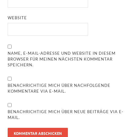
WEBSITE
NAME, E-MAIL-ADRESSE UND WEBSITE IN DIESEM
BROWSER FÜR MEINEN NÄCHSTEN KOMMENTAR
SPEICHERN.
BENACHRICHTIGE MICH ÜBER NACHFOLGENDE
KOMMENTARE VIA E-MAIL.
BENACHRICHTIGE MICH ÜBER NEUE BEITRÄGE VIA E-
MAIL.