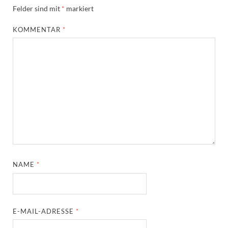
Felder sind mit
*
markiert
KOMMENTAR
*
NAME
*
E-MAIL-ADRESSE
*