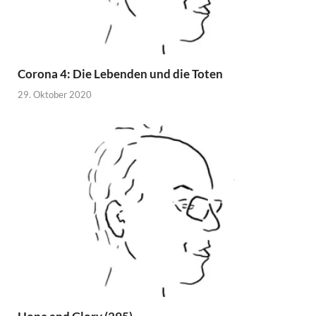
Corona 4: Die Lebenden und die Toten
29. Oktober 2020