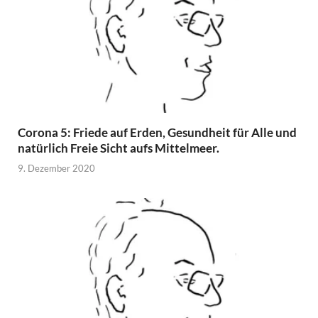
Corona 5: Friede auf Erden, Gesundheit für Alle und
natürlich Freie Sicht aufs Mittelmeer.
9. Dezember 2020