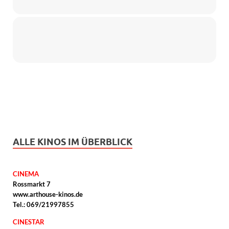
ALLE KINOS IM ÜBERBLICK
CINEMA
Rossmarkt 7
www.arthouse-kinos.de
Tel.: 069/21997855
CINESTAR