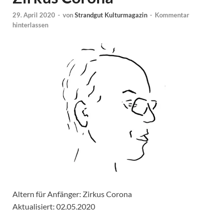
29. April 2020
-
von
Strandgut Kulturmagazin
-
Kommentar
hinterlassen
Altern für Anfänger: Zirkus Corona
Aktualisiert: 02.05.2020