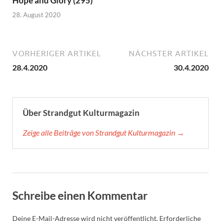
Hope and Glory (295)
28. August 2020
VORHERIGER ARTIKEL
NÄCHSTER ARTIKEL
28.4.2020
30.4.2020
Über Strandgut Kulturmagazin
Zeige alle Beiträge von Strandgut Kulturmagazin →
Schreibe einen Kommentar
Deine E-Mail-Adresse wird nicht veröffentlicht.
Erforderliche