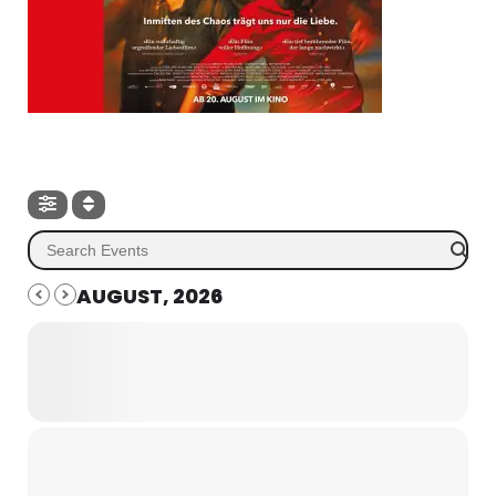
AUGUST, 2026