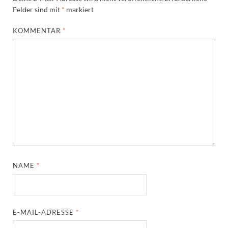
Felder sind mit
*
markiert
KOMMENTAR
*
NAME
*
E-MAIL-ADRESSE
*