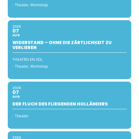
:
Theater,
Workshop
2026
07
AUG
WIDERSTAND – OHNE DIE ZÄRTLICHKEIT ZU
VERLIEREN
THEATRO EN VOL
:
Theater,
Workshop
2026
07
AUG
DER FLUCH DES FLIEGENDEN HOLLÄNDERS
:
Theater
2026