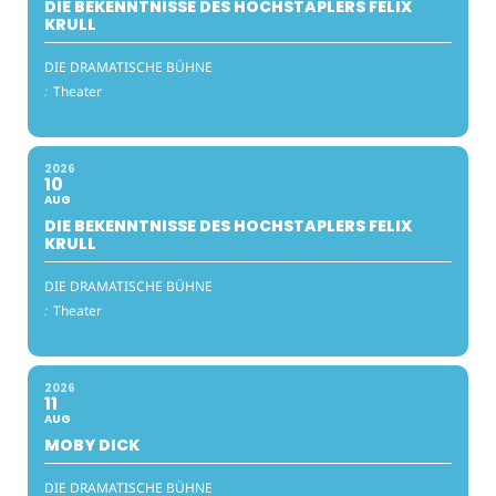
DIE BEKENNTNISSE DES HOCHSTAPLERS FELIX
KRULL
DIE DRAMATISCHE BÜHNE
:
Theater
2026
10
AUG
DIE BEKENNTNISSE DES HOCHSTAPLERS FELIX
KRULL
DIE DRAMATISCHE BÜHNE
:
Theater
2026
11
AUG
MOBY DICK
DIE DRAMATISCHE BÜHNE