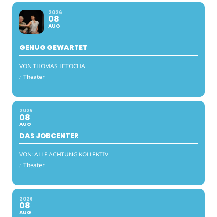
2026
08
AUG
GENUG GEWARTET
VON THOMAS LETOCHA
:
Theater
2026
08
AUG
DAS JOBCENTER
VON: ALLE ACHTUNG KOLLEKTIV
:
Theater
2026
08
AUG