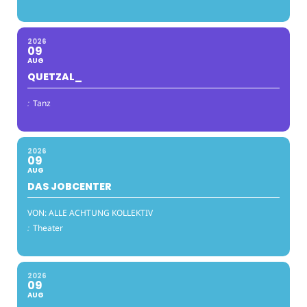
2026
09
AUG
QUETZAL_
:
Tanz
2026
09
AUG
DAS JOBCENTER
VON: ALLE ACHTUNG KOLLEKTIV
:
Theater
2026
09
AUG