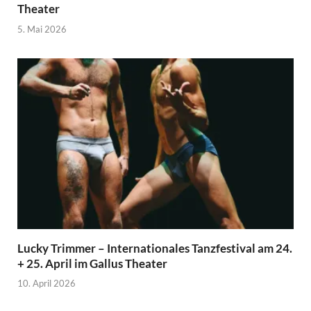
Theater
5. Mai 2026
Lucky Trimmer – Internationales Tanzfestival am 24.
+ 25. April im Gallus Theater
10. April 2026