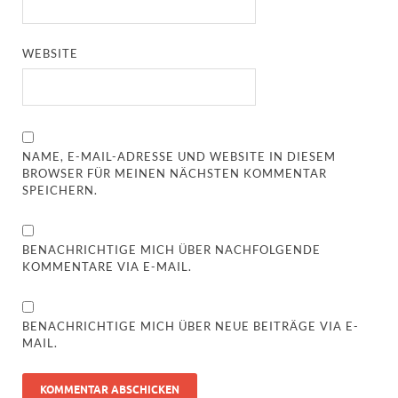
WEBSITE
NAME, E-MAIL-ADRESSE UND WEBSITE IN DIESEM
BROWSER FÜR MEINEN NÄCHSTEN KOMMENTAR
SPEICHERN.
BENACHRICHTIGE MICH ÜBER NACHFOLGENDE
KOMMENTARE VIA E-MAIL.
BENACHRICHTIGE MICH ÜBER NEUE BEITRÄGE VIA E-
MAIL.