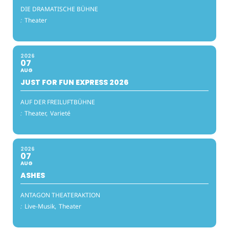
DIE DRAMATISCHE BÜHNE
:
Theater
2026
07
AUG
JUST FOR FUN EXPRESS 2026
AUF DER FREILUFTBÜHNE
:
Theater,
Varieté
2026
07
AUG
ASHES
ANTAGON THEATERAKTION
:
Live-Musik,
Theater