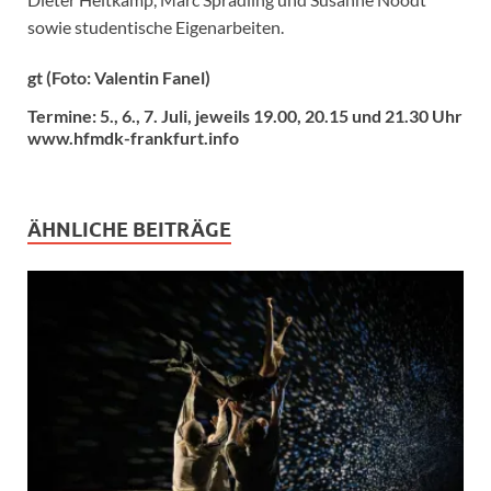
sowie studentische Eigenarbeiten.
gt (Foto: Valentin Fanel)
Termine: 5., 6., 7. Juli, jeweils 19.00, 20.15 und 21.30 Uhr
www.hfmdk-frankfurt.info
ÄHNLICHE BEITRÄGE