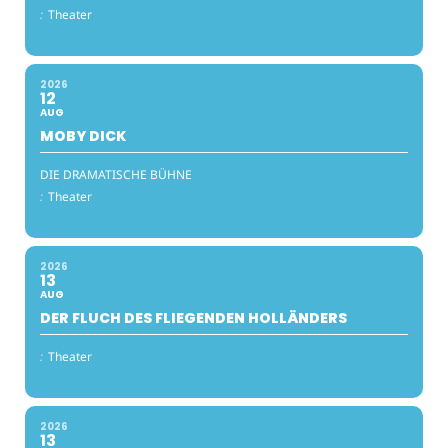
:
Theater
2026
12
AUG
MOBY DICK
DIE DRAMATISCHE BÜHNE
:
Theater
2026
13
AUG
DER FLUCH DES FLIEGENDEN HOLLÄNDERS
:
Theater
2026
13