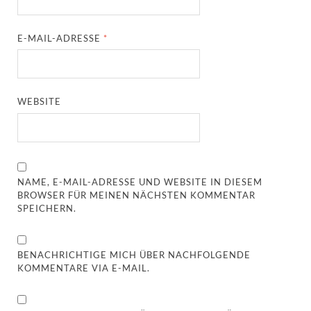
E-MAIL-ADRESSE
*
WEBSITE
NAME, E-MAIL-ADRESSE UND WEBSITE IN DIESEM
BROWSER FÜR MEINEN NÄCHSTEN KOMMENTAR
SPEICHERN.
BENACHRICHTIGE MICH ÜBER NACHFOLGENDE
KOMMENTARE VIA E-MAIL.