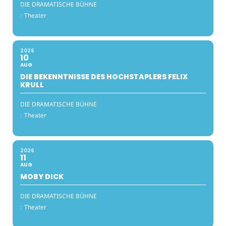
DIE DRAMATISCHE BÜHNE
:
Theater
2026
10
AUG
DIE BEKENNTNISSE DES HOCHSTAPLERS FELIX
KRULL
DIE DRAMATISCHE BÜHNE
:
Theater
2026
11
AUG
MOBY DICK
DIE DRAMATISCHE BÜHNE
:
Theater