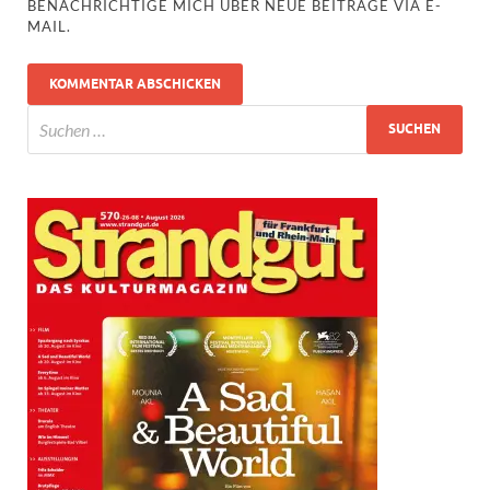
BENACHRICHTIGE MICH ÜBER NEUE BEITRÄGE VIA E-
MAIL.