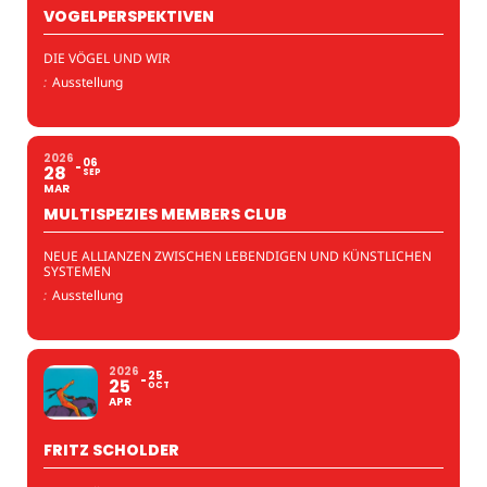
VOGELPERSPEKTIVEN
DIE VÖGEL UND WIR
:
Ausstellung
2026
06
28
SEP
MAR
MULTISPEZIES MEMBERS CLUB
NEUE ALLIANZEN ZWISCHEN LEBENDIGEN UND KÜNSTLICHEN
SYSTEMEN
:
Ausstellung
2026
25
25
OCT
APR
FRITZ SCHOLDER