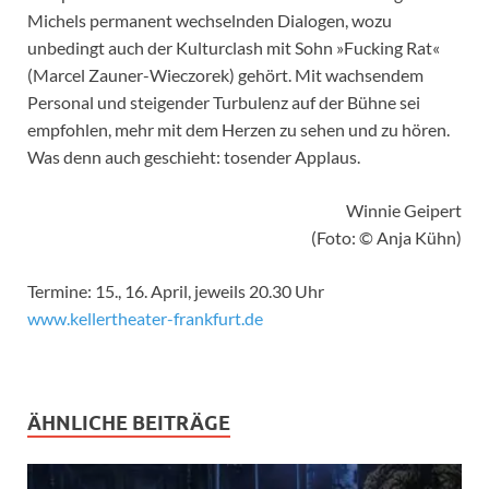
Michels permanent wechselnden Dialogen, wozu
unbedingt auch der Kulturclash mit Sohn »Fucking Rat«
(Marcel Zauner-Wieczorek) gehört. Mit wachsendem
Personal und steigender Turbulenz auf der Bühne sei
empfohlen, mehr mit dem Herzen zu sehen und zu hören.
Was denn auch geschieht: tosender Applaus.
Winnie Geipert
(Foto: © Anja Kühn)
Termine: 15., 16. April, jeweils 20.30 Uhr
www.kellertheater-frankfurt.de
ÄHNLICHE BEITRÄGE