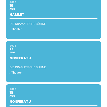
2026
16
AUG
HAMLET
DIE DRAMATISCHE BÜHNE
:
Theater
2026
17
AUG
NOSFERATU
DIE DRAMATISCHE BÜHNE
:
Theater
2026
18
AUG
NOSFERATU