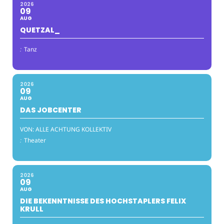
2026
09
AUG
QUETZAL_
:
Tanz
2026
09
AUG
DAS JOBCENTER
VON: ALLE ACHTUNG KOLLEKTIV
:
Theater
2026
09
AUG
DIE BEKENNTNISSE DES HOCHSTAPLERS FELIX
KRULL