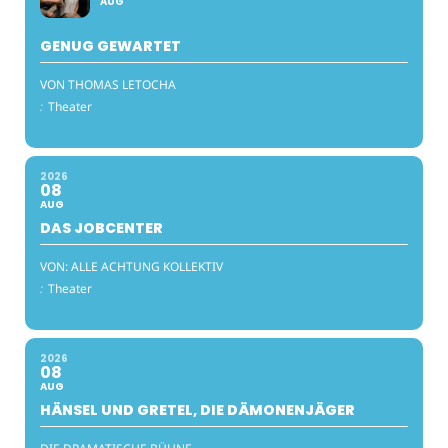
AUG
GENUG GEWARTET
VON THOMAS LETOCHA
:
Theater
2026
08
AUG
DAS JOBCENTER
VON: ALLE ACHTUNG KOLLEKTIV
:
Theater
2026
08
AUG
HÄNSEL UND GRETEL, DIE DÄMONENJÄGER