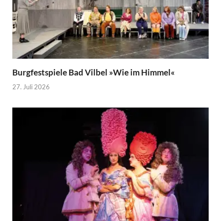
Burgfestspiele Bad Vilbel »Wie im Himmel«
27. Juli 2026