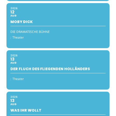
2026
12
AUG
MOBY DICK
DIE DRAMATISCHE BÜHNE
:
Theater
2026
13
AUG
DER FLUCH DES FLIEGENDEN HOLLÄNDERS
:
Theater
2026
13
AUG
WAS IHR WOLLT