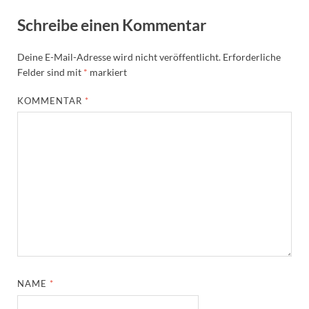
Schreibe einen Kommentar
Deine E-Mail-Adresse wird nicht veröffentlicht.
Erforderliche
Felder sind mit
*
markiert
KOMMENTAR
*
NAME
*