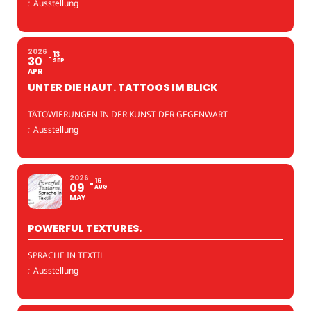
:
Ausstellung
2026
13
30
SEP
APR
UNTER DIE HAUT. TATTOOS IM BLICK
TÄTOWIERUNGEN IN DER KUNST DER GEGENWART
:
Ausstellung
2026
16
09
AUG
MAY
POWERFUL TEXTURES.
SPRACHE IN TEXTIL
:
Ausstellung