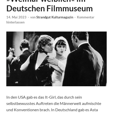
Deutschen Filmmuseum
14. Mai 2023
-
von
Strandgut Kulturmagazin
-
Kommentar
hinterlassen
In den USA gab es das It-Girl, das durch sein
selbstbewusstes Auftreten die Männerwelt aufmischte
und Konventionen brach. In Deutschland gab es Asta