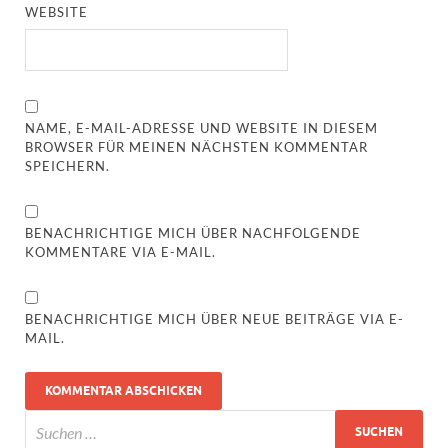
WEBSITE
NAME, E-MAIL-ADRESSE UND WEBSITE IN DIESEM
BROWSER FÜR MEINEN NÄCHSTEN KOMMENTAR
SPEICHERN.
BENACHRICHTIGE MICH ÜBER NACHFOLGENDE
KOMMENTARE VIA E-MAIL.
BENACHRICHTIGE MICH ÜBER NEUE BEITRÄGE VIA E-
MAIL.