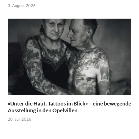
3. August 2026
»Unter die Haut. Tattoos im Blick« – eine bewegende
Ausstellung in den Opelvillen
20. Juli 2026