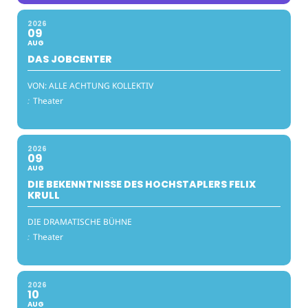
2026
09
AUG
DAS JOBCENTER
VON: ALLE ACHTUNG KOLLEKTIV
:
Theater
2026
09
AUG
DIE BEKENNTNISSE DES HOCHSTAPLERS FELIX
KRULL
DIE DRAMATISCHE BÜHNE
:
Theater
2026
10
AUG