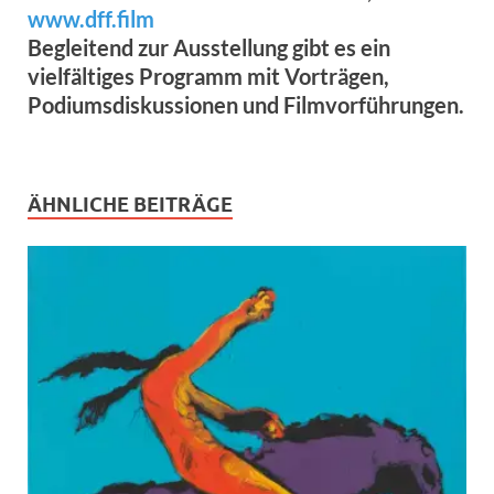
www.dff.film
Begleitend zur Ausstellung gibt es ein
vielfältiges Programm mit Vorträgen,
Podiumsdiskussionen und Filmvorführungen.
ÄHNLICHE BEITRÄGE