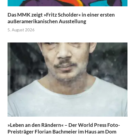
Das MMK zeigt »Fritz Scholder« in einer ersten
außeramerikanischen Ausstellung
5. August 2026
»Leben an den Rändern« – Der World Press Foto-
Preisträger Florian Bachmeier im Haus am Dom