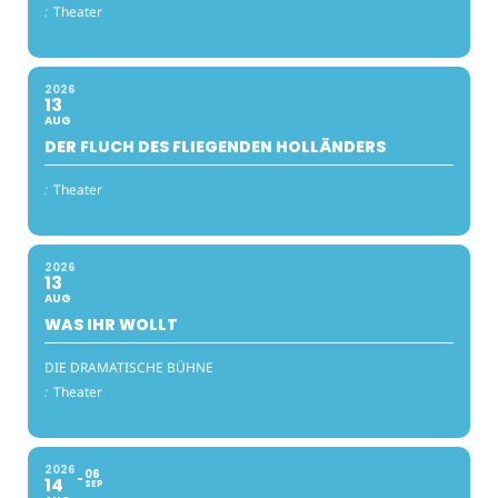
:
Theater
2026
13
AUG
DER FLUCH DES FLIEGENDEN HOLLÄNDERS
:
Theater
2026
13
AUG
WAS IHR WOLLT
DIE DRAMATISCHE BÜHNE
:
Theater
2026
06
14
SEP