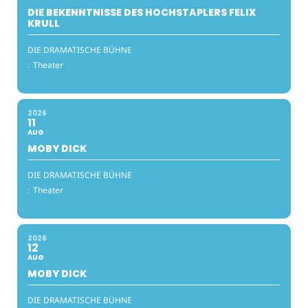
DIE BEKENNTNISSE DES HOCHSTAPLERS FELIX
KRULL
DIE DRAMATISCHE BÜHNE
:
Theater
2026
11
AUG
MOBY DICK
DIE DRAMATISCHE BÜHNE
:
Theater
2026
12
AUG
MOBY DICK
DIE DRAMATISCHE BÜHNE