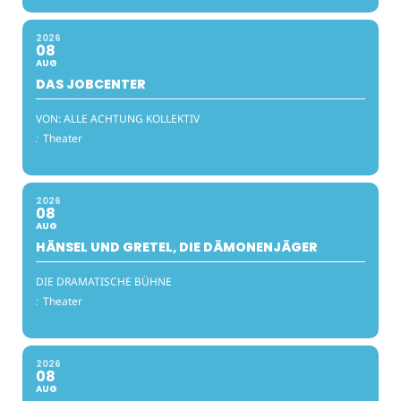
2026
08
AUG
DAS JOBCENTER
VON: ALLE ACHTUNG KOLLEKTIV
:
Theater
2026
08
AUG
HÄNSEL UND GRETEL, DIE DÄMONENJÄGER
DIE DRAMATISCHE BÜHNE
:
Theater
2026
08
AUG