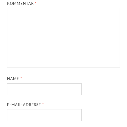
KOMMENTAR
*
NAME
*
E-MAIL-ADRESSE
*