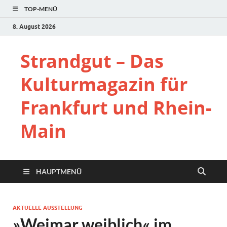
TOP-MENÜ
8. August 2026
Strandgut – Das
Kulturmagazin für
Frankfurt und Rhein-
Main
HAUPTMENÜ
AKTUELLE AUSSTELLUNG
»Weimar weiblich« im