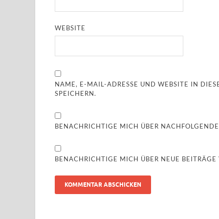
WEBSITE
NAME, E-MAIL-ADRESSE UND WEBSITE IN DI
SPEICHERN.
BENACHRICHTIGE MICH ÜBER NACHFOLGENDE
BENACHRICHTIGE MICH ÜBER NEUE BEITRÄGE V