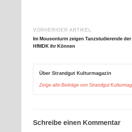
VORHERIGER ARTIKEL
Im Mousonturm zeigen Tanzstudierende der
HfMDK ihr Können
Über Strandgut Kulturmagazin
Zeige alle Beiträge von Strandgut Kulturma
Schreibe einen Kommentar