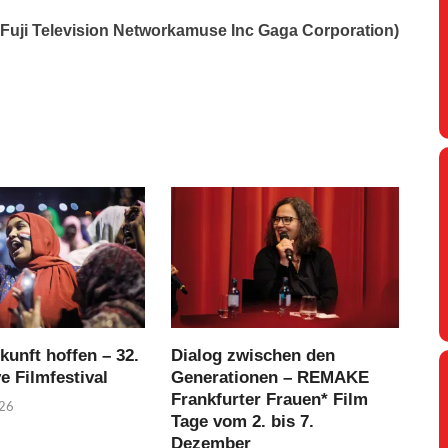
 Fuji Television Networkamuse Inc Gaga Corporation)
kunft hoffen – 32.
Dialog zwischen den
ve Filmfestival
Generationen – REMAKE
Frankfurter Frauen* Film
026
Tage vom 2. bis 7.
Dezember