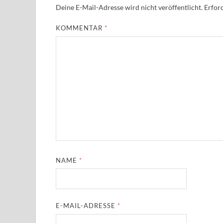
Deine E-Mail-Adresse wird nicht veröffentlicht.
Erford
KOMMENTAR
*
NAME
*
E-MAIL-ADRESSE
*