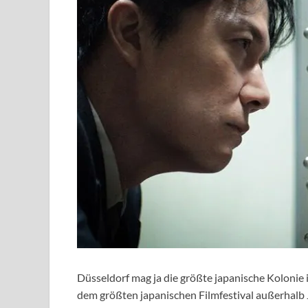
Düsseldorf mag ja die größte japanische Kolonie
dem größten japanischen Filmfestival außerhalb 