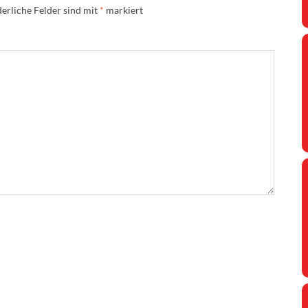
erliche Felder sind mit
*
markiert