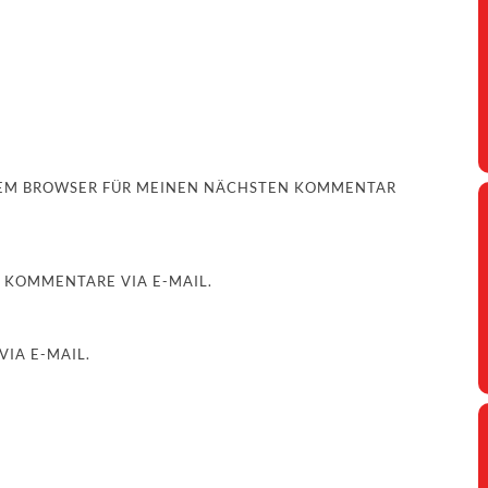
ESEM BROWSER FÜR MEINEN NÄCHSTEN KOMMENTAR
 KOMMENTARE VIA E-MAIL.
IA E-MAIL.