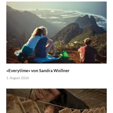
»Everytime« von Sandra Wollner
1. August 2026