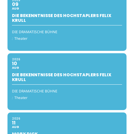
2026
09
AUG
DIE BEKENNTNISSE DES HOCHSTAPLERS FELIX
KRULL
DIE DRAMATISCHE BÜHNE
:
Theater
2026
10
AUG
DIE BEKENNTNISSE DES HOCHSTAPLERS FELIX
KRULL
DIE DRAMATISCHE BÜHNE
:
Theater
2026
11
AUG
MOBY DICK