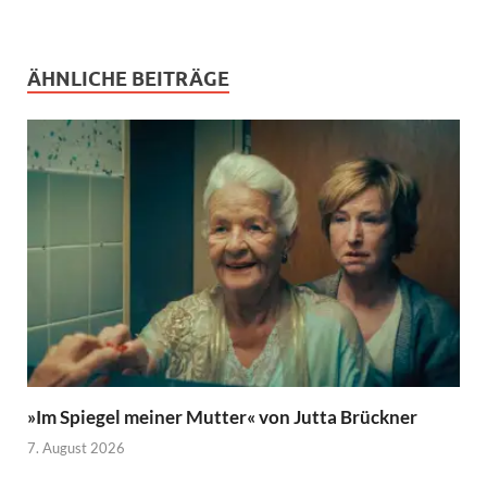
ÄHNLICHE BEITRÄGE
»Im Spiegel meiner Mutter« von Jutta Brückner
7. August 2026