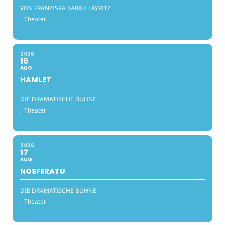
VON FRANZISKA SARAH LAYRITZ
:
Theater
2026
16
AUG
HAMLET
DIE DRAMATISCHE BÜHNE
:
Theater
2026
17
AUG
NOSFERATU
DIE DRAMATISCHE BÜHNE
:
Theater