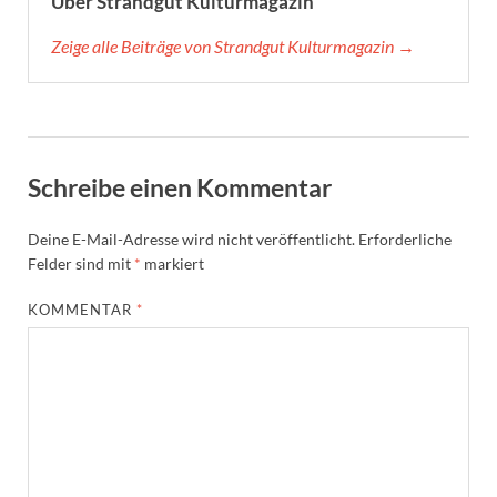
Über Strandgut Kulturmagazin
Zeige alle Beiträge von Strandgut Kulturmagazin →
Schreibe einen Kommentar
Deine E-Mail-Adresse wird nicht veröffentlicht.
Erforderliche
Felder sind mit
*
markiert
KOMMENTAR
*