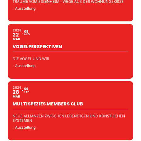
TRÄUME VOM EIGENHEIM - WEGE AUS DER WOHNUNGSKRISE
:
Ausstellung
2026
09
22
AUG
MAR
VOGELPERSPEKTIVEN
DIE VÖGEL UND WIR
:
Ausstellung
2026
06
28
SEP
MAR
MULTISPEZIES MEMBERS CLUB
NEUE ALLIANZEN ZWISCHEN LEBENDIGEN UND KÜNSTLICHEN
SYSTEMEN
:
Ausstellung