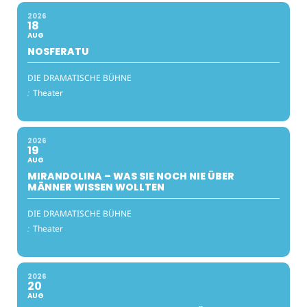
2026
18
AUG
NOSFERATU
DIE DRAMATISCHE BÜHNE
:
Theater
2026
19
AUG
MIRANDOLINA – WAS SIE NOCH NIE ÜBER
MÄNNER WISSEN WOLLTEN
DIE DRAMATISCHE BÜHNE
:
Theater
2026
20
AUG