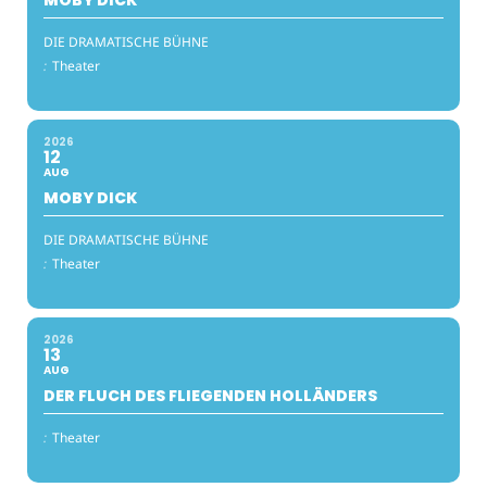
DIE DRAMATISCHE BÜHNE
:
Theater
2026
12
AUG
MOBY DICK
DIE DRAMATISCHE BÜHNE
:
Theater
2026
13
AUG
DER FLUCH DES FLIEGENDEN HOLLÄNDERS
:
Theater