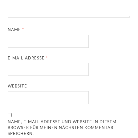
NAME
*
E-MAIL-ADRESSE
*
WEBSITE
NAME, E-MAIL-ADRESSE UND WEBSITE IN DIESEM
BROWSER FÜR MEINEN NÄCHSTEN KOMMENTAR
SPEICHERN.