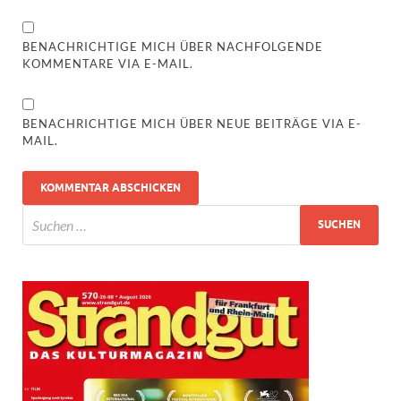
BENACHRICHTIGE MICH ÜBER NACHFOLGENDE
KOMMENTARE VIA E-MAIL.
BENACHRICHTIGE MICH ÜBER NEUE BEITRÄGE VIA E-
MAIL.