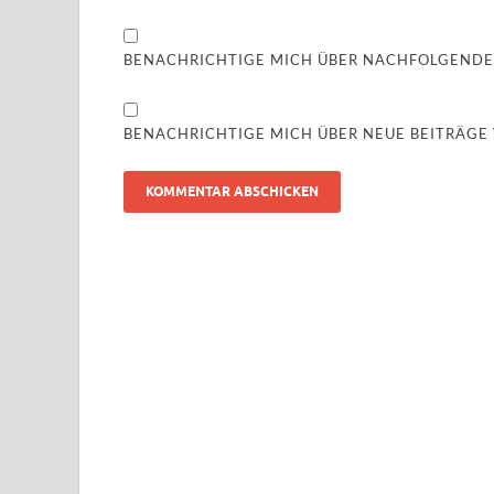
BENACHRICHTIGE MICH ÜBER NACHFOLGENDE
BENACHRICHTIGE MICH ÜBER NEUE BEITRÄGE V