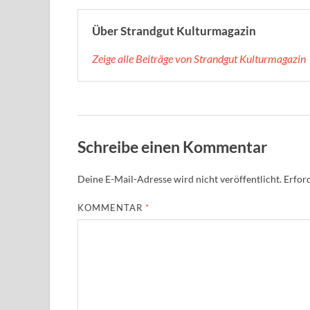
Über Strandgut Kulturmagazin
Zeige alle Beiträge von Strandgut Kulturmagazin
Schreibe einen Kommentar
Deine E-Mail-Adresse wird nicht veröffentlicht.
Erford
KOMMENTAR
*