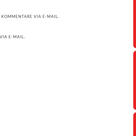
 KOMMENTARE VIA E-MAIL.
IA E-MAIL.