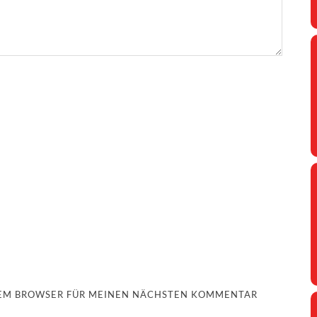
ESEM BROWSER FÜR MEINEN NÄCHSTEN KOMMENTAR