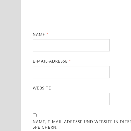
NAME
*
E-MAIL-ADRESSE
*
WEBSITE
NAME, E-MAIL-ADRESSE UND WEBSITE IN DI
SPEICHERN.