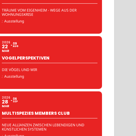
TRÄUME VOM EIGENHEIM - WEGE AUS DER
WOHNUNGSKRISE
:
Ausstellung
2026
09
22
AUG
MAR
VOGELPERSPEKTIVEN
DIE VÖGEL UND WIR
:
Ausstellung
2026
06
28
SEP
MAR
MULTISPEZIES MEMBERS CLUB
NEUE ALLIANZEN ZWISCHEN LEBENDIGEN UND
KÜNSTLICHEN SYSTEMEN
:
Ausstellung