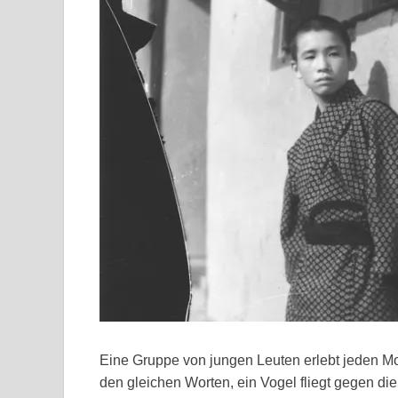
Eine Gruppe von jungen Leuten erlebt jeden Mo
den gleichen Worten, ein Vogel fliegt gegen di