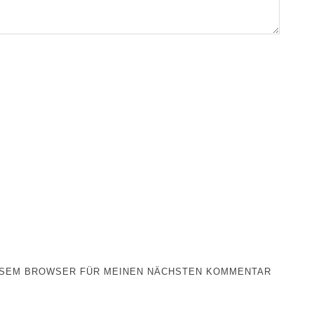
IESEM BROWSER FÜR MEINEN NÄCHSTEN KOMMENTAR