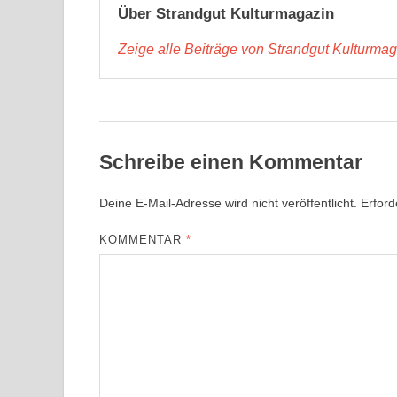
Über Strandgut Kulturmagazin
Zeige alle Beiträge von Strandgut Kulturma
Schreibe einen Kommentar
Deine E-Mail-Adresse wird nicht veröffentlicht.
Erford
KOMMENTAR
*