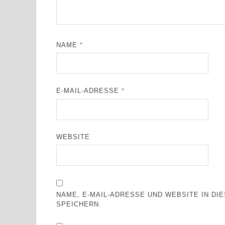
NAME
*
E-MAIL-ADRESSE
*
WEBSITE
NAME, E-MAIL-ADRESSE UND WEBSITE IN D
SPEICHERN.