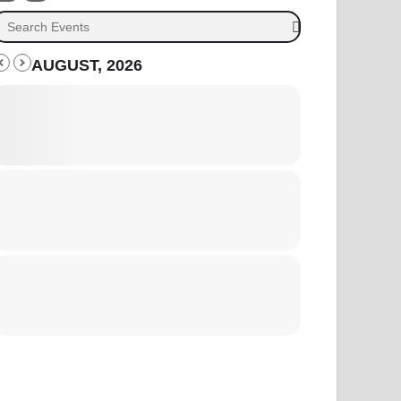
AUGUST, 2026