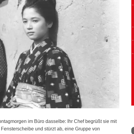
ntagmorgen im Büro dasselbe: Ihr Chef begrüßt sie mit
e Fensterscheibe und stürzt ab, eine Gruppe von