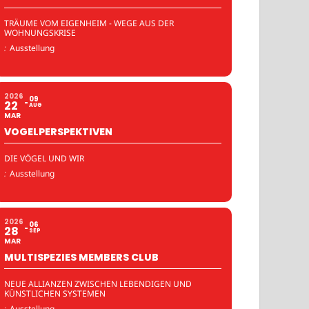
TRÄUME VOM EIGENHEIM - WEGE AUS DER
WOHNUNGSKRISE
:
Ausstellung
2026
09
22
AUG
MAR
VOGELPERSPEKTIVEN
DIE VÖGEL UND WIR
:
Ausstellung
2026
06
28
SEP
MAR
MULTISPEZIES MEMBERS CLUB
NEUE ALLIANZEN ZWISCHEN LEBENDIGEN UND
KÜNSTLICHEN SYSTEMEN
:
Ausstellung