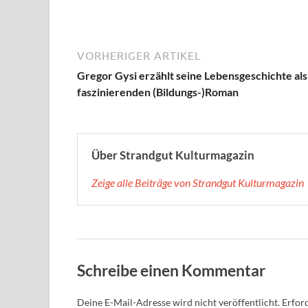
VORHERIGER ARTIKEL
Gregor Gysi erzählt seine Lebensgeschichte als
faszinierenden (Bildungs-)Roman
Über Strandgut Kulturmagazin
Zeige alle Beiträge von Strandgut Kulturmagazin
Schreibe einen Kommentar
Deine E-Mail-Adresse wird nicht veröffentlicht.
Erford