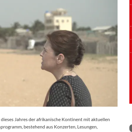
 dieses Jahres der afrikanische Kontinent mit aktuellen
programm, bestehend aus Konzerten, Lesungen,