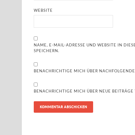
WEBSITE
NAME, E-MAIL-ADRESSE UND WEBSITE IN DI
SPEICHERN.
BENACHRICHTIGE MICH ÜBER NACHFOLGENDE
BENACHRICHTIGE MICH ÜBER NEUE BEITRÄGE V