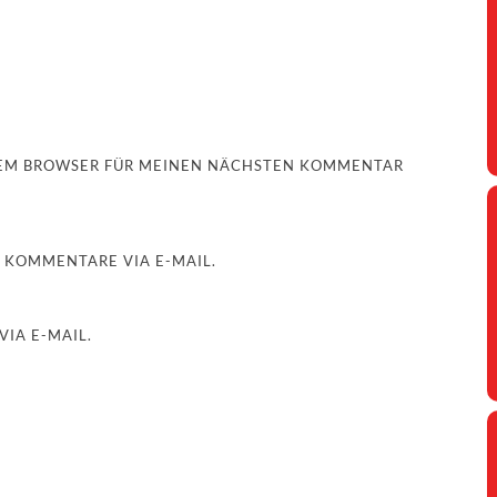
ESEM BROWSER FÜR MEINEN NÄCHSTEN KOMMENTAR
 KOMMENTARE VIA E-MAIL.
IA E-MAIL.