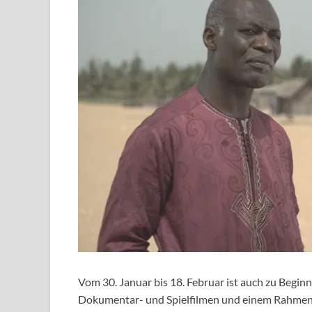
Vom 30. Januar bis 18. Februar ist auch zu Beginn
Dokumentar- und Spielfilmen und einem Rahmen