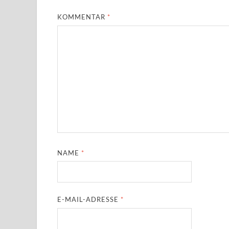
KOMMENTAR
*
NAME
*
E-MAIL-ADRESSE
*