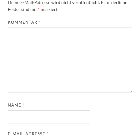
Deine E-Mail-Adresse wird nicht veröffentlicht.
Erforderliche
Felder sind mit
*
markiert
KOMMENTAR
*
NAME
*
E-MAIL-ADRESSE
*