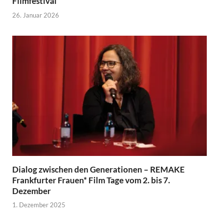
Filmfestival
26. Januar 2026
Dialog zwischen den Generationen – REMAKE
Frankfurter Frauen* Film Tage vom 2. bis 7.
Dezember
1. Dezember 2025