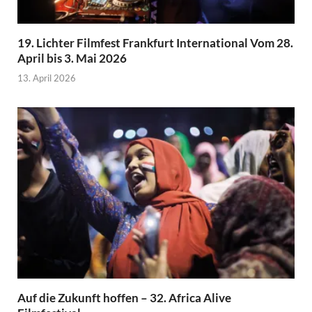
19. Lichter Filmfest Frankfurt International Vom 28.
April bis 3. Mai 2026
13. April 2026
Auf die Zukunft hoffen – 32. Africa Alive