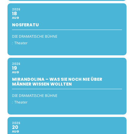
2026
18
AUG
NOSFERATU
DIE DRAMATISCHE BÜHNE
:
Theater
2026
19
AUG
MIRANDOLINA – WAS SIE NOCH NIE ÜBER
MÄNNER WISSEN WOLLTEN
DIE DRAMATISCHE BÜHNE
:
Theater
2026
20
AUG