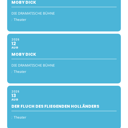
MOBY DICK
DIE DRAMATISCHE BÜHNE
:
Theater
2026
12
AUG
MOBY DICK
DIE DRAMATISCHE BÜHNE
:
Theater
2026
13
AUG
DER FLUCH DES FLIEGENDEN HOLLÄNDERS
:
Theater