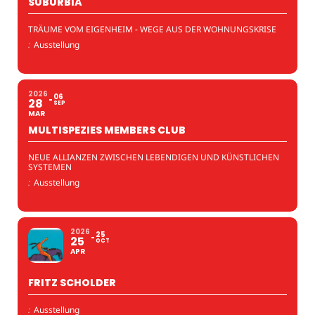
SUBURBIA
TRÄUME VOM EIGENHEIM - WEGE AUS DER WOHNUNGSKRISE
:
Ausstellung
2026
06
28
SEP
MAR
MULTISPEZIES MEMBERS CLUB
NEUE ALLIANZEN ZWISCHEN LEBENDIGEN UND KÜNSTLICHEN
SYSTEMEN
:
Ausstellung
2026
25
25
OCT
APR
FRITZ SCHOLDER
:
Ausstellung