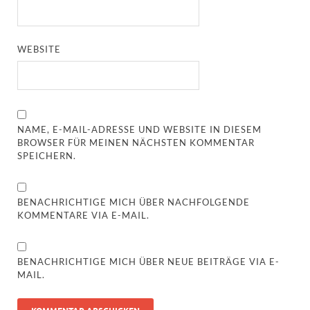
WEBSITE
NAME, E-MAIL-ADRESSE UND WEBSITE IN DIESEM
BROWSER FÜR MEINEN NÄCHSTEN KOMMENTAR
SPEICHERN.
BENACHRICHTIGE MICH ÜBER NACHFOLGENDE
KOMMENTARE VIA E-MAIL.
BENACHRICHTIGE MICH ÜBER NEUE BEITRÄGE VIA E-
MAIL.