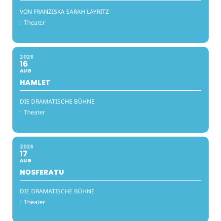
VON FRANZISKA SARAH LAYRITZ
:
Theater
2026
16
AUG
HAMLET
DIE DRAMATISCHE BÜHNE
:
Theater
2026
17
AUG
NOSFERATU
DIE DRAMATISCHE BÜHNE
:
Theater