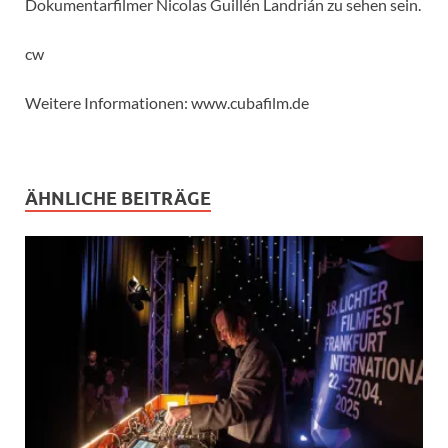
Dokumentarfilmer Nicolas Guillén Landrián zu sehen sein.
cw
Weitere Informationen: www.cubafilm.de
ÄHNLICHE BEITRÄGE