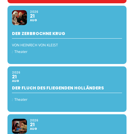
2026
21
AUG
DER ZERBROCHNE KRUG
VON HEINRICH VON KLEIST
:
Theater
2026
21
AUG
DER FLUCH DES FLIEGENDEN HOLLÄNDERS
:
Theater
2026
21
AUG