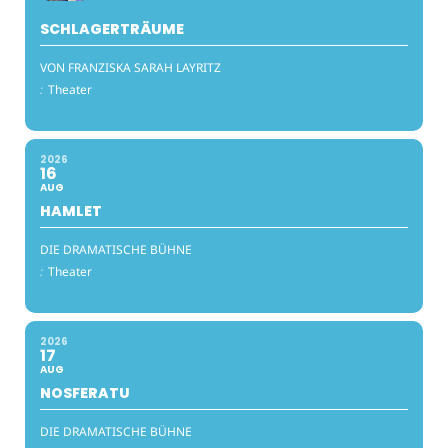
SCHLAGERTRÄUME
VON FRANZISKA SARAH LAYRITZ
:
Theater
2026
16
AUG
HAMLET
DIE DRAMATISCHE BÜHNE
:
Theater
2026
17
AUG
NOSFERATU
DIE DRAMATISCHE BÜHNE