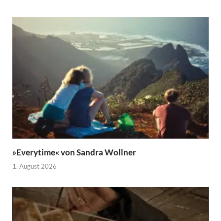
»Everytime« von Sandra Wollner
1. August 2026