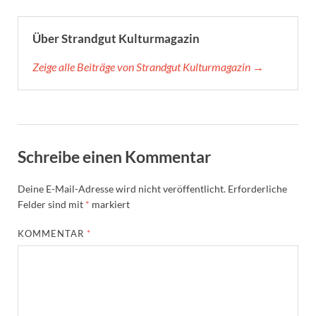
Über Strandgut Kulturmagazin
Zeige alle Beiträge von Strandgut Kulturmagazin →
Schreibe einen Kommentar
Deine E-Mail-Adresse wird nicht veröffentlicht.
Erforderliche
Felder sind mit
*
markiert
KOMMENTAR
*