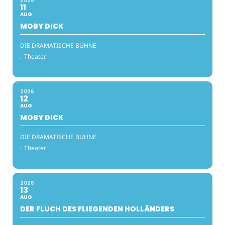
2026
11
AUG
MOBY DICK
DIE DRAMATISCHE BÜHNE
:
Theater
2026
12
AUG
MOBY DICK
DIE DRAMATISCHE BÜHNE
:
Theater
2026
13
AUG
DER FLUCH DES FLIEGENDEN HOLLÄNDERS