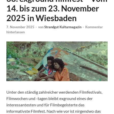
14. bis zum 23. November
2025 in Wiesbaden
7. November 2025
-
von
Strandgut Kulturmagazin
-
Kommentar
hinterlassen
Unter den ständig zahlreicher werdenden Filmfestivals,
Filmwochen und -tagen bleibt exground eines der
interessantesten und für Filmbegeisterte das
informativste Filmfest. Nach wie vor ist nirgendwo das