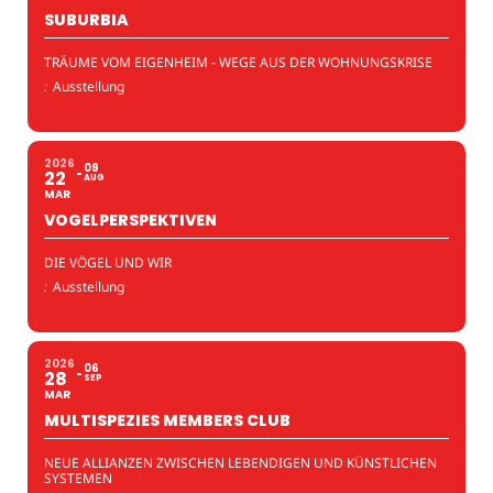
SUBURBIA
TRÄUME VOM EIGENHEIM - WEGE AUS DER WOHNUNGSKRISE
:
Ausstellung
2026
09
22
AUG
MAR
VOGELPERSPEKTIVEN
DIE VÖGEL UND WIR
:
Ausstellung
2026
06
28
SEP
MAR
MULTISPEZIES MEMBERS CLUB
NEUE ALLIANZEN ZWISCHEN LEBENDIGEN UND KÜNSTLICHEN
SYSTEMEN