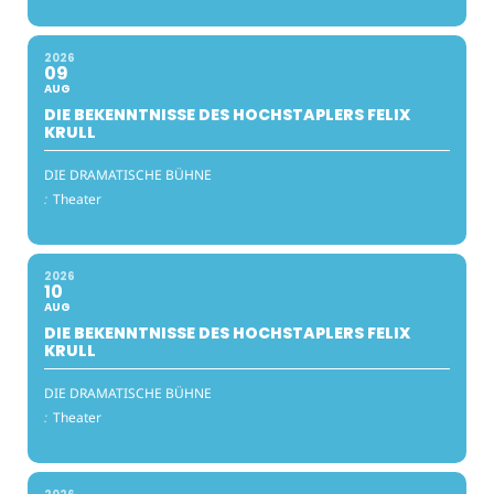
2026
09
AUG
DIE BEKENNTNISSE DES HOCHSTAPLERS FELIX
KRULL
DIE DRAMATISCHE BÜHNE
:
Theater
2026
10
AUG
DIE BEKENNTNISSE DES HOCHSTAPLERS FELIX
KRULL
DIE DRAMATISCHE BÜHNE
:
Theater