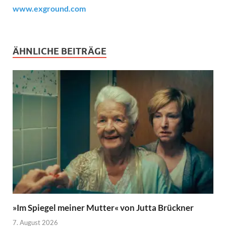
www.exground.com
ÄHNLICHE BEITRÄGE
»Im Spiegel meiner Mutter« von Jutta Brückner
7. August 2026