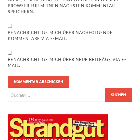
BROWSER FÜR MEINEN NÄCHSTEN KOMMENTAR
SPEICHERN.
BENACHRICHTIGE MICH ÜBER NACHFOLGENDE
KOMMENTARE VIA E-MAIL.
BENACHRICHTIGE MICH ÜBER NEUE BEITRÄGE VIA E-
MAIL.