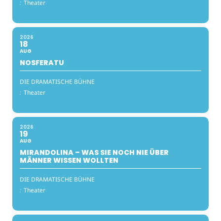
:
Theater
2026
18
AUG
NOSFERATU
DIE DRAMATISCHE BÜHNE
:
Theater
2026
19
AUG
MIRANDOLINA – WAS SIE NOCH NIE ÜBER
MÄNNER WISSEN WOLLTEN
DIE DRAMATISCHE BÜHNE
:
Theater